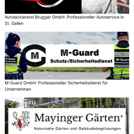
Autolackiererei Brugger GmbH: Professioneller Autoservice in
St. Gallen
M-Guard GmbH: Professioneller Sicherheitsdienst für
Unternehmen