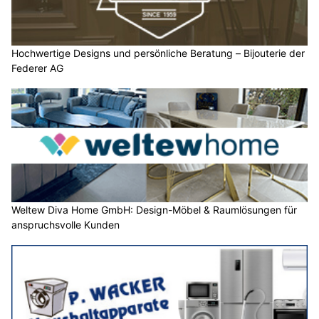
Hochwertige Designs und persönliche Beratung – Bijouterie der
Federer AG
Weltew Diva Home GmbH: Design-Möbel & Raumlösungen für
anspruchsvolle Kunden