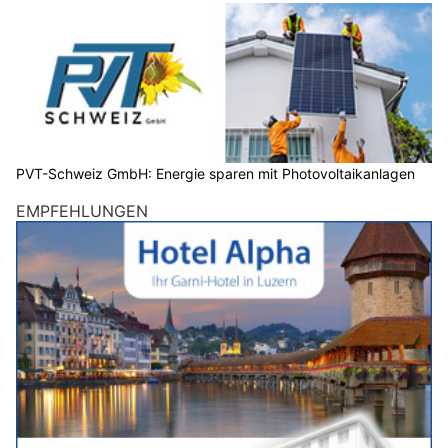
PVT-Schweiz GmbH: Energie sparen mit Photovoltaikanlagen
EMPFEHLUNGEN