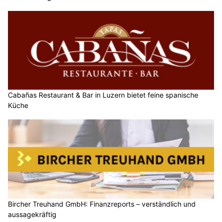
Cabañas Restaurant & Bar in Luzern bietet feine spanische
Küche
Bircher Treuhand GmbH: Finanzreports – verständlich und
aussagekräftig