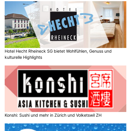
Hotel Hecht Rheineck SG bietet Wohlfühlen, Genuss und
kulturelle Highlights
Konshi: Sushi und mehr in Zürich und Volketswil ZH