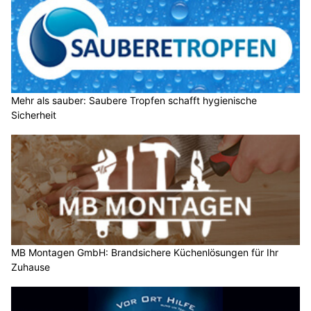
Mehr als sauber: Saubere Tropfen schafft hygienische
Sicherheit
MB Montagen GmbH: Brandsichere Küchenlösungen für Ihr
Zuhause