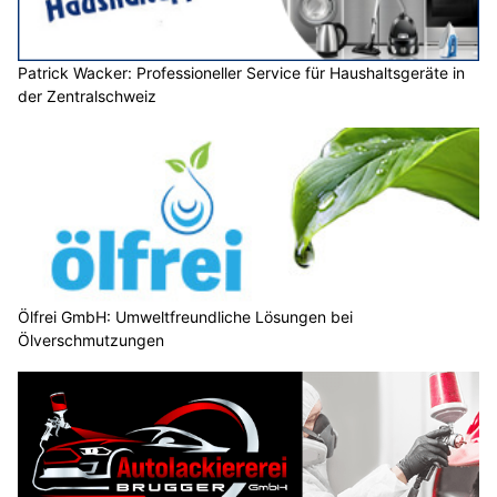
Patrick Wacker: Professioneller Service für Haushaltsgeräte in
der Zentralschweiz
Ölfrei GmbH: Umweltfreundliche Lösungen bei
Ölverschmutzungen