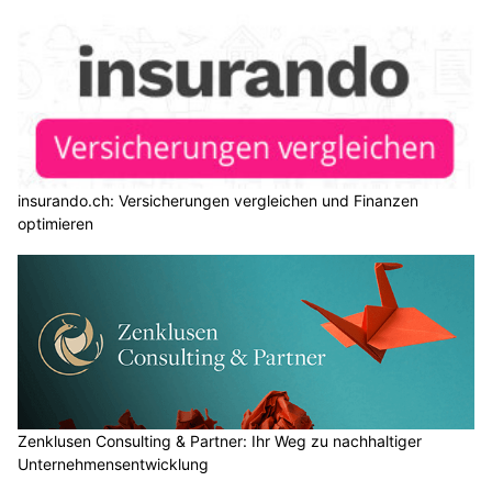
insurando.ch: Versicherungen vergleichen und Finanzen
optimieren
Zenklusen Consulting & Partner: Ihr Weg zu nachhaltiger
Unternehmensentwicklung