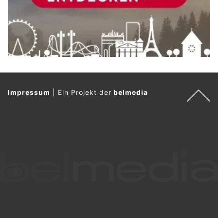
Impressum
|
Ein Projekt der
belmedia