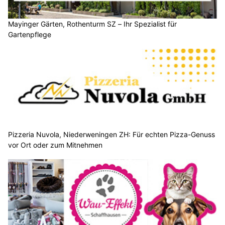
Mayinger Gärten, Rothenturm SZ – Ihr Spezialist für
Gartenpflege
Pizzeria Nuvola, Niederweningen ZH: Für echten Pizza-Genuss
vor Ort oder zum Mitnehmen