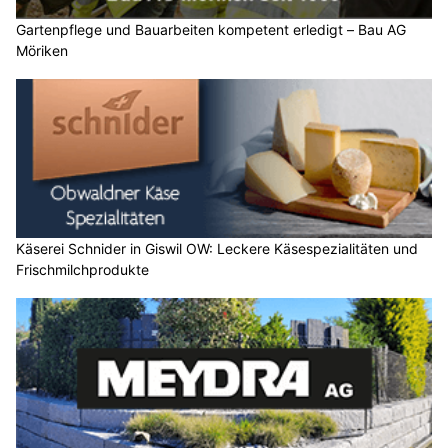
Gartenpflege und Bauarbeiten kompetent erledigt – Bau AG
Möriken
Käserei Schnider in Giswil OW: Leckere Käsespezialitäten und
Frischmilchprodukte