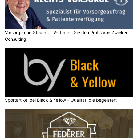
Vorsorge und Steuern – Vertrauen Sie den Profis von Zwicker
Consulting
Sportartikel bei Black & Yellow – Qualität, die begeistert