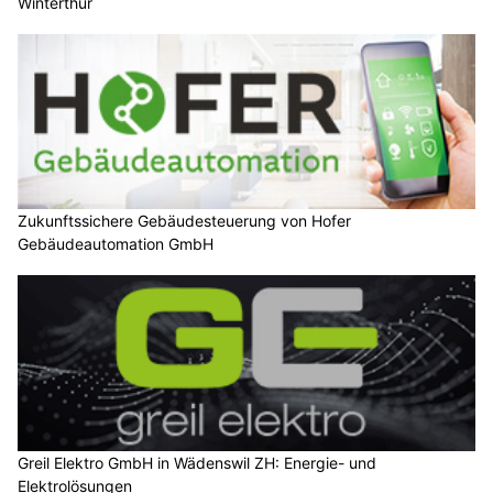
Winterthur
Zukunftssichere Gebäudesteuerung von Hofer
Gebäudeautomation GmbH
Greil Elektro GmbH in Wädenswil ZH: Energie- und
Elektrolösungen