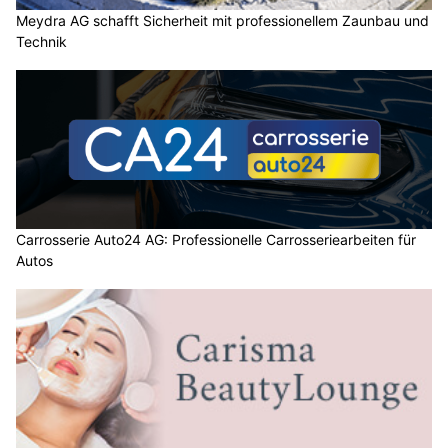
Meydra AG schafft Sicherheit mit professionellem Zaunbau und
Technik
Carrosserie Auto24 AG: Professionelle Carrosseriearbeiten für
Autos