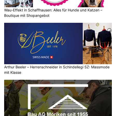
Wau-Effekt in Schaffhausen: Alles für Hunde und Katzen –
Boutique mit Shopangebot
Arthur Beeler – Herrenschneider in Schindellegi SZ: Massmode
mit Klasse