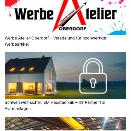
Werbe Atelier Oberdorf – Veredelung für hochwertige
Werbeartikel
Schweizweit sicher: EM Haustechnik – Ihr Partner für
Alarmanlagen