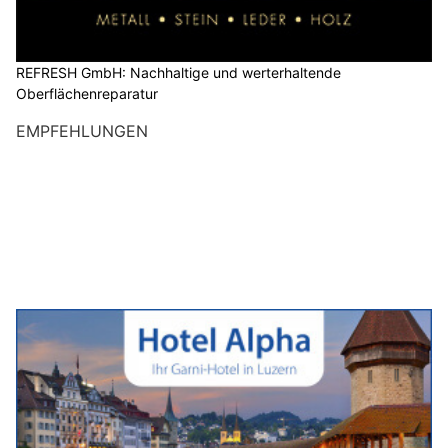
REFRESH GmbH: Nachhaltige und werterhaltende
Oberflächenreparatur
EMPFEHLUNGEN