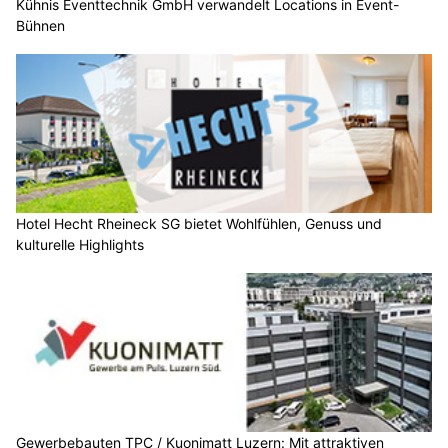
Kühnis Eventtechnik GmbH verwandelt Locations in Event-
Bühnen
Hotel Hecht Rheineck SG bietet Wohlfühlen, Genuss und
kulturelle Highlights
Gewerbebauten TPC / Kuonimatt Luzern: Mit attraktiven