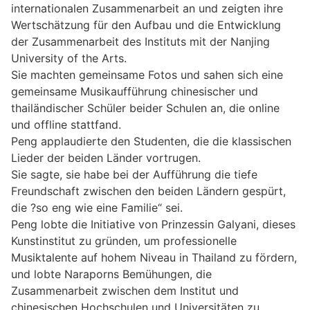
internationalen Zusammenarbeit an und zeigten ihre
Wertschätzung für den Aufbau und die Entwicklung
der Zusammenarbeit des Instituts mit der Nanjing
University of the Arts.
Sie machten gemeinsame Fotos und sahen sich eine
gemeinsame Musikaufführung chinesischer und
thailändischer Schüler beider Schulen an, die online
und offline stattfand.
Peng applaudierte den Studenten, die die klassischen
Lieder der beiden Länder vortrugen.
Sie sagte, sie habe bei der Aufführung die tiefe
Freundschaft zwischen den beiden Ländern gespürt,
die ?so eng wie eine Familie“ sei.
Peng lobte die Initiative von Prinzessin Galyani, dieses
Kunstinstitut zu gründen, um professionelle
Musiktalente auf hohem Niveau in Thailand zu fördern,
und lobte Naraporns Bemühungen, die
Zusammenarbeit zwischen dem Institut und
chinesischen Hochschulen und Universitäten zu