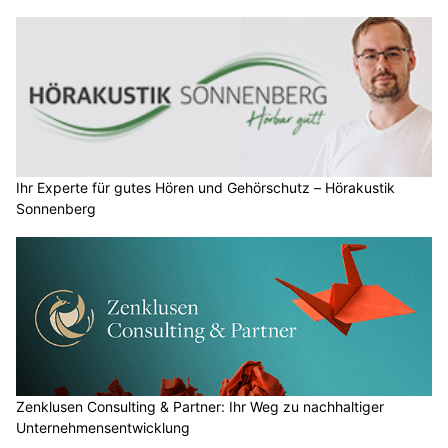
Ihr Experte für gutes Hören und Gehörschutz – Hörakustik
Sonnenberg
Zenklusen Consulting & Partner: Ihr Weg zu nachhaltiger
Unternehmensentwicklung