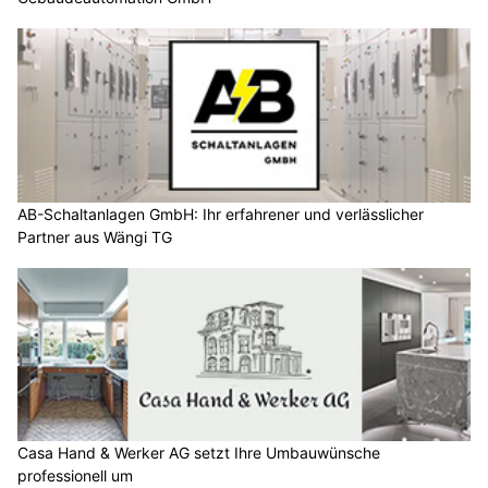
AB-Schaltanlagen GmbH: Ihr erfahrener und verlässlicher
Partner aus Wängi TG
Casa Hand & Werker AG setzt Ihre Umbauwünsche
professionell um