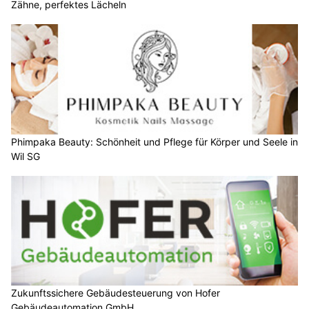
Zähne, perfektes Lächeln
Phimpaka Beauty: Schönheit und Pflege für Körper und Seele in
Wil SG
Zukunftssichere Gebäudesteuerung von Hofer
Gebäudeautomation GmbH