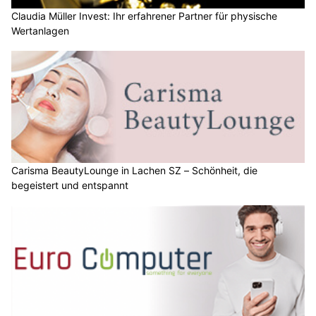
Claudia Müller Invest: Ihr erfahrener Partner für physische
Wertanlagen
Carisma BeautyLounge in Lachen SZ – Schönheit, die
begeistert und entspannt