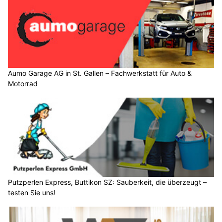
Aumo Garage AG in St. Gallen – Fachwerkstatt für Auto &
Motorrad
Putzperlen Express, Buttikon SZ: Sauberkeit, die überzeugt –
testen Sie uns!