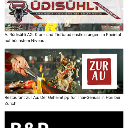
A. Rüdisühli AG: Kran- und Tiefbaudienstleistungen im Rheintal
auf höchstem Niveau
Restaurant zur Au: Der Geheimtipp für Thai-Genuss in Höri bei
Zürich