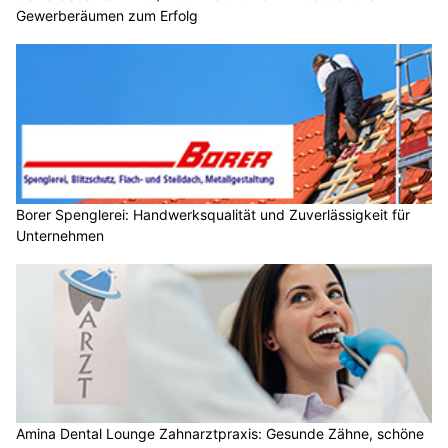
Gewerberäumen zum Erfolg
Borer Spenglerei: Handwerksqualität und Zuverlässigkeit für
Unternehmen
Amina Dental Lounge Zahnarztpraxis: Gesunde Zähne, schöne