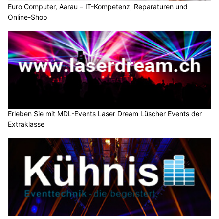
Euro Computer, Aarau – IT-Kompetenz, Reparaturen und
Online-Shop
Erleben Sie mit MDL-Events Laser Dream Lüscher Events der
Extraklasse