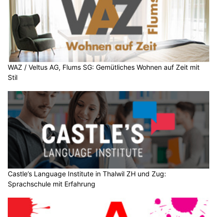
WAZ / Veltus AG, Flums SG: Gemütliches Wohnen auf Zeit mit
Stil
Castle’s Language Institute in Thalwil ZH und Zug:
Sprachschule mit Erfahrung