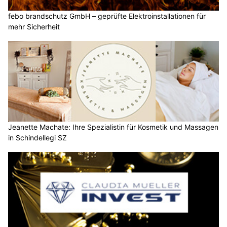
febo brandschutz GmbH – geprüfte Elektroinstallationen für
mehr Sicherheit
Jeanette Machate: Ihre Spezialistin für Kosmetik und Massagen
in Schindellegi SZ