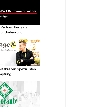
Partner: Perfekte
au, Umbau und
rfahrenen Spezialisten
ämpfung