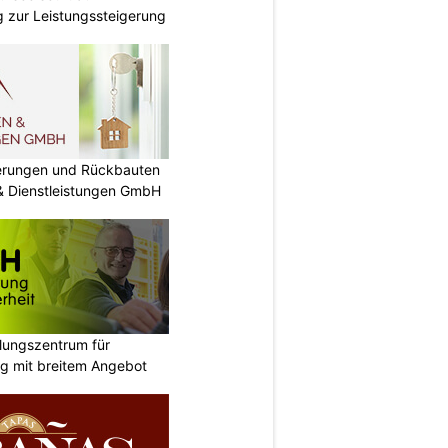
ng zur Leistungssteigerung
nierungen und Rückbauten
 & Dienstleistungen GmbH
ungszentrum für
g mit breitem Angebot