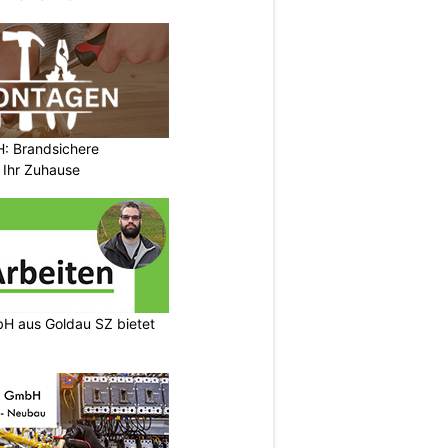
 Brandsichere
 Ihr Zuhause
H aus Goldau SZ bietet