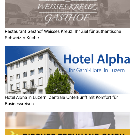
Restaurant Gasthof Weisses Kreuz: Ihr Ziel für authentische
Schweizer Küche
Hotel Alpha in Luzern: Zentrale Unterkunft mit Komfort für
Businessreisen