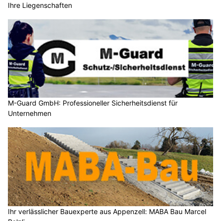
Ihre Liegenschaften
M-Guard GmbH: Professioneller Sicherheitsdienst für
Unternehmen
Ihr verlässlicher Bauexperte aus Appenzell: MABA Bau Marcel