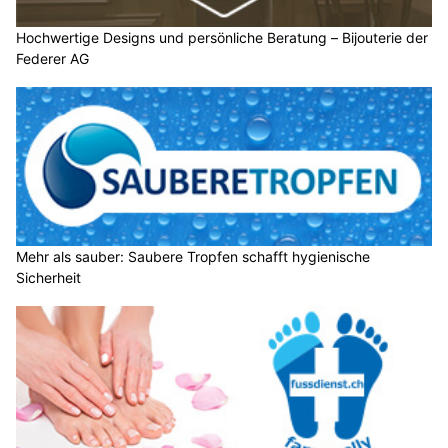
Hochwertige Designs und persönliche Beratung – Bijouterie der
Federer AG
Mehr als sauber: Saubere Tropfen schafft hygienische
Sicherheit