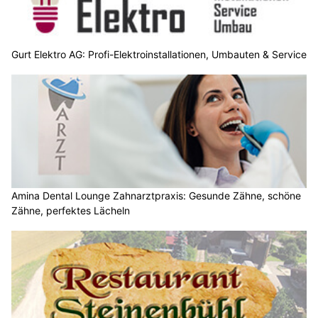
Gurt Elektro AG: Profi-Elektroinstallationen, Umbauten & Service
Amina Dental Lounge Zahnarztpraxis: Gesunde Zähne, schöne
Zähne, perfektes Lächeln