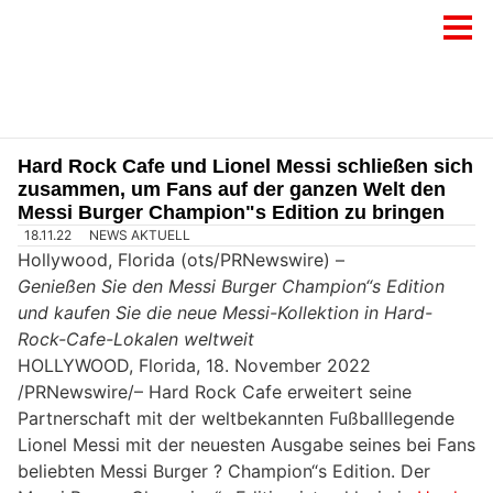
Hard Rock Cafe und Lionel Messi schließen sich
zusammen, um Fans auf der ganzen Welt den
Messi Burger Champion"s Edition zu bringen
18.11.22
NEWS AKTUELL
Hollywood, Florida (ots/PRNewswire) –
Genießen Sie den Messi Burger Champion“s Edition
und kaufen Sie die neue Messi-Kollektion in Hard-
Rock-Cafe-Lokalen weltweit
HOLLYWOOD, Florida, 18. November 2022
/PRNewswire/– Hard Rock Cafe erweitert seine
Partnerschaft mit der weltbekannten Fußballlegende
Lionel Messi mit der neuesten Ausgabe seines bei Fans
beliebten Messi Burger ? Champion“s Edition. Der