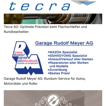
Tecra AG: Optimale Präzision beim Flachschleifen und
Rundbearbeiten
Garage Rudolf Meyer AG: Rundum-Service für Autos,
Motorräder und Roller