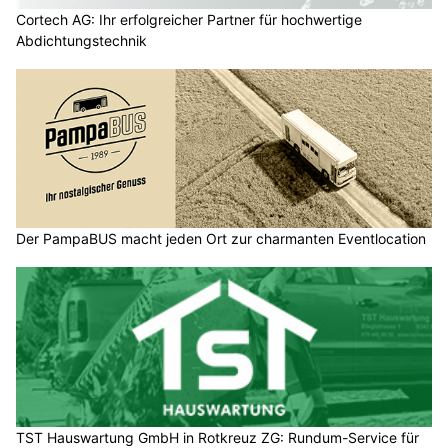
Cortech AG: Ihr erfolgreicher Partner für hochwertige
Abdichtungstechnik
Der PampaBUS macht jeden Ort zur charmanten Eventlocation
TST Hauswartung GmbH in Rotkreuz ZG: Rundum-Service für