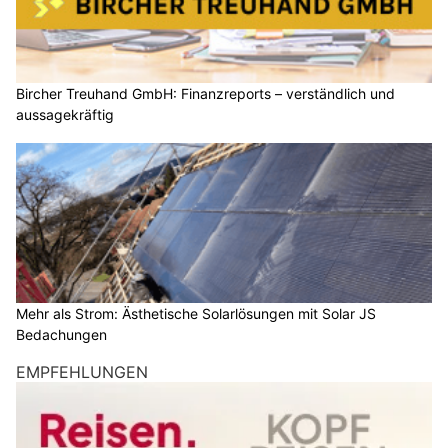
Bircher Treuhand GmbH: Finanzreports – verständlich und
aussagekräftig
Mehr als Strom: Ästhetische Solarlösungen mit Solar JS
Bedachungen
EMPFEHLUNGEN