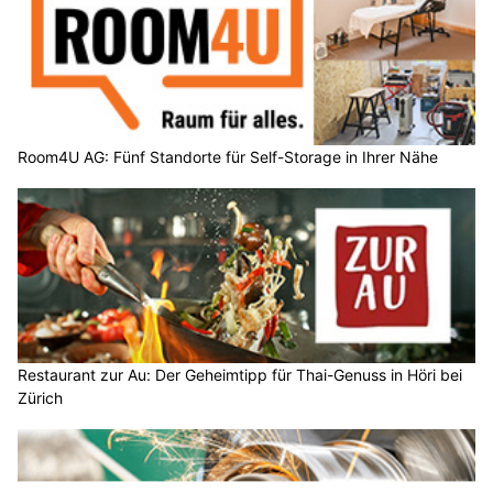
Room4U AG: Fünf Standorte für Self-Storage in Ihrer Nähe
Restaurant zur Au: Der Geheimtipp für Thai-Genuss in Höri bei
Zürich