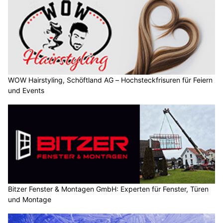
WOW Hairstyling, Schöftland AG – Hochsteckfrisuren für Feiern
und Events
Bitzer Fenster & Montagen GmbH: Experten für Fenster, Türen
und Montage