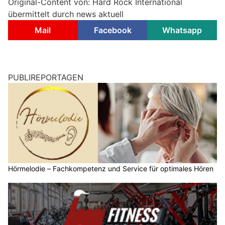
Original-Content von: Hard Rock International
übermittelt durch news aktuell
Mail
Facebook
Whatsapp
PUBLIREPORTAGEN
Hörmelodie – Fachkompetenz und Service für optimales Hören