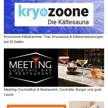
Kryozoone Kältekammer Thal: Kryosauna & Kälteanwendungen
bei St.Gallen
Meeting-Cocktailbar & Restaurant: Cocktails, Burger und gute
Laune