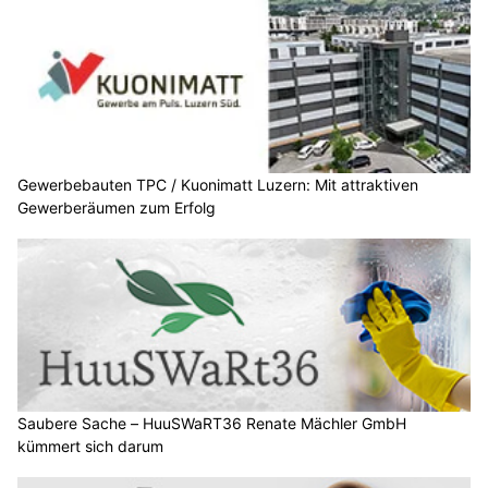
Gewerbebauten TPC / Kuonimatt Luzern: Mit attraktiven
Gewerberäumen zum Erfolg
Saubere Sache – HuuSWaRT36 Renate Mächler GmbH
kümmert sich darum