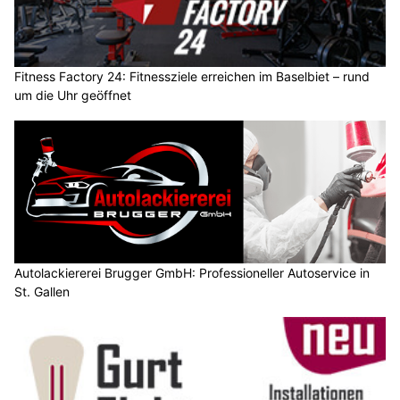
Fitness Factory 24: Fitnessziele erreichen im Baselbiet – rund
um die Uhr geöffnet
Autolackiererei Brugger GmbH: Professioneller Autoservice in
St. Gallen