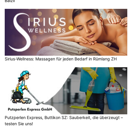
Balzli
Sirius-Wellness: Massagen für jeden Bedarf in Rümlang ZH
Putzperlen Express, Buttikon SZ: Sauberkeit, die überzeugt –
testen Sie uns!