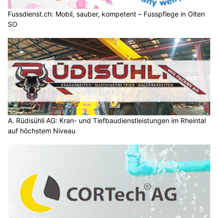
Fussdienst.ch: Mobil, sauber, kompetent – Fusspflege in Olten
SO
A. Rüdisühli AG: Kran- und Tiefbaudienstleistungen im Rheintal
auf höchstem Niveau