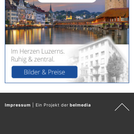
Impressum
|
Ein Projekt der
belmedia