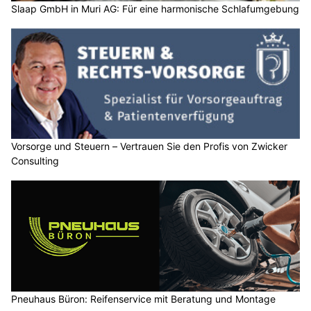
Slaap GmbH in Muri AG: Für eine harmonische Schlafumgebung
Vorsorge und Steuern – Vertrauen Sie den Profis von Zwicker
Consulting
Pneuhaus Büron: Reifenservice mit Beratung und Montage