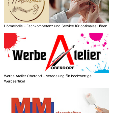
Hörmelodie – Fachkompetenz und Service für optimales Hören
Werbe Atelier Oberdorf – Veredelung für hochwertige
Werbeartikel