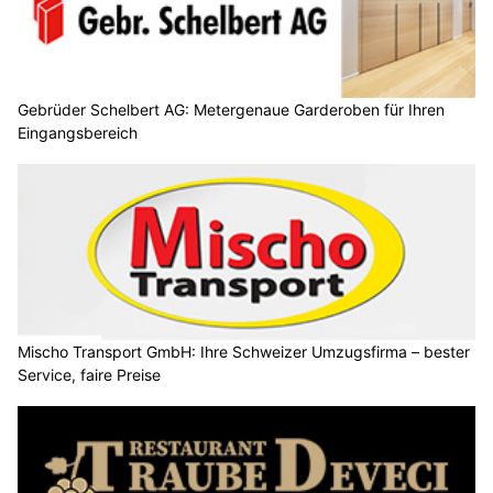
Gebrüder Schelbert AG: Metergenaue Garderoben für Ihren
Eingangsbereich
Mischo Transport GmbH: Ihre Schweizer Umzugsfirma – bester
Service, faire Preise