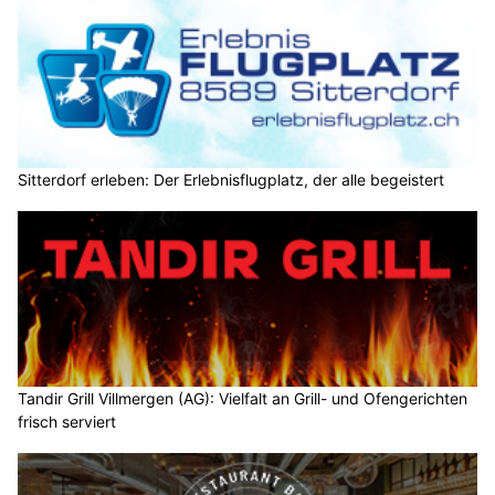
Sitterdorf erleben: Der Erlebnisflugplatz, der alle begeistert
Tandir Grill Villmergen (AG): Vielfalt an Grill- und Ofengerichten
frisch serviert