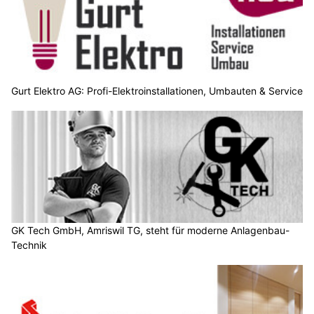
Gurt Elektro AG: Profi-Elektroinstallationen, Umbauten & Service
GK Tech GmbH, Amriswil TG, steht für moderne Anlagenbau-
Technik