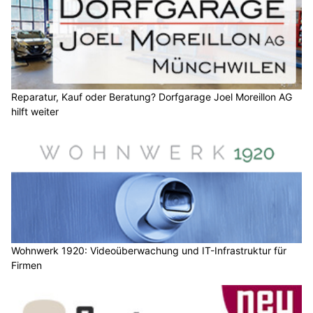
Reparatur, Kauf oder Beratung? Dorfgarage Joel Moreillon AG
hilft weiter
Wohnwerk 1920: Videoüberwachung und IT-Infrastruktur für
Firmen