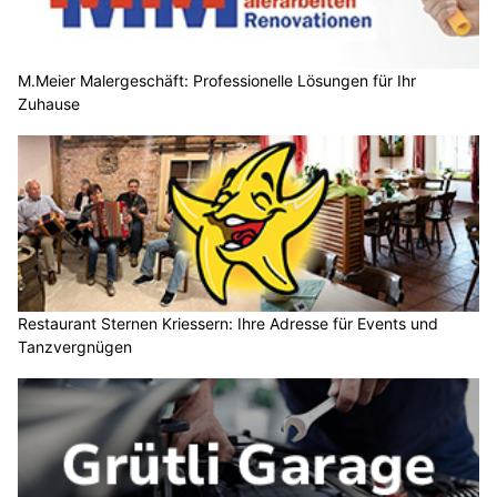
M.Meier Malergeschäft: Professionelle Lösungen für Ihr
Zuhause
Restaurant Sternen Kriessern: Ihre Adresse für Events und
Tanzvergnügen