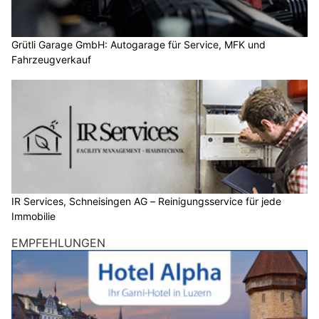
Grütli Garage GmbH: Autogarage für Service, MFK und
Fahrzeugverkauf
IR Services, Schneisingen AG – Reinigungsservice für jede
Immobilie
EMPFEHLUNGEN