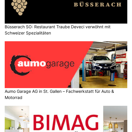
Büsserach SO: Restaurant Traube Deveci verwöhnt mit
Schweizer Spezialitäten
Aumo Garage AG in St. Gallen – Fachwerkstatt für Auto &
Motorrad