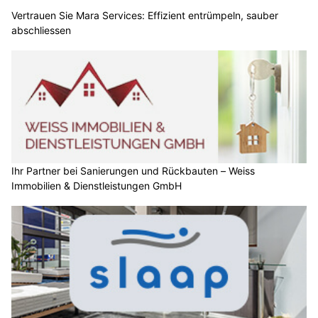
Vertrauen Sie Mara Services: Effizient entrümpeln, sauber
abschliessen
Ihr Partner bei Sanierungen und Rückbauten – Weiss
Immobilien & Dienstleistungen GmbH