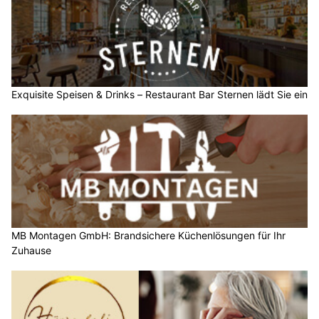
Exquisite Speisen & Drinks – Restaurant Bar Sternen lädt Sie ein
MB Montagen GmbH: Brandsichere Küchenlösungen für Ihr
Zuhause