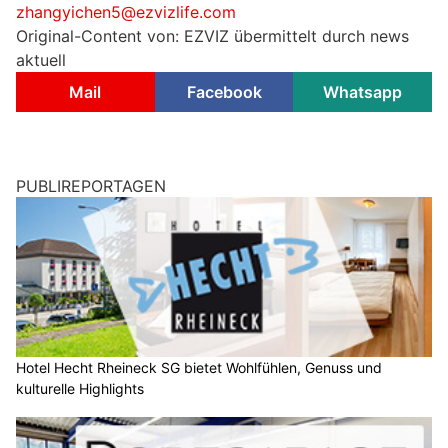
zhangyichen5@ezvizlife.com
Original-Content von: EZVIZ übermittelt durch news
aktuell
Mail
Facebook
Whatsapp
PUBLIREPORTAGEN
Hotel Hecht Rheineck SG bietet Wohlfühlen, Genuss und
kulturelle Highlights