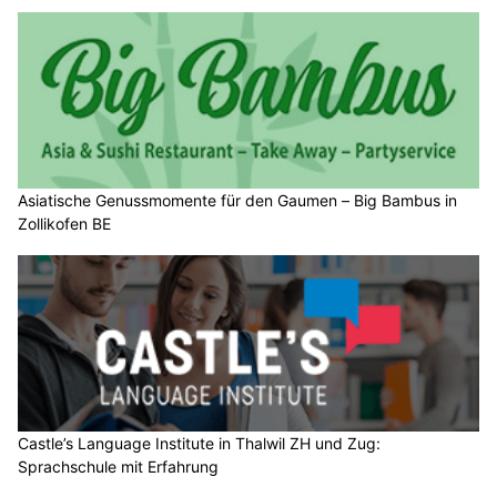
Asiatische Genussmomente für den Gaumen – Big Bambus in
Zollikofen BE
Castle’s Language Institute in Thalwil ZH und Zug:
Sprachschule mit Erfahrung