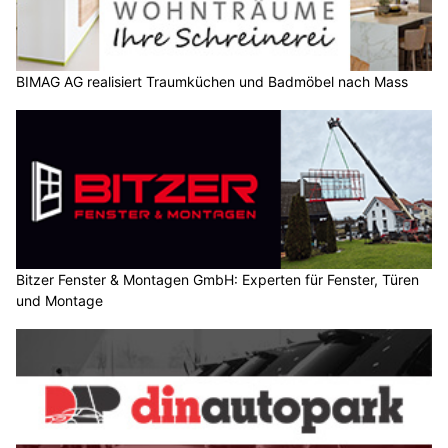
BIMAG AG realisiert Traumküchen und Badmöbel nach Mass
Bitzer Fenster & Montagen GmbH: Experten für Fenster, Türen
und Montage