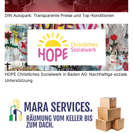
DIN Autopark: Transparente Preise und Top-Konditionen
HOPE Christliches Sozialwerk in Baden AG: Nachhaltige soziale
Unterstützung