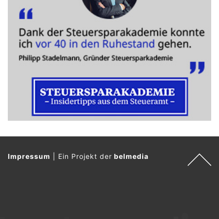
Impressum
|
Ein Projekt der
belmedia