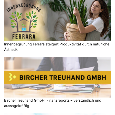
Innenbegrünung Ferrara steigert Produktivität durch natürliche
Ästhetik
Bircher Treuhand GmbH: Finanzreports – verständlich und
aussagekräftig