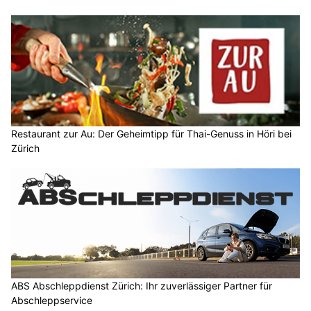
Restaurant zur Au: Der Geheimtipp für Thai-Genuss in Höri bei
Zürich
ABS Abschleppdienst Zürich: Ihr zuverlässiger Partner für
Abschleppservice