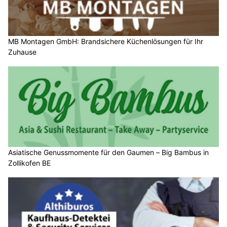
MB Montagen GmbH: Brandsichere Küchenlösungen für Ihr
Zuhause
Asiatische Genussmomente für den Gaumen – Big Bambus in
Zollikofen BE