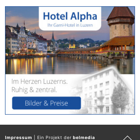
Impressum
|
Ein Projekt der
belmedia