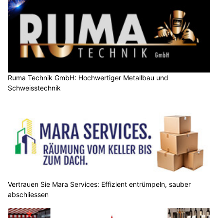
Ruma Technik GmbH: Hochwertiger Metallbau und
Schweisstechnik
Vertrauen Sie Mara Services: Effizient entrümpeln, sauber
abschliessen