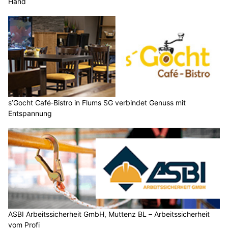
Hand
s’Gocht Café‑Bistro in Flums SG verbindet Genuss mit
Entspannung
ASBI Arbeitssicherheit GmbH, Muttenz BL – Arbeitssicherheit
vom Profi