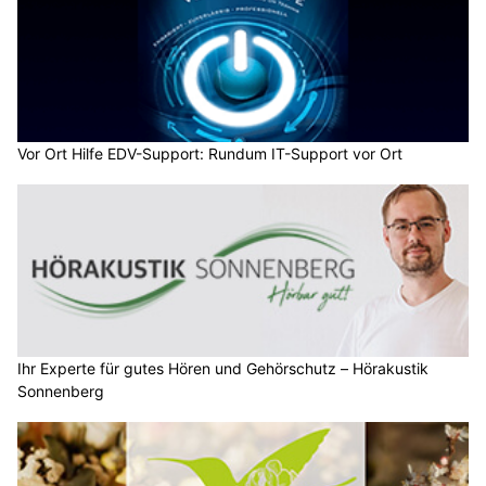
Vor Ort Hilfe EDV-Support: Rundum IT-Support vor Ort
Ihr Experte für gutes Hören und Gehörschutz – Hörakustik
Sonnenberg