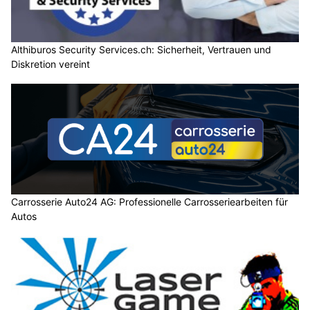
Althiburos Security Services.ch: Sicherheit, Vertrauen und
Diskretion vereint
Carrosserie Auto24 AG: Professionelle Carrosseriearbeiten für
Autos