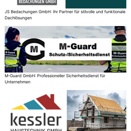
JS Bedachungen GmbH: Ihr Partner für stilvolle und funktionale
Dachlösungen
M-Guard GmbH: Professioneller Sicherheitsdienst für
Unternehmen