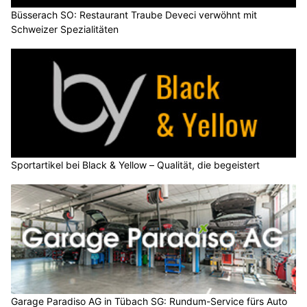
Büsserach SO: Restaurant Traube Deveci verwöhnt mit
Schweizer Spezialitäten
Sportartikel bei Black & Yellow – Qualität, die begeistert
Garage Paradiso AG in Tübach SG: Rundum-Service fürs Auto