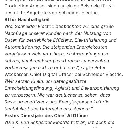
Production Advisor sind nur einige Beispiele für KI-
gestützte Angebote von Schneider Electric.
KI für Nachhaltigkeit
?
Bei Schneider Electric beobachten wir eine große
Nachfrage unserer Kunden nach der Nutzung von
Daten für betriebliche Effizienz, Elektrifizierung und
Automatisierung. Die steigenden Energiekosten
veranlassen viele von ihnen, KI-Anwendungen zu
nutzen, um ihren Energieverbrauch zu verwalten,
vorherzusagen und zu optimieren“,
sagte Peter
Weckesser, Chief Digital Officer bei Schneider Electric.
?Wir setzen KI ein, um datengestützte
Entscheidungsfindung, Agilität und Dekarbonisierung
zu verbessern. Nie war deutlicher zu sehen, dass
Ressourceneffizienz und Energiesparsamkeit die
Rentabilität des Unternehmens steigern.“
Erstes Dienstjahr des Chief AI Officer
?
Die KI von Schneider Electric tritt an, um auch die