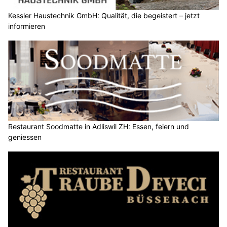
Kessler Haustechnik GmbH: Qualität, die begeistert – jetzt
informieren
Restaurant Soodmatte in Adliswil ZH: Essen, feiern und
geniessen