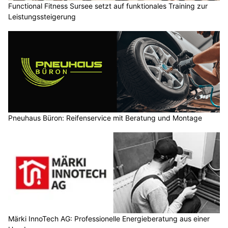
Functional Fitness Sursee setzt auf funktionales Training zur
Leistungssteigerung
Pneuhaus Büron: Reifenservice mit Beratung und Montage
Märki InnoTech AG: Professionelle Energieberatung aus einer