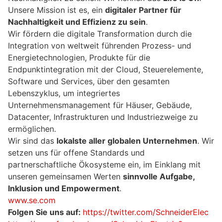
Unsere Mission ist es, ein
digitaler Partner für
Nachhaltigkeit und Effizienz zu sein
.
Wir fördern die digitale Transformation durch die
Integration von weltweit führenden Prozess- und
Energietechnologien, Produkte für die
Endpunktintegration mit der Cloud, Steuerelemente,
Software und Services, über den gesamten
Lebenszyklus, um integriertes
Unternehmensmanagement für Häuser, Gebäude,
Datacenter, Infrastrukturen und Industriezweige zu
ermöglichen.
Wir sind das
lokalste aller globalen Unternehmen
. Wir
setzen uns für offene Standards und
partnerschaftliche Ökosysteme ein, im Einklang mit
unseren gemeinsamen Werten
sinnvolle Aufgabe,
Inklusion und Empowerment
.
www.se.com
Folgen Sie uns auf:
https://twitter.com/SchneiderElec