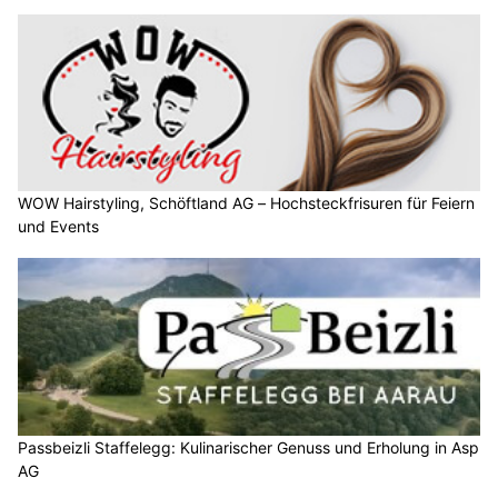
WOW Hairstyling, Schöftland AG – Hochsteckfrisuren für Feiern
und Events
Passbeizli Staffelegg: Kulinarischer Genuss und Erholung in Asp
AG