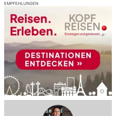
EMPFEHLUNGEN