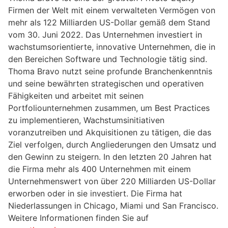
Firmen der Welt mit einem verwalteten Vermögen von
mehr als 122 Milliarden US-Dollar gemäß dem Stand
vom 30. Juni 2022. Das Unternehmen investiert in
wachstumsorientierte, innovative Unternehmen, die in
den Bereichen Software und Technologie tätig sind.
Thoma Bravo nutzt seine profunde Branchenkenntnis
und seine bewährten strategischen und operativen
Fähigkeiten und arbeitet mit seinen
Portfoliounternehmen zusammen, um Best Practices
zu implementieren, Wachstumsinitiativen
voranzutreiben und Akquisitionen zu tätigen, die das
Ziel verfolgen, durch Angliederungen den Umsatz und
den Gewinn zu steigern. In den letzten 20 Jahren hat
die Firma mehr als 400 Unternehmen mit einem
Unternehmenswert von über 220 Milliarden US-Dollar
erworben oder in sie investiert. Die Firma hat
Niederlassungen in Chicago, Miami und San Francisco.
Weitere Informationen finden Sie auf