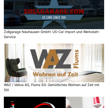
Zollgarage Neuhausen GmbH: US-Car Import und Werkstatt-
Service
WAZ / Veltus AG, Flums SG: Gemütliches Wohnen auf Zeit mit
Stil