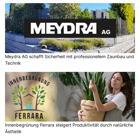
Meydra AG schafft Sicherheit mit professionellem Zaunbau und
Technik
Innenbegrünung Ferrara steigert Produktivität durch natürliche
Ästhetik