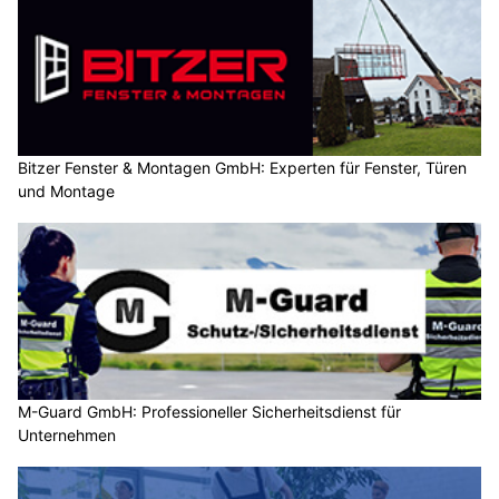
Bitzer Fenster & Montagen GmbH: Experten für Fenster, Türen
und Montage
M-Guard GmbH: Professioneller Sicherheitsdienst für
Unternehmen