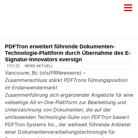
PDFTron erweitert führende Dokumenten-
Technologie-Plattform durch Übernahme des E-
Signatur-Innovators eversign
17.11.22
NEWS AKTUELL
Vancouver, Bc (ots/PRNewswire) –
Zusammenschluss stärkt PDFTrons Führungsposition
im Endanwendermarkt
Zusammenführung sich ergänzender Angebote für eine
vielseitige All-in-One-Plattform zur Bearbeitung und
Unterzeichnung von Dokumenten, die auf der
umfassenden Technologie-Suite von PDFTron basiert
PDFTron Systems Inc., der weltweit führende Anbieter
einer Dokumentenverarbeitungstechnologie für