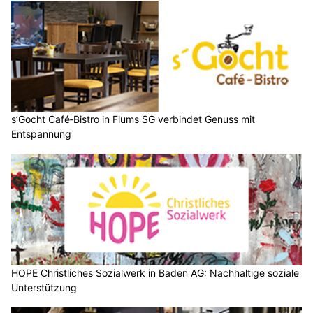
s’Gocht Café‑Bistro in Flums SG verbindet Genuss mit
Entspannung
HOPE Christliches Sozialwerk in Baden AG: Nachhaltige soziale
Unterstützung