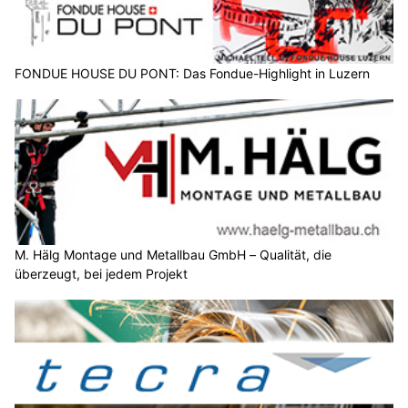
FONDUE HOUSE DU PONT: Das Fondue-Highlight in Luzern
M. Hälg Montage und Metallbau GmbH – Qualität, die
überzeugt, bei jedem Projekt