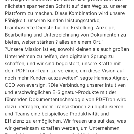
nächsten spannenden Schritt auf dem Weg zu unserer
Plattform zu machen. Diese Kombination wird unsere
Fähigkeit, unseren Kunden leistungsstarke,
teambasierte Dienste für die Erstellung, Anzeige,
Bearbeitung und Unterzeichnung von Dokumenten zu
bieten, weiter stärken ? alles an einem Ort.“
?Unsere Mission ist es, sowohl kleinen als auch großen
Unternehmen zu helfen, den digitalen Sprung zu
schaffen, und wir sind begeistert, unsere Kräfte mit
dem PDFTron-Team zu vereinen, um diese Vision auf
noch mehr Kunden auszuweiten“, sagte Hannes Aigner,
CEO von eversign. ?Die Verbindung unserer intuitiven
und erschwinglichen E-Signatur-Produkte mit der
führenden Dokumententechnologie von PDFTron wird
dazu beitragen, mehr Transaktionen zu digitalisieren
und Teams eine beispiellose Produktivität und
Effizienz zu ermöglichen. Wir freuen uns auf das, was
wir gemeinsam schaffen werden, um Unternehmen,