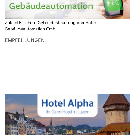
Zukunftssichere Gebäudesteuerung von Hofer
Gebäudeautomation GmbH
EMPFEHLUNGEN