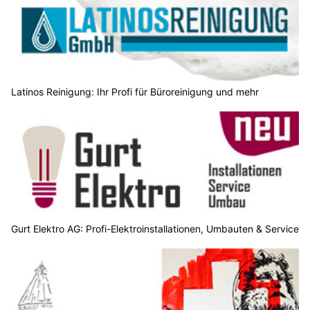
Latinos Reinigung: Ihr Profi für Büroreinigung und mehr
Gurt Elektro AG: Profi-Elektroinstallationen, Umbauten & Service