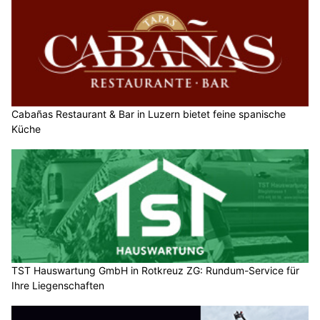
Cabañas Restaurant & Bar in Luzern bietet feine spanische
Küche
TST Hauswartung GmbH in Rotkreuz ZG: Rundum-Service für
Ihre Liegenschaften