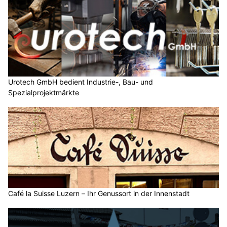
Urotech GmbH bedient Industrie-, Bau- und
Spezialprojektmärkte
Café la Suisse Luzern – Ihr Genussort in der Innenstadt