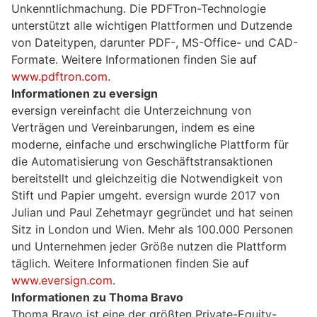
Unkenntlichmachung. Die PDFTron-Technologie
unterstützt alle wichtigen Plattformen und Dutzende
von Dateitypen, darunter PDF-, MS-Office- und CAD-
Formate. Weitere Informationen finden Sie auf
www.pdftron.com
.
Informationen zu eversign
eversign vereinfacht die Unterzeichnung von
Verträgen und Vereinbarungen, indem es eine
moderne, einfache und erschwingliche Plattform für
die Automatisierung von Geschäftstransaktionen
bereitstellt und gleichzeitig die Notwendigkeit von
Stift und Papier umgeht. eversign wurde 2017 von
Julian und Paul Zehetmayr gegründet und hat seinen
Sitz in London und Wien. Mehr als 100.000 Personen
und Unternehmen jeder Größe nutzen die Plattform
täglich. Weitere Informationen finden Sie auf
www.eversign.com
.
Informationen zu Thoma Bravo
Thoma Bravo ist eine der größten Private-Equity-