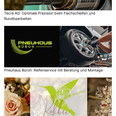
Tecra AG: Optimale Präzision beim Flachschleifen und
Rundbearbeiten
Pneuhaus Büron: Reifenservice mit Beratung und Montage