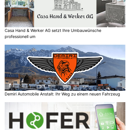
Casa Hand & Werker AG setzt Ihre Umbauwünsche
professionell um
Demiri Automobile Anstalt: Ihr Weg zu einem neuen Fahrzeug