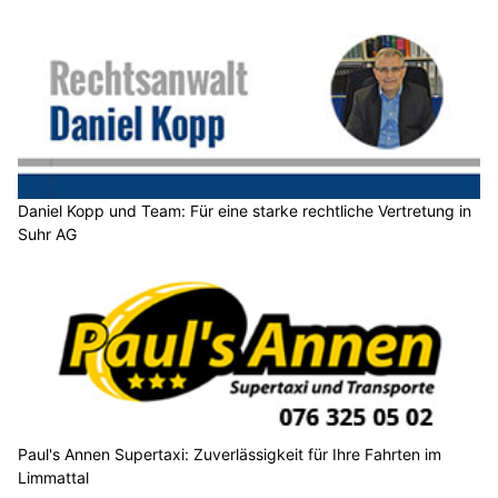
Daniel Kopp und Team: Für eine starke rechtliche Vertretung in
Suhr AG
Paul's Annen Supertaxi: Zuverlässigkeit für Ihre Fahrten im
Limmattal