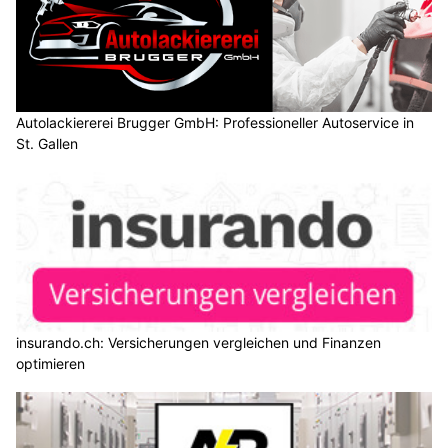
Autolackiererei Brugger GmbH: Professioneller Autoservice in
St. Gallen
insurando.ch: Versicherungen vergleichen und Finanzen
optimieren