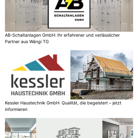
AB-Schaltanlagen GmbH: Ihr erfahrener und verlässlicher
Partner aus Wängi TG
Kessler Haustechnik GmbH: Qualität, die begeistert – jetzt
informieren