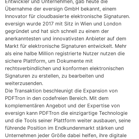
Entwickler und Unternehmen, gab heute die
Übernahme der eversign GmbH bekannt, einem
Innovator für cloudbasierte elektronische Signaturen.
eversign wurde 2017 mit Sitz in Wien und London
gegründet und hat sich schnell zu einem der
anerkanntesten und innovativsten Anbieter auf dem
Markt für elektronische Signaturen entwickelt. Mehr
als eine halbe Million registrierte Nutzer nutzen die
sichere Plattform, um Dokumente mit
rechtsverbindlichen und konformen elektronischen
Signaturen zu erstellen, zu bearbeiten und
weiterzusenden.
Die Transaktion beschleunigt die Expansion von
PDFTron in den codefreien Bereich. Mit dem
komplementären Angebot und der Expertise von
eversign kann PDFTron die einzigartige Technologie
und die Tools seiner Plattform weiter ausbauen, seine
führende Position im Endkundenmarkt stärken und
Unternehmen jeder Größe dabei helfen, ihre digitale