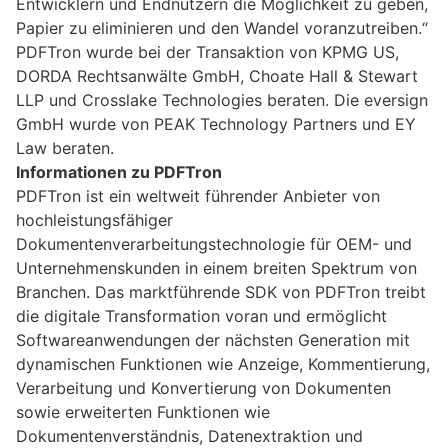
Entwicklern und Endnutzern die Möglichkeit zu geben,
Papier zu eliminieren und den Wandel voranzutreiben.“
PDFTron wurde bei der Transaktion von KPMG US,
DORDA Rechtsanwälte GmbH, Choate Hall & Stewart
LLP und Crosslake Technologies beraten. Die eversign
GmbH wurde von PEAK Technology Partners und EY
Law beraten.
Informationen zu PDFTron
PDFTron ist ein weltweit führender Anbieter von
hochleistungsfähiger
Dokumentenverarbeitungstechnologie für OEM- und
Unternehmenskunden in einem breiten Spektrum von
Branchen. Das marktführende SDK von PDFTron treibt
die digitale Transformation voran und ermöglicht
Softwareanwendungen der nächsten Generation mit
dynamischen Funktionen wie Anzeige, Kommentierung,
Verarbeitung und Konvertierung von Dokumenten
sowie erweiterten Funktionen wie
Dokumentenverständnis, Datenextraktion und