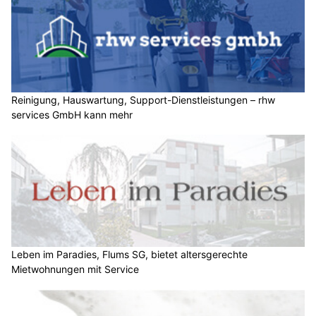
Reinigung, Hauswartung, Support-Dienstleistungen – rhw
services GmbH kann mehr
Leben im Paradies, Flums SG, bietet altersgerechte
Mietwohnungen mit Service