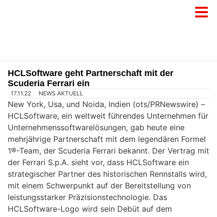
HCLSoftware geht Partnerschaft mit der
Scuderia Ferrari ein
17.11.22
NEWS AKTUELL
New York, Usa, und Noida, Indien (ots/PRNewswire) –
HCLSoftware, ein weltweit führendes Unternehmen für
Unternehmenssoftwarelösungen, gab heute eine
mehrjährige Partnerschaft mit dem legendären Formel
1®-Team, der Scuderia Ferrari bekannt. Der Vertrag mit
der Ferrari S.p.A. sieht vor, dass HCLSoftware ein
strategischer Partner des historischen Rennstalls wird,
mit einem Schwerpunkt auf der Bereitstellung von
leistungsstarker Präzisionstechnologie. Das
HCLSoftware-Logo wird sein Debüt auf dem