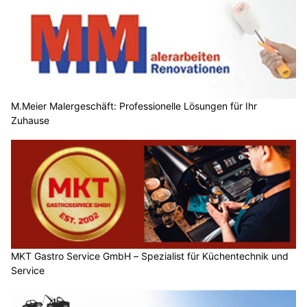
M.Meier Malergeschäft: Professionelle Lösungen für Ihr
Zuhause
MKT Gastro Service GmbH – Spezialist für Küchentechnik und
Service