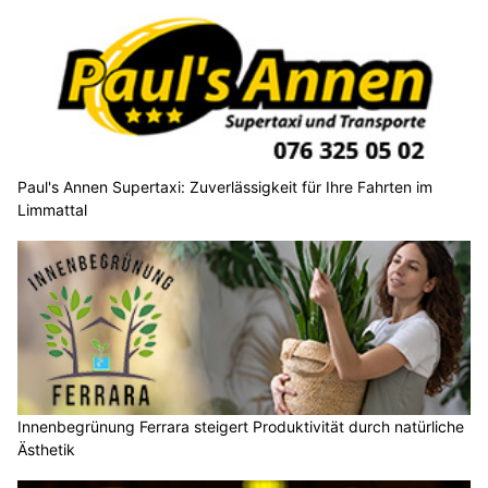
Paul's Annen Supertaxi: Zuverlässigkeit für Ihre Fahrten im
Limmattal
Innenbegrünung Ferrara steigert Produktivität durch natürliche
Ästhetik