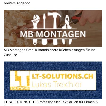
breitem Angebot
MB Montagen GmbH: Brandsichere Küchenlösungen für Ihr
Zuhause
LT-SOLUTIONS.CH – Professioneller Textildruck für Firmen &