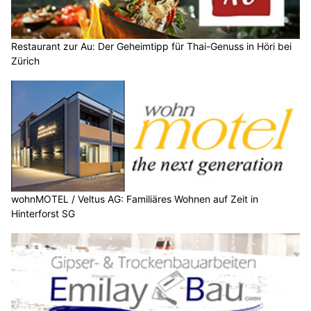
Restaurant zur Au: Der Geheimtipp für Thai-Genuss in Höri bei
Zürich
wohnMOTEL / Veltus AG: Familiäres Wohnen auf Zeit in
Hinterforst SG