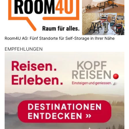
Room4U AG: Fünf Standorte für Self-Storage in Ihrer Nähe
EMPFEHLUNGEN