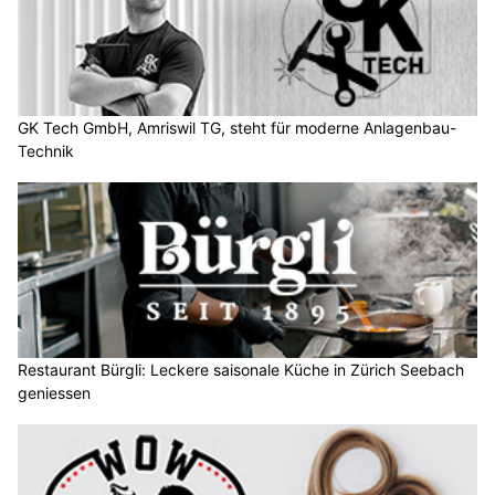
GK Tech GmbH, Amriswil TG, steht für moderne Anlagenbau-
Technik
Restaurant Bürgli: Leckere saisonale Küche in Zürich Seebach
geniessen