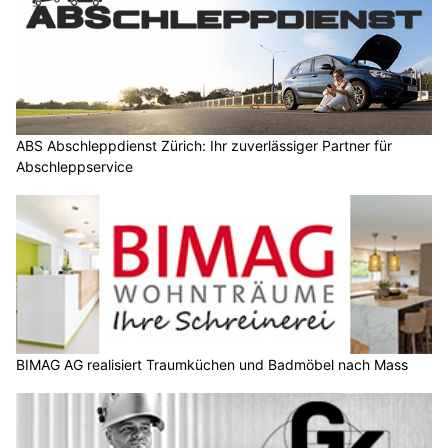
ABS Abschleppdienst Zürich: Ihr zuverlässiger Partner für
Abschleppservice
BIMAG AG realisiert Traumküchen und Badmöbel nach Mass