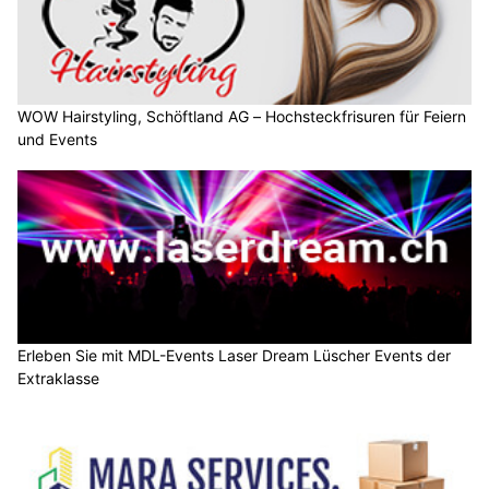
WOW Hairstyling, Schöftland AG – Hochsteckfrisuren für Feiern
und Events
Erleben Sie mit MDL-Events Laser Dream Lüscher Events der
Extraklasse