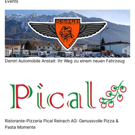
Events
Demiri Automobile Anstalt: Ihr Weg zu einem neuen Fahrzeug
Ristorante-Pizzeria Pical Reinach AG: Genussvolle Pizza &
Pasta Momente