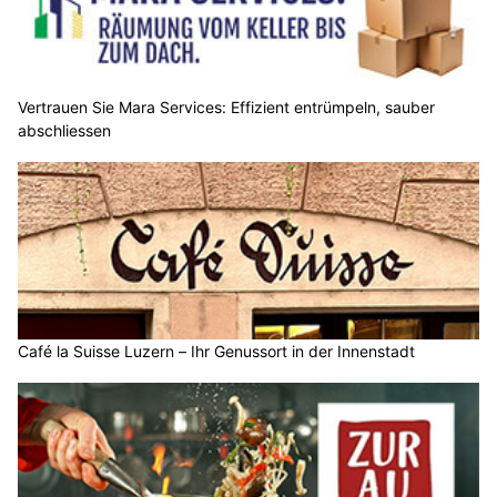
Vertrauen Sie Mara Services: Effizient entrümpeln, sauber
abschliessen
Café la Suisse Luzern – Ihr Genussort in der Innenstadt