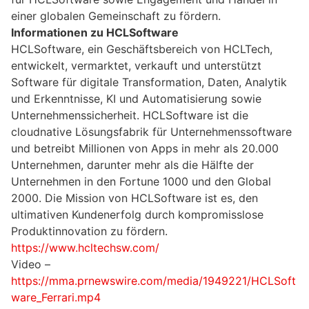
einer globalen Gemeinschaft zu fördern.
Informationen zu HCLSoftware
HCLSoftware, ein Geschäftsbereich von HCLTech,
entwickelt, vermarktet, verkauft und unterstützt
Software für digitale Transformation, Daten, Analytik
und Erkenntnisse, KI und Automatisierung sowie
Unternehmenssicherheit. HCLSoftware ist die
cloudnative Lösungsfabrik für Unternehmenssoftware
und betreibt Millionen von Apps in mehr als 20.000
Unternehmen, darunter mehr als die Hälfte der
Unternehmen in den Fortune 1000 und den Global
2000. Die Mission von HCLSoftware ist es, den
ultimativen Kundenerfolg durch kompromisslose
Produktinnovation zu fördern.
https://www.hcltechsw.com/
Video –
https://mma.prnewswire.com/media/1949221/HCLSoft
ware_Ferrari.mp4