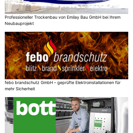
Professioneller Trockenbau von Emilay Bau GmbH bei Ihrem
Neubauprojekt
febo brandschutz GmbH – geprüfte Elektroinstallationen für
mehr Sicherheit