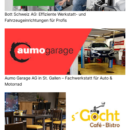
Bott Schweiz AG: Effiziente Werkstatt- und
Fahrzeugeinrichtungen für Profis
Aumo Garage AG in St. Gallen – Fachwerkstatt für Auto &
Motorrad