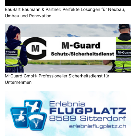
BauBart Baumann & Partner: Perfekte Lösungen für Neubau,
Umbau und Renovation
M-Guard GmbH: Professioneller Sicherheitsdienst für
Unternehmen