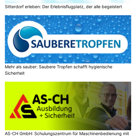
Sitterdorf erleben: Der Erlebnisflugplatz, der alle begeistert
Mehr als sauber: Saubere Tropfen schafft hygienische
Sicherheit
AS-CH GmbH: Schulungszentrum für Maschinenbedienung mit