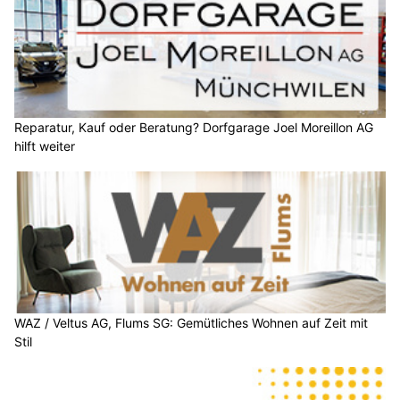
Reparatur, Kauf oder Beratung? Dorfgarage Joel Moreillon AG
hilft weiter
WAZ / Veltus AG, Flums SG: Gemütliches Wohnen auf Zeit mit
Stil