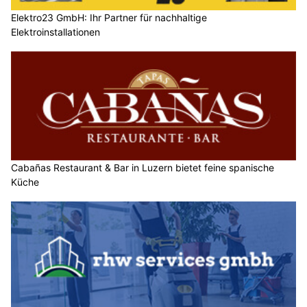
Elektro23 GmbH: Ihr Partner für nachhaltige
Elektroinstallationen
Cabañas Restaurant & Bar in Luzern bietet feine spanische
Küche