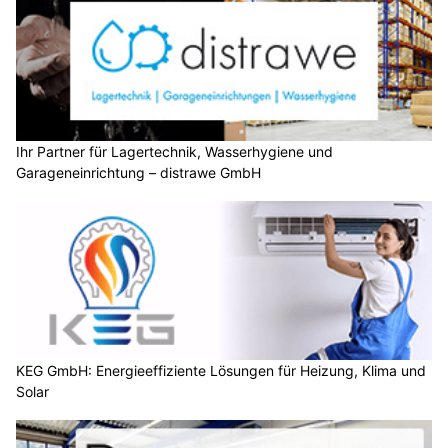
Ihr Partner für Lagertechnik, Wasserhygiene und
Garageneinrichtung – distrawe GmbH
KEG GmbH: Energieeffiziente Lösungen für Heizung, Klima und
Solar