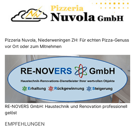
Pizzeria Nuvola, Niederweningen ZH: Für echten Pizza-Genuss
vor Ort oder zum Mitnehmen
RE-NOVERS GmbH: Haustechnik und Renovation professionell
gelöst
EMPFEHLUNGEN