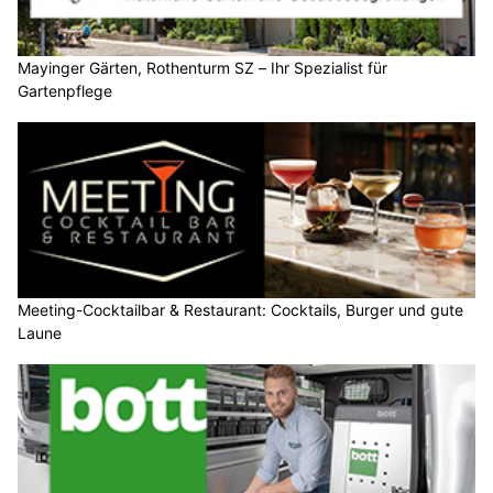
Mayinger Gärten, Rothenturm SZ – Ihr Spezialist für
Gartenpflege
Meeting-Cocktailbar & Restaurant: Cocktails, Burger und gute
Laune