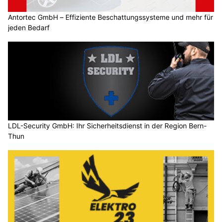
Antortec GmbH – Effiziente Beschattungssysteme und mehr für
jeden Bedarf
LDL-Security GmbH: Ihr Sicherheitsdienst in der Region Bern-
Thun