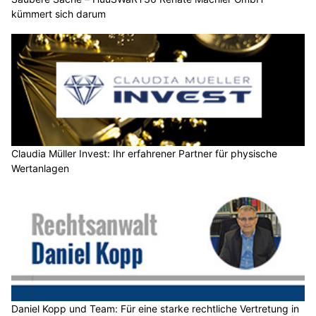
kümmert sich darum
Claudia Müller Invest: Ihr erfahrener Partner für physische
Wertanlagen
Daniel Kopp und Team: Für eine starke rechtliche Vertretung in