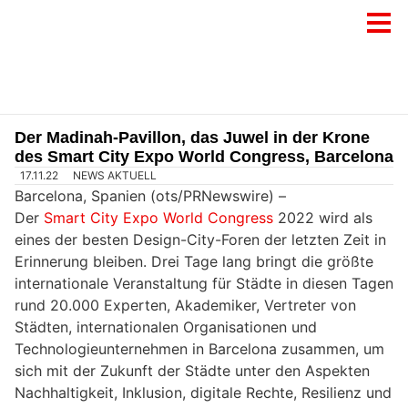
Der Madinah-Pavillon, das Juwel in der Krone
des Smart City Expo World Congress, Barcelona
17.11.22
NEWS AKTUELL
Barcelona, Spanien (ots/PRNewswire) –
Der
Smart City Expo World Congress
2022 wird als
eines der besten Design-City-Foren der letzten Zeit in
Erinnerung bleiben. Drei Tage lang bringt die größte
internationale Veranstaltung für Städte in diesen Tagen
rund 20.000 Experten, Akademiker, Vertreter von
Städten, internationalen Organisationen und
Technologieunternehmen in Barcelona zusammen, um
sich mit der Zukunft der Städte unter den Aspekten
Nachhaltigkeit, Inklusion, digitale Rechte, Resilienz und