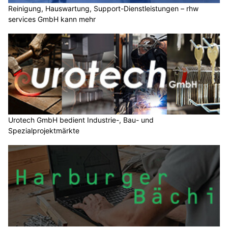
Reinigung, Hauswartung, Support-Dienstleistungen – rhw
services GmbH kann mehr
Urotech GmbH bedient Industrie-, Bau- und
Spezialprojektmärkte