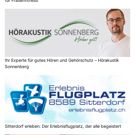
für Frauenfitness
Ihr Experte für gutes Hören und Gehörschutz – Hörakustik
Sonnenberg
Sitterdorf erleben: Der Erlebnisflugplatz, der alle begeistert