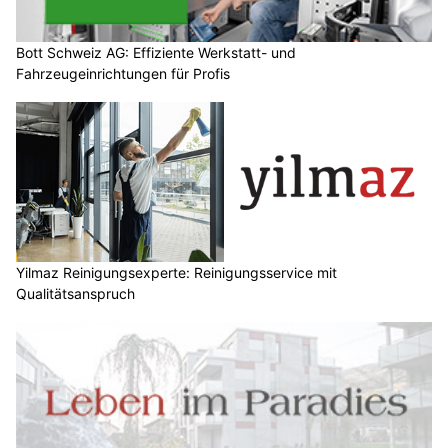
Bott Schweiz AG: Effiziente Werkstatt- und
Fahrzeugeinrichtungen für Profis
Yilmaz Reinigungsexperte: Reinigungsservice mit
Qualitätsanspruch