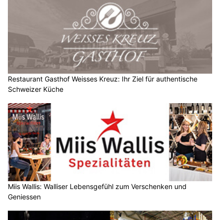
Restaurant Gasthof Weisses Kreuz: Ihr Ziel für authentische
Schweizer Küche
Miis Wallis: Walliser Lebensgefühl zum Verschenken und
Geniessen