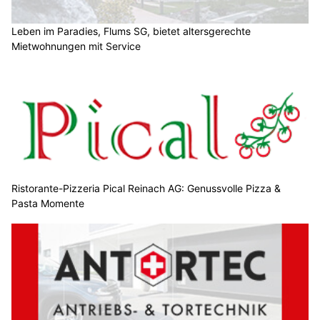
Leben im Paradies, Flums SG, bietet altersgerechte
Mietwohnungen mit Service
Ristorante-Pizzeria Pical Reinach AG: Genussvolle Pizza &
Pasta Momente