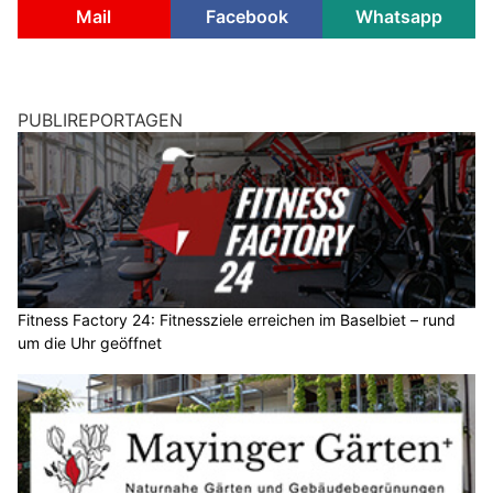
Mail
Facebook
Whatsapp
PUBLIREPORTAGEN
Fitness Factory 24: Fitnessziele erreichen im Baselbiet – rund
um die Uhr geöffnet