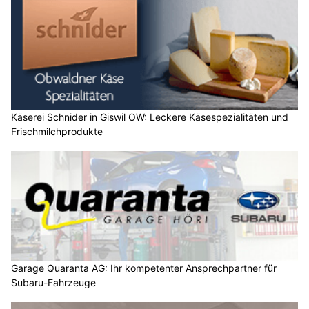
Käserei Schnider in Giswil OW: Leckere Käsespezialitäten und
Frischmilchprodukte
Garage Quaranta AG: Ihr kompetenter Ansprechpartner für
Subaru-Fahrzeuge