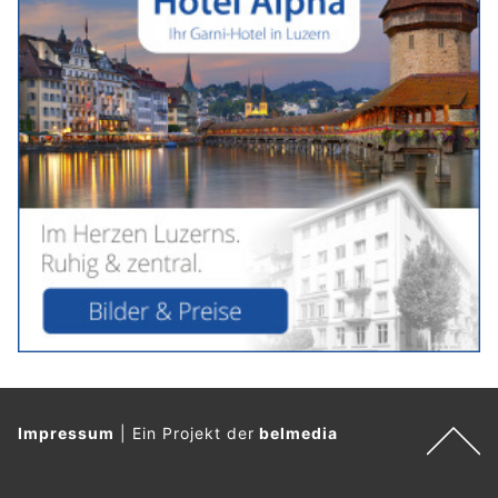
Impressum
|
Ein Projekt der
belmedia