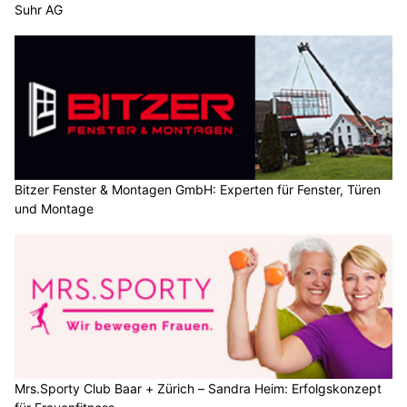
Suhr AG
Bitzer Fenster & Montagen GmbH: Experten für Fenster, Türen
und Montage
Mrs.Sporty Club Baar + Zürich – Sandra Heim: Erfolgskonzept