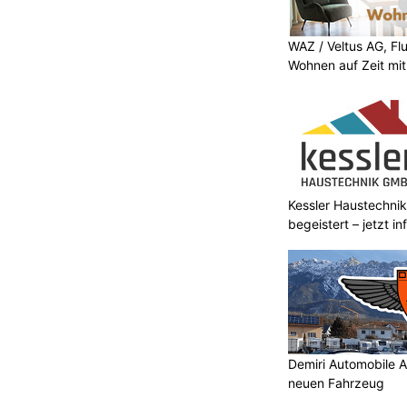
WAZ / Veltus AG, Fl
Wohnen auf Zeit mit 
Kessler Haustechnik
begeistert – jetzt i
Demiri Automobile A
neuen Fahrzeug