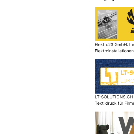
Elektro23 GmbH: Ihr
Elektroinstallationen
LT-SOLUTIONS.CH – 
Textildruck für Fir