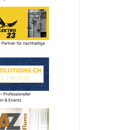
 Partner für nachhaltige
Professioneller
men & Events