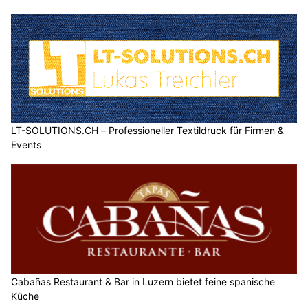
LT-SOLUTIONS.CH – Professioneller Textildruck für Firmen &
Events
Cabañas Restaurant & Bar in Luzern bietet feine spanische
Küche