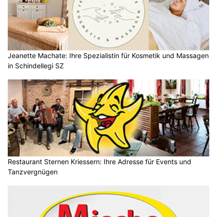
Jeanette Machate: Ihre Spezialistin für Kosmetik und Massagen
in Schindellegi SZ
Restaurant Sternen Kriessern: Ihre Adresse für Events und
Tanzvergnügen