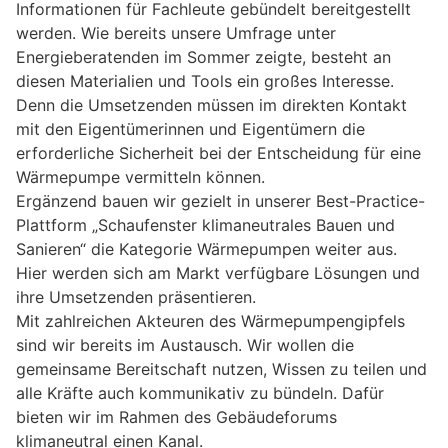
Informationen für Fachleute gebündelt bereitgestellt
werden. Wie bereits unsere Umfrage unter
Energieberatenden im Sommer zeigte, besteht an
diesen Materialien und Tools ein großes Interesse.
Denn die Umsetzenden müssen im direkten Kontakt
mit den Eigentümerinnen und Eigentümern die
erforderliche Sicherheit bei der Entscheidung für eine
Wärmepumpe vermitteln können.
Ergänzend bauen wir gezielt in unserer Best-Practice-
Plattform „Schaufenster klimaneutrales Bauen und
Sanieren“ die Kategorie Wärmepumpen weiter aus.
Hier werden sich am Markt verfügbare Lösungen und
ihre Umsetzenden präsentieren.
Mit zahlreichen Akteuren des Wärmepumpengipfels
sind wir bereits im Austausch. Wir wollen die
gemeinsame Bereitschaft nutzen, Wissen zu teilen und
alle Kräfte auch kommunikativ zu bündeln. Dafür
bieten wir im Rahmen des Gebäudeforums
klimaneutral einen Kanal.