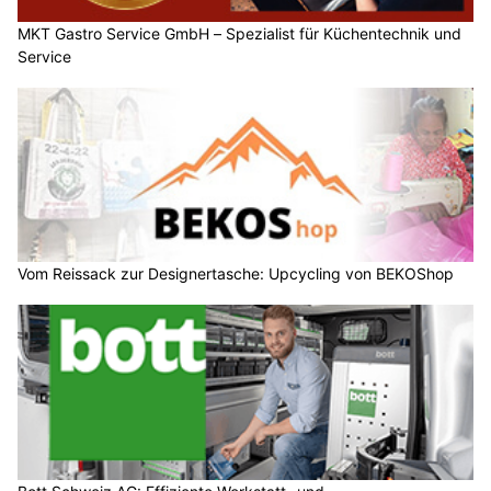
MKT Gastro Service GmbH – Spezialist für Küchentechnik und
Service
Vom Reissack zur Designertasche: Upcycling von BEKOShop