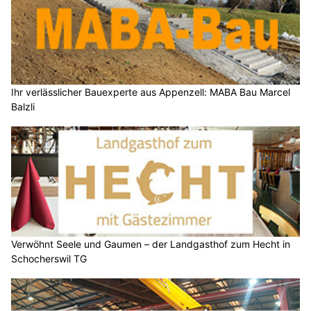
Ihr verlässlicher Bauexperte aus Appenzell: MABA Bau Marcel
Balzli
Verwöhnt Seele und Gaumen – der Landgasthof zum Hecht in
Schocherswil TG