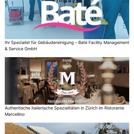
Ihr Spezialist für Gebäudereinigung – Baté Facility Management
& Service GmbH
Authentische italienische Spezialitäten in Zürich im Ristorante
Marcellino