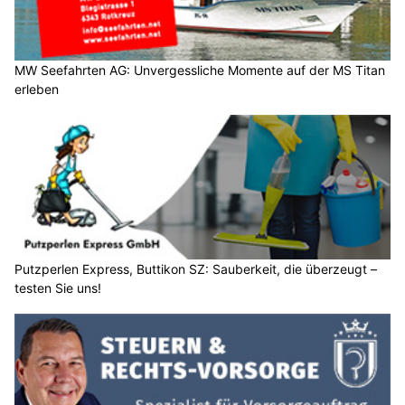
MW Seefahrten AG: Unvergessliche Momente auf der MS Titan
erleben
Putzperlen Express, Buttikon SZ: Sauberkeit, die überzeugt –
testen Sie uns!