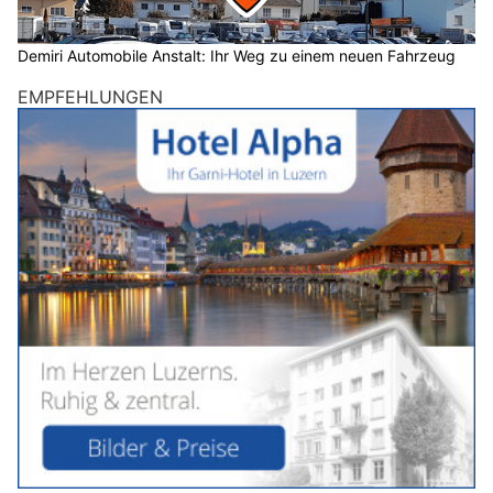
Demiri Automobile Anstalt: Ihr Weg zu einem neuen Fahrzeug
EMPFEHLUNGEN