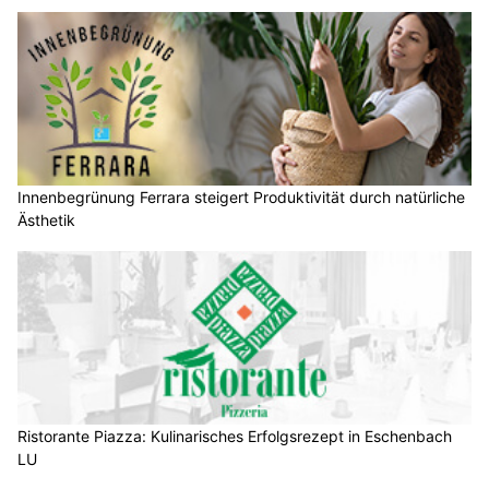
Innenbegrünung Ferrara steigert Produktivität durch natürliche
Ästhetik
Ristorante Piazza: Kulinarisches Erfolgsrezept in Eschenbach
LU