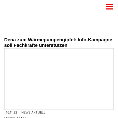
Dena zum Wärmepumpengipfel: Info-Kampagne
soll Fachkräfte unterstützen
16.11.22
NEWS AKTUELL