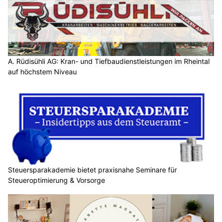
A. Rüdisühli AG: Kran- und Tiefbaudienstleistungen im Rheintal
auf höchstem Niveau
Steuersparakademie bietet praxisnahe Seminare für
Steueroptimierung & Vorsorge