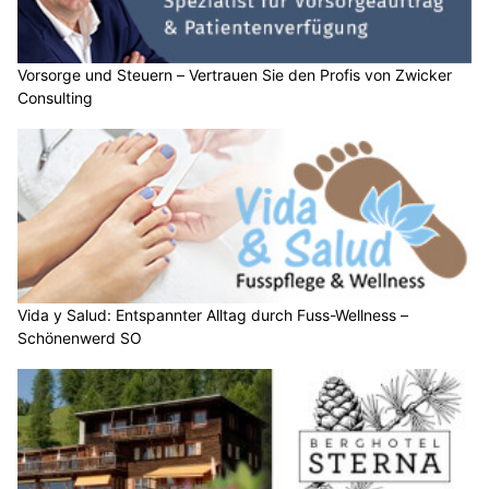
Vorsorge und Steuern – Vertrauen Sie den Profis von Zwicker
Consulting
Vida y Salud: Entspannter Alltag durch Fuss-Wellness –
Schönenwerd SO