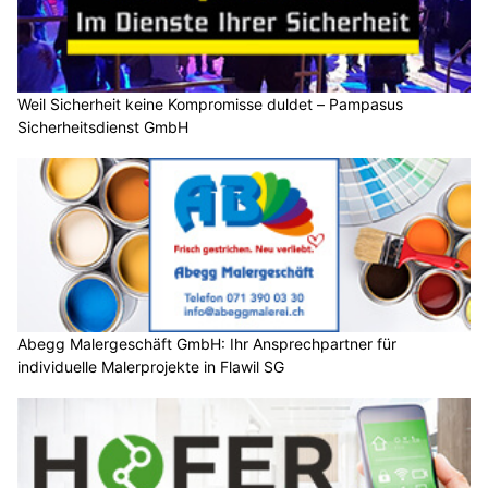
Weil Sicherheit keine Kompromisse duldet – Pampasus
Sicherheitsdienst GmbH
Abegg Malergeschäft GmbH: Ihr Ansprechpartner für
individuelle Malerprojekte in Flawil SG