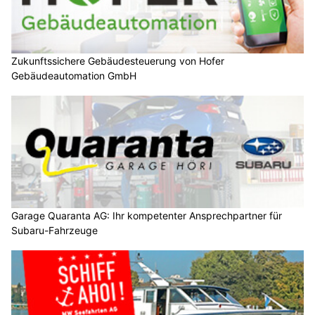
Zukunftssichere Gebäudesteuerung von Hofer
Gebäudeautomation GmbH
Garage Quaranta AG: Ihr kompetenter Ansprechpartner für
Subaru-Fahrzeuge