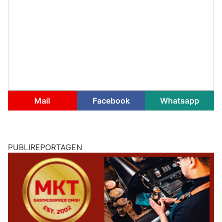
Mail
Facebook
Whatsapp
PUBLIREPORTAGEN