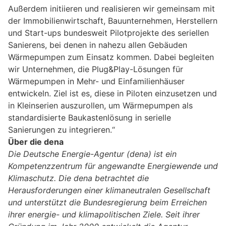
Außerdem initiieren und realisieren wir gemeinsam mit
der Immobilienwirtschaft, Bauunternehmen, Herstellern
und Start-ups bundesweit Pilotprojekte des seriellen
Sanierens, bei denen in nahezu allen Gebäuden
Wärmepumpen zum Einsatz kommen. Dabei begleiten
wir Unternehmen, die Plug&Play-Lösungen für
Wärmepumpen in Mehr- und Einfamilienhäuser
entwickeln. Ziel ist es, diese in Piloten einzusetzen und
in Kleinserien auszurollen, um Wärmepumpen als
standardisierte Baukastenlösung in serielle
Sanierungen zu integrieren.“
Über die dena
Die Deutsche Energie-Agentur (dena) ist ein
Kompetenzzentrum für angewandte Energiewende und
Klimaschutz. Die dena betrachtet die
Herausforderungen einer klimaneutralen Gesellschaft
und unterstützt die Bundesregierung beim Erreichen
ihrer energie- und klimapolitischen Ziele. Seit ihrer