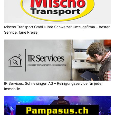
Mischo Transport GmbH: Ihre Schweizer Umzugsfirma – bester
Service, faire Preise
IR Services, Schneisingen AG – Reinigungsservice für jede
Immobilie