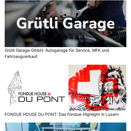
Grütli Garage GmbH: Autogarage für Service, MFK und
Fahrzeugverkauf
FONDUE HOUSE DU PONT: Das Fondue-Highlight in Luzern