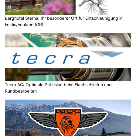
Berghotel Sterna: Ihr besonderer Ort für Entschleunigung in
Feldis/Veulden (GR)
Tecra AG: Optimale Präzision beim Flachschleifen und
Rundbearbeiten