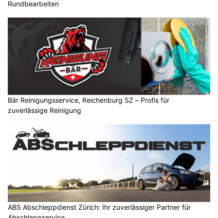
Rundbearbeiten
Bär Reinigungsservice, Reichenburg SZ – Profis für
zuverlässige Reinigung
ABS Abschleppdienst Zürich: Ihr zuverlässiger Partner für
Abschleppservice