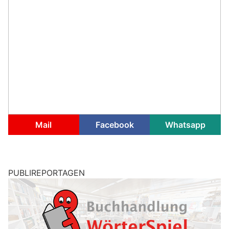
Mail
Facebook
Whatsapp
PUBLIREPORTAGEN