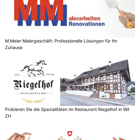
M.Meier Malergeschäft: Professionelle Lösungen für Ihr
Zuhause
Probieren Sie die Spezialitäten im Restaurant Riegelhof in Wil
ZH