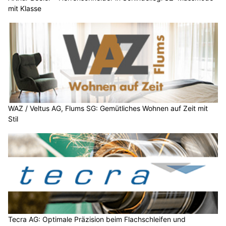
mit Klasse
WAZ / Veltus AG, Flums SG: Gemütliches Wohnen auf Zeit mit
Stil
Tecra AG: Optimale Präzision beim Flachschleifen und