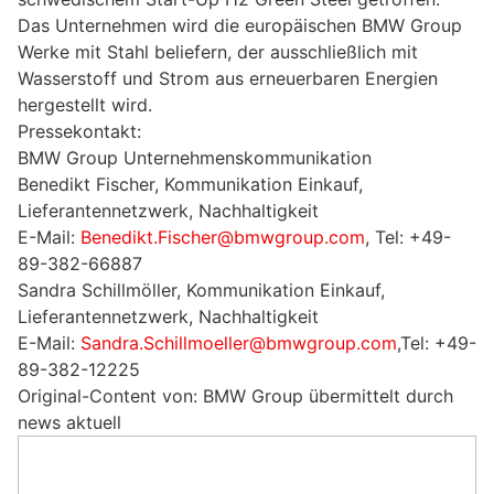
Das Unternehmen wird die europäischen BMW Group
Werke mit Stahl beliefern, der ausschließlich mit
Wasserstoff und Strom aus erneuerbaren Energien
hergestellt wird.
Pressekontakt:
BMW Group Unternehmenskommunikation
Benedikt Fischer, Kommunikation Einkauf,
Lieferantennetzwerk, Nachhaltigkeit
E-Mail:
Benedikt.Fischer@bmwgroup.com
, Tel: +49-
89-382-66887
Sandra Schillmöller, Kommunikation Einkauf,
Lieferantennetzwerk, Nachhaltigkeit
E-Mail:
Sandra.Schillmoeller@bmwgroup.com
,Tel: +49-
89-382-12225
Original-Content von: BMW Group übermittelt durch
news aktuell