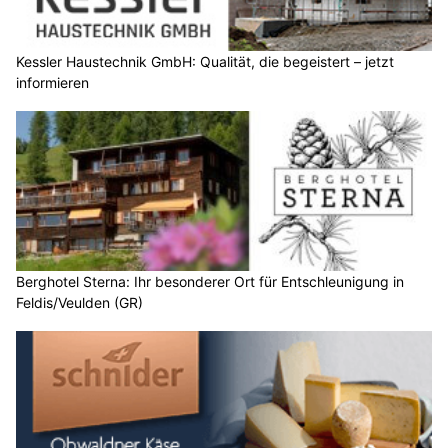
Kessler Haustechnik GmbH: Qualität, die begeistert – jetzt
informieren
Berghotel Sterna: Ihr besonderer Ort für Entschleunigung in
Feldis/Veulden (GR)