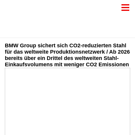
BMW Group sichert sich CO2-reduzierten Stahl
für das weltweite Produktionsnetzwerk / Ab 2026
bereits über ein Drittel des weltweiten Stahl-
Einkaufsvolumens mit weniger CO2 Emissionen