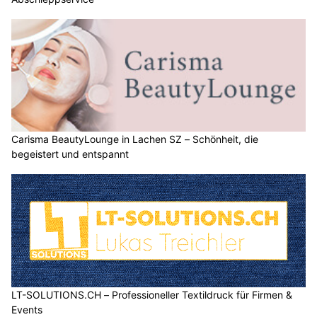
Carisma BeautyLounge in Lachen SZ – Schönheit, die
begeistert und entspannt
LT-SOLUTIONS.CH – Professioneller Textildruck für Firmen &
Events