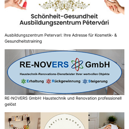
Ausbildungszentrum Petervari: Ihre Adresse für Kosmetik- &
Gesundheitstraining
RE-NOVERS GmbH: Haustechnik und Renovation professionell
gelöst