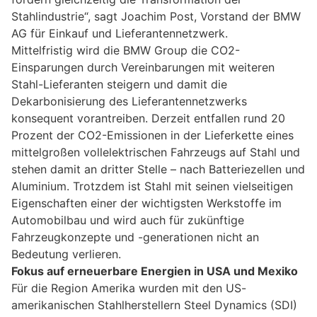
Stahlindustrie“, sagt Joachim Post, Vorstand der BMW
AG für Einkauf und Lieferantennetzwerk.
Mittelfristig wird die BMW Group die CO2-
Einsparungen durch Vereinbarungen mit weiteren
Stahl-Lieferanten steigern und damit die
Dekarbonisierung des Lieferantennetzwerks
konsequent vorantreiben. Derzeit entfallen rund 20
Prozent der CO2-Emissionen in der Lieferkette eines
mittelgroßen vollelektrischen Fahrzeugs auf Stahl und
stehen damit an dritter Stelle – nach Batteriezellen und
Aluminium. Trotzdem ist Stahl mit seinen vielseitigen
Eigenschaften einer der wichtigsten Werkstoffe im
Automobilbau und wird auch für zukünftige
Fahrzeugkonzepte und -generationen nicht an
Bedeutung verlieren.
Fokus auf erneuerbare Energien in USA und Mexiko
Für die Region Amerika wurden mit den US-
amerikanischen Stahlherstellern Steel Dynamics (SDI)