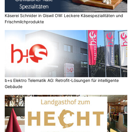
Käserei Schnider in Giswil OW: Leckere Käsespezialitäten und
Frischmilchprodukte
b+s Elektro Telematik AG: Retrofit-Lösungen für intelligente
Gebäude