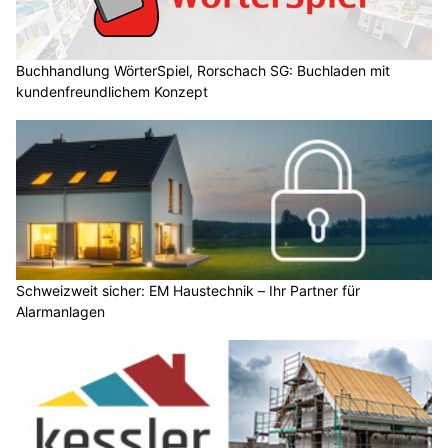
Buchhandlung WörterSpiel, Rorschach SG: Buchladen mit
kundenfreundlichem Konzept
Schweizweit sicher: EM Haustechnik – Ihr Partner für
Alarmanlagen