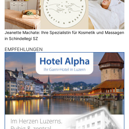
Jeanette Machate: Ihre Spezialistin für Kosmetik und Massagen
in Schindellegi SZ
EMPFEHLUNGEN