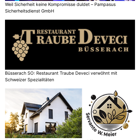
Weil Sicherheit keine Kompromisse duldet – Pampasus
Sicherheitsdienst GmbH
Büsserach SO: Restaurant Traube Deveci verwöhnt mit
Schweizer Spezialitäten