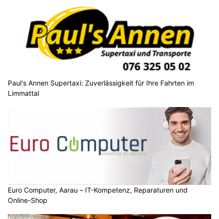
Paul's Annen Supertaxi: Zuverlässigkeit für Ihre Fahrten im
Limmattal
Euro Computer, Aarau – IT-Kompetenz, Reparaturen und
Online-Shop