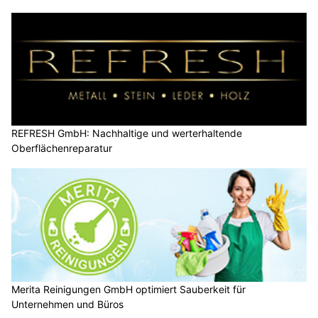
REFRESH GmbH: Nachhaltige und werterhaltende
Oberflächenreparatur
Merita Reinigungen GmbH optimiert Sauberkeit für
Unternehmen und Büros