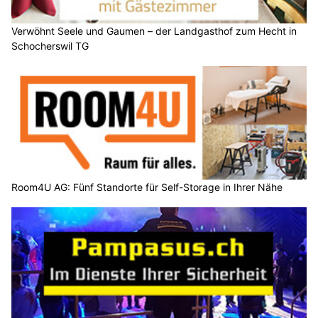
Verwöhnt Seele und Gaumen – der Landgasthof zum Hecht in
Schocherswil TG
Room4U AG: Fünf Standorte für Self-Storage in Ihrer Nähe