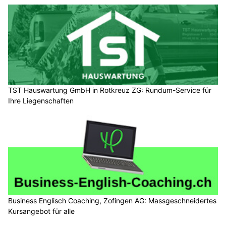
TST Hauswartung GmbH in Rotkreuz ZG: Rundum-Service für
Ihre Liegenschaften
Business Englisch Coaching, Zofingen AG: Massgeschneidertes
Kursangebot für alle