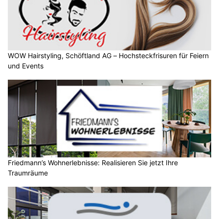
WOW Hairstyling, Schöftland AG – Hochsteckfrisuren für Feiern
und Events
Friedmann’s Wohnerlebnisse: Realisieren Sie jetzt Ihre
Traumräume