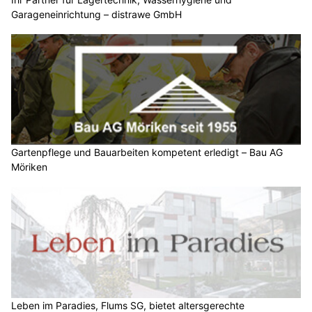
Garageneinrichtung – distrawe GmbH
Gartenpflege und Bauarbeiten kompetent erledigt – Bau AG
Möriken
Leben im Paradies, Flums SG, bietet altersgerechte