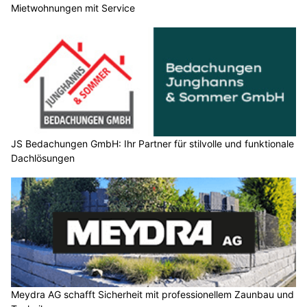
Mietwohnungen mit Service
JS Bedachungen GmbH: Ihr Partner für stilvolle und funktionale
Dachlösungen
Meydra AG schafft Sicherheit mit professionellem Zaunbau und