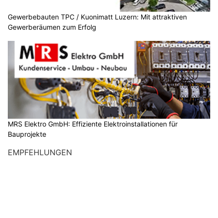
Gewerbebauten TPC / Kuonimatt Luzern: Mit attraktiven
Gewerberäumen zum Erfolg
MRS Elektro GmbH: Effiziente Elektroinstallationen für
Bauprojekte
EMPFEHLUNGEN