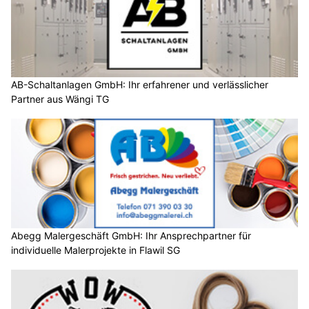
AB-Schaltanlagen GmbH: Ihr erfahrener und verlässlicher
Partner aus Wängi TG
Abegg Malergeschäft GmbH: Ihr Ansprechpartner für
individuelle Malerprojekte in Flawil SG