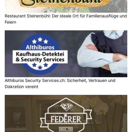
Restaurant Steinenbühl: Der ideale Ort für Familienausflüge und
Feiern
Althiburos Security Services.ch: Sicherheit, Vertrauen und
Diskretion vereint