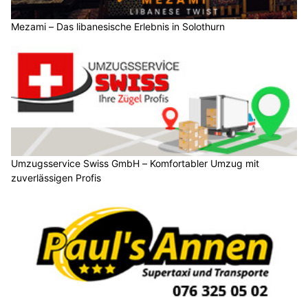
Mezami – Das libanesische Erlebnis in Solothurn
Umzugsservice Swiss GmbH – Komfortabler Umzug mit
zuverlässigen Profis