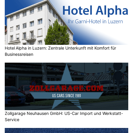
Hotel Alpha in Luzern: Zentrale Unterkunft mit Komfort für
Businessreisen
Zollgarage Neuhausen GmbH: US-Car Import und Werkstatt-
Service