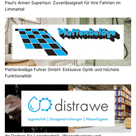
Paul's Annen Supertaxi: Zuverlässigkeit für Ihre Fahrten im
Limmattal
Plattenbeläge Fuhrer GmbH: Exklusive Optik und höchste
Funktionalität
Ihr Partner für Lagertechnik, Wasserhygiene und