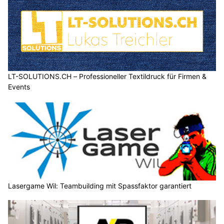
LT-SOLUTIONS.CH – Professioneller Textildruck für Firmen &
Events
Lasergame Wil: Teambuilding mit Spassfaktor garantiert