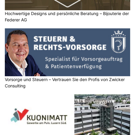
Hochwertige Designs und persönliche Beratung – Bijouterie der
Federer AG
Vorsorge und Steuern – Vertrauen Sie den Profis von Zwicker
Consulting