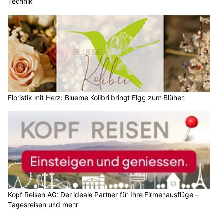
Technik
Floristik mit Herz: Blueme Kolibri bringt Elgg zum Blühen
Kopf Reisen AG: Der ideale Partner für Ihre Firmenausflüge –
Tagesreisen und mehr