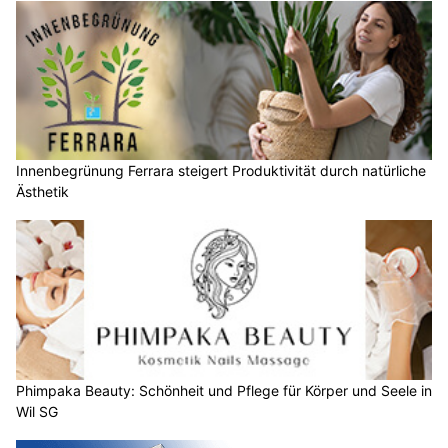
Innenbegrünung Ferrara steigert Produktivität durch natürliche
Ästhetik
Phimpaka Beauty: Schönheit und Pflege für Körper und Seele in
Wil SG