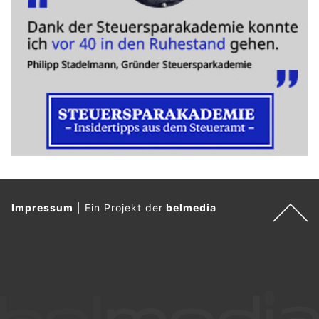
Impressum
|
Ein Projekt der
belmedia