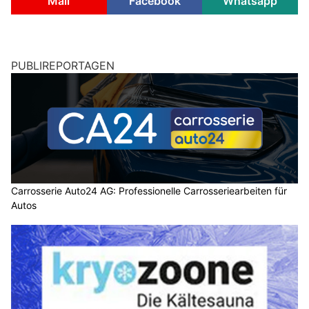
Mail
Facebook
Whatsapp
PUBLIREPORTAGEN
Carrosserie Auto24 AG: Professionelle Carrosseriearbeiten für
Autos