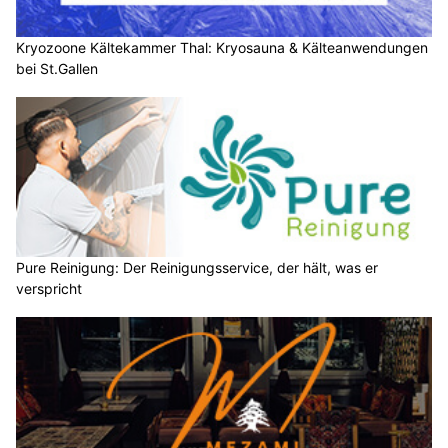
Kryozoone Kältekammer Thal: Kryosauna & Kälteanwendungen
bei St.Gallen
Pure Reinigung: Der Reinigungsservice, der hält, was er
verspricht