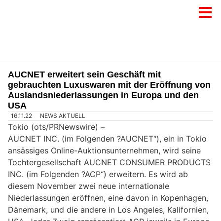
AUCNET erweitert sein Geschäft mit
gebrauchten Luxuswaren mit der Eröffnung von
Auslandsniederlassungen in Europa und den
USA
16.11.22
NEWS AKTUELL
Tokio (ots/PRNewswire) –
AUCNET INC. (im Folgenden ?AUCNET“), ein in Tokio
ansässiges Online-Auktionsunternehmen, wird seine
Tochtergesellschaft AUCNET CONSUMER PRODUCTS
INC. (im Folgenden ?ACP“) erweitern. Es wird ab
diesem November zwei neue internationale
Niederlassungen eröffnen, eine davon in Kopenhagen,
Dänemark, und die andere in Los Angeles, Kalifornien,