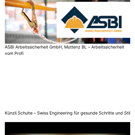
ASBI Arbeitssicherheit GmbH, Muttenz BL – Arbeitssicherheit
vom Profi
Künzli Schuhe – Swiss Engineering für gesunde Schritte und Stil