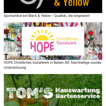
Sportartikel bei Black & Yellow – Qualität, die begeistert
HOPE Christliches Sozialwerk in Baden AG: Nachhaltige soziale
Unterstützung