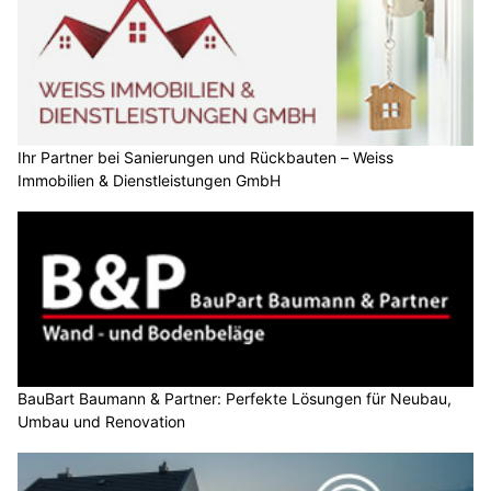
Ihr Partner bei Sanierungen und Rückbauten – Weiss
Immobilien & Dienstleistungen GmbH
BauBart Baumann & Partner: Perfekte Lösungen für Neubau,
Umbau und Renovation