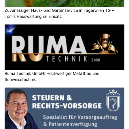
Zuverlässiger Haus- und Gartenservice in Tägerwilen TG –
Tom's Hauswartung im Einsatz
Ruma Technik GmbH: Hochwertiger Metallbau und
Schweisstechnik