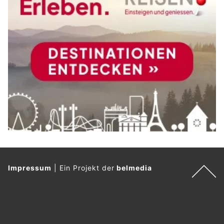
Impressum
|
Ein Projekt der
belmedia