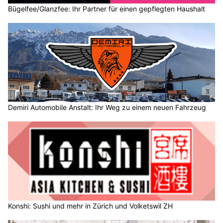
Bügelfee/Glanzfee: Ihr Partner für einen gepflegten Haushalt
Demiri Automobile Anstalt: Ihr Weg zu einem neuen Fahrzeug
Konshi: Sushi und mehr in Zürich und Volketswil ZH