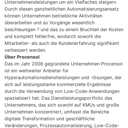
Unternehmensleistungen um ein Vielfaches steigern.
Durch diesen ganzheitlichen Automatisierungsansatz
können Unternehmen betriebliche Aktivitäten
überarbeiten und so Vorgänge wesentlich
beschleunigen ? und das zu einem Bruchteil der Kosten
und komplett fehlerfrei, wodurch sowohl die
Mitarbeiter- als auch die Kundenerfahrung signifikant
verbessert werden.
Über Procensol
Das im Jahr 2008 gegründete Unternehmen Procensol
ist ein weltweiter Anbieter für
Hyperautomationsdienstleistungen und -lösungen, der
sich auf leistungsstarke kommerzielle Ergebnisse
durch die Verwendung von Low-Code-Anwendungen
spezialisiert hat. Das Dienstleistungsportfolio des
Unternehmens, das sich sowohl auf KMUs und große
Unternehmen konzentriert, umfasst die Bereiche
digitale Transformation und geschäftliche
Veränderungen, Prozessautomatisierung, Low-Code-