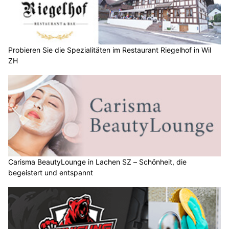
Probieren Sie die Spezialitäten im Restaurant Riegelhof in Wil
ZH
Carisma BeautyLounge in Lachen SZ – Schönheit, die
begeistert und entspannt