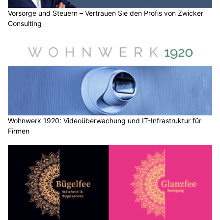
Vorsorge und Steuern – Vertrauen Sie den Profis von Zwicker
Consulting
Wohnwerk 1920: Videoüberwachung und IT-Infrastruktur für
Firmen