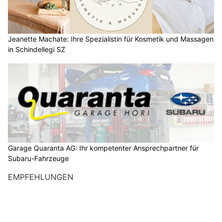
Jeanette Machate: Ihre Spezialistin für Kosmetik und Massagen
in Schindellegi SZ
Garage Quaranta AG: Ihr kompetenter Ansprechpartner für
Subaru-Fahrzeuge
EMPFEHLUNGEN