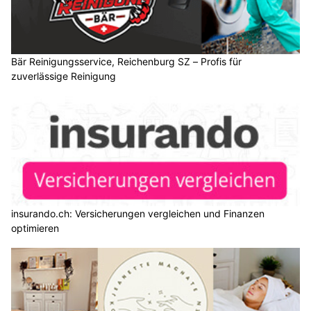
Bär Reinigungsservice, Reichenburg SZ – Profis für
zuverlässige Reinigung
insurando.ch: Versicherungen vergleichen und Finanzen
optimieren