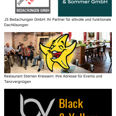
JS Bedachungen GmbH: Ihr Partner für stilvolle und funktionale
Dachlösungen
Restaurant Sternen Kriessern: Ihre Adresse für Events und
Tanzvergnügen