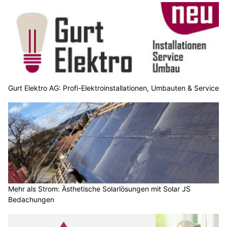
Gurt Elektro AG: Profi-Elektroinstallationen, Umbauten & Service
Mehr als Strom: Ästhetische Solarlösungen mit Solar JS
Bedachungen