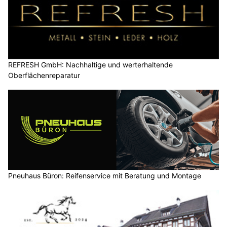
REFRESH GmbH: Nachhaltige und werterhaltende
Oberflächenreparatur
Pneuhaus Büron: Reifenservice mit Beratung und Montage