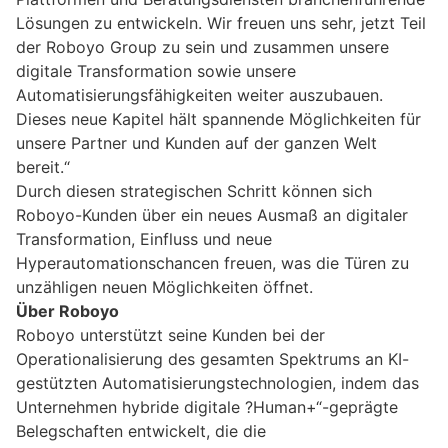
Lösungen zu entwickeln. Wir freuen uns sehr, jetzt Teil
der Roboyo Group zu sein und zusammen unsere
digitale Transformation sowie unsere
Automatisierungsfähigkeiten weiter auszubauen.
Dieses neue Kapitel hält spannende Möglichkeiten für
unsere Partner und Kunden auf der ganzen Welt
bereit.“
Durch diesen strategischen Schritt können sich
Roboyo-Kunden über ein neues Ausmaß an digitaler
Transformation, Einfluss und neue
Hyperautomationschancen freuen, was die Türen zu
unzähligen neuen Möglichkeiten öffnet.
Über Roboyo
Roboyo unterstützt seine Kunden bei der
Operationalisierung des gesamten Spektrums an KI-
gestützten Automatisierungstechnologien, indem das
Unternehmen hybride digitale ?Human+“-geprägte
Belegschaften entwickelt, die die