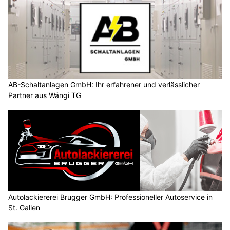
AB-Schaltanlagen GmbH: Ihr erfahrener und verlässlicher
Partner aus Wängi TG
Autolackiererei Brugger GmbH: Professioneller Autoservice in
St. Gallen