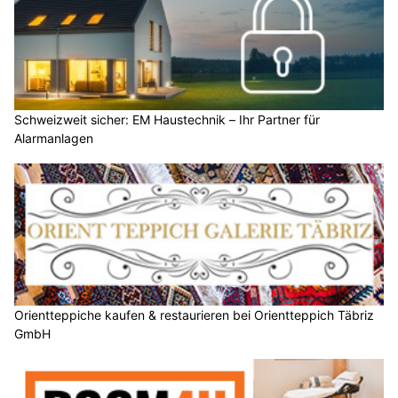
Schweizweit sicher: EM Haustechnik – Ihr Partner für
Alarmanlagen
Orientteppiche kaufen & restaurieren bei Orientteppich Täbriz
GmbH