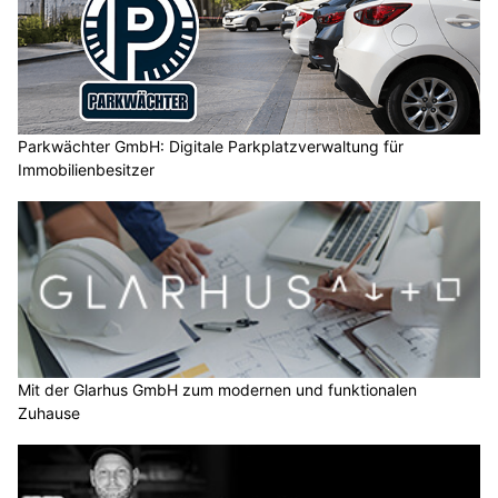
Parkwächter GmbH: Digitale Parkplatzverwaltung für
Immobilienbesitzer
Mit der Glarhus GmbH zum modernen und funktionalen
Zuhause