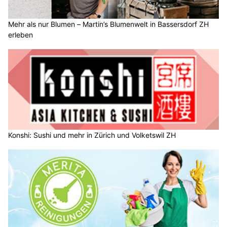
Mehr als nur Blumen – Martin’s Blumenwelt in Bassersdorf ZH
erleben
Konshi: Sushi und mehr in Zürich und Volketswil ZH