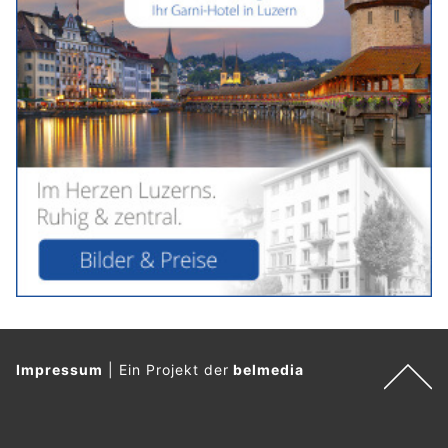
Impressum
|
Ein Projekt der
belmedia