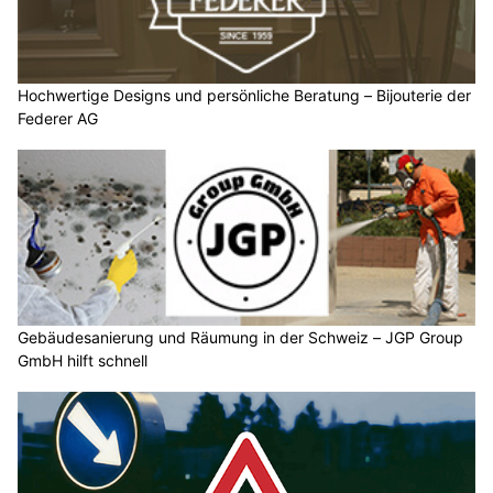
Hochwertige Designs und persönliche Beratung – Bijouterie der
Federer AG
Gebäudesanierung und Räumung in der Schweiz – JGP Group
GmbH hilft schnell