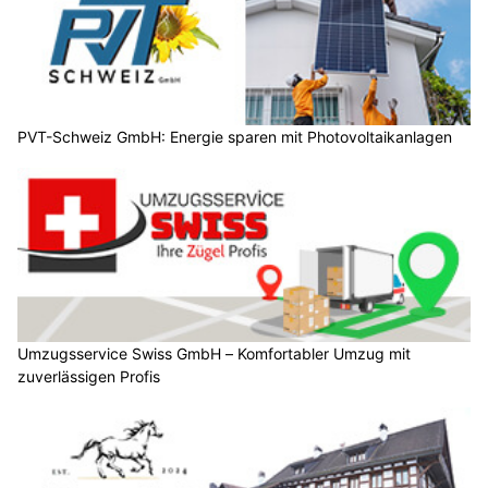
PVT-Schweiz GmbH: Energie sparen mit Photovoltaikanlagen
Umzugsservice Swiss GmbH – Komfortabler Umzug mit
zuverlässigen Profis