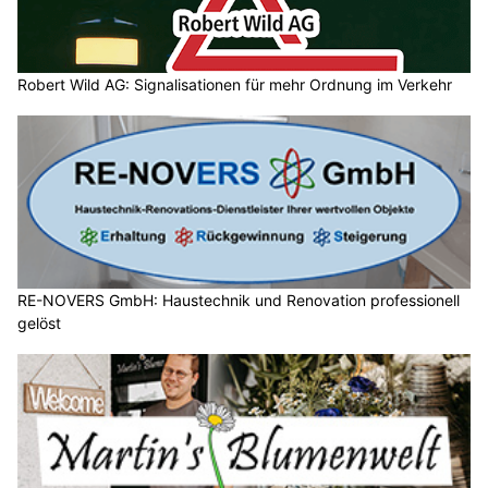
Robert Wild AG: Signalisationen für mehr Ordnung im Verkehr
RE-NOVERS GmbH: Haustechnik und Renovation professionell
gelöst