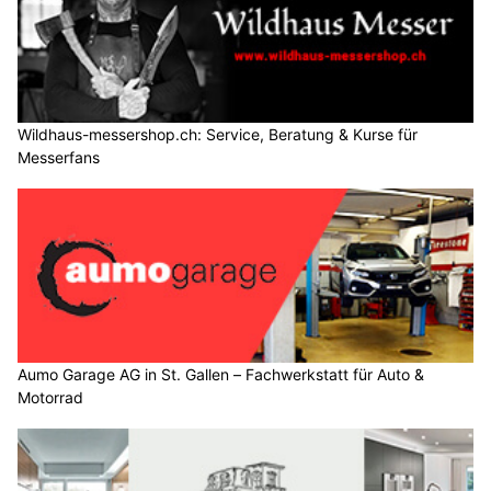
Wildhaus-messershop.ch: Service, Beratung & Kurse für
Messerfans
Aumo Garage AG in St. Gallen – Fachwerkstatt für Auto &
Motorrad