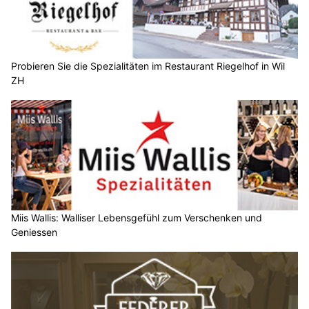
Probieren Sie die Spezialitäten im Restaurant Riegelhof in Wil
ZH
Miis Wallis: Walliser Lebensgefühl zum Verschenken und
Geniessen