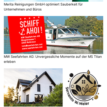
Merita Reinigungen GmbH optimiert Sauberkeit für
Unternehmen und Büros
MW Seefahrten AG: Unvergessliche Momente auf der MS Titan
erleben