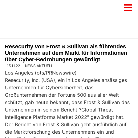
Resecurity von Frost & Sullivan als führendes
Unternehmen auf dem Markt für Informationen
über Cyber-Bedrohungen gewürdigt
15.11.22
NEWS AKTUELL
Los Angeles (ots/PRNewswire) –
Resecurity, Inc. (USA), ein in Los Angeles ansässiges
Unternehmen für Cybersicherheit, das
Großunternehmen der Fortune 500 aus aller Welt
schützt, gab heute bekannt, dass Frost & Sullivan das
Unternehmen in seinem Bericht ?Global Threat
Intelligence Platforms Market 2022″ gewürdigt hat.
Der Bericht von Frost & Sullivan geht ausführlich auf
die Marktforschung des Unternehmens ein und