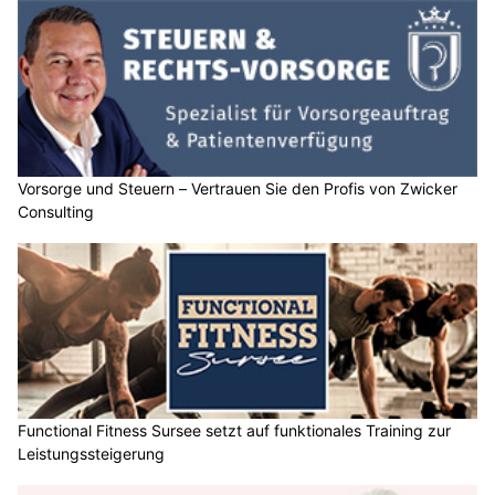
Vorsorge und Steuern – Vertrauen Sie den Profis von Zwicker
Consulting
Functional Fitness Sursee setzt auf funktionales Training zur
Leistungssteigerung