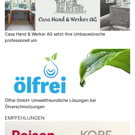
Casa Hand & Werker AG setzt Ihre Umbauwünsche
professionell um
Ölfrei GmbH: Umweltfreundliche Lösungen bei
Ölverschmutzungen
EMPFEHLUNGEN