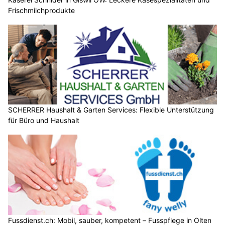
Frischmilchprodukte
SCHERRER Haushalt & Garten Services: Flexible Unterstützung
für Büro und Haushalt
Fussdienst.ch: Mobil, sauber, kompetent – Fusspflege in Olten