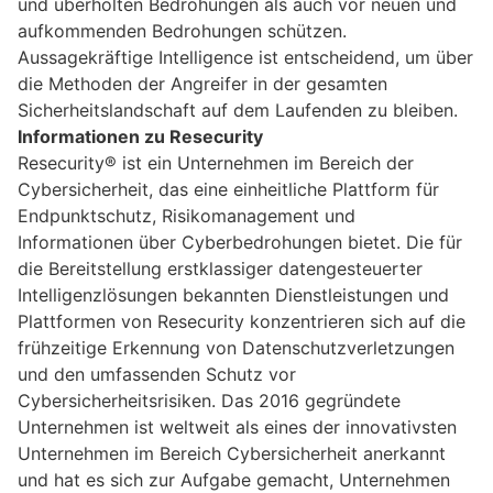
und überholten Bedrohungen als auch vor neuen und
aufkommenden Bedrohungen schützen.
Aussagekräftige Intelligence ist entscheidend, um über
die Methoden der Angreifer in der gesamten
Sicherheitslandschaft auf dem Laufenden zu bleiben.
Informationen zu Resecurity
Resecurity® ist ein Unternehmen im Bereich der
Cybersicherheit, das eine einheitliche Plattform für
Endpunktschutz, Risikomanagement und
Informationen über Cyberbedrohungen bietet. Die für
die Bereitstellung erstklassiger datengesteuerter
Intelligenzlösungen bekannten Dienstleistungen und
Plattformen von Resecurity konzentrieren sich auf die
frühzeitige Erkennung von Datenschutzverletzungen
und den umfassenden Schutz vor
Cybersicherheitsrisiken. Das 2016 gegründete
Unternehmen ist weltweit als eines der innovativsten
Unternehmen im Bereich Cybersicherheit anerkannt
und hat es sich zur Aufgabe gemacht, Unternehmen