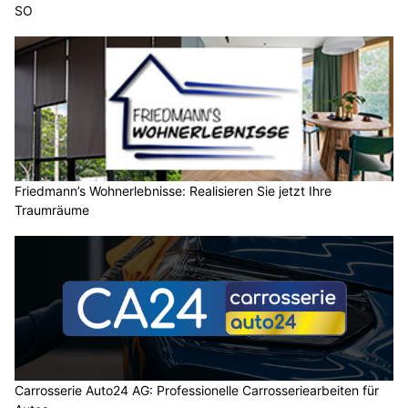
SO
Friedmann’s Wohnerlebnisse: Realisieren Sie jetzt Ihre
Traumräume
Carrosserie Auto24 AG: Professionelle Carrosseriearbeiten für