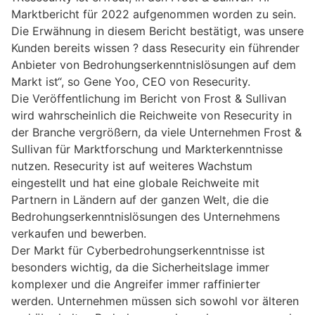
Marktbericht für 2022 aufgenommen worden zu sein.
Die Erwähnung in diesem Bericht bestätigt, was unsere
Kunden bereits wissen ? dass Resecurity ein führender
Anbieter von Bedrohungserkenntnislösungen auf dem
Markt ist“, so Gene Yoo, CEO von Resecurity.
Die Veröffentlichung im Bericht von Frost & Sullivan
wird wahrscheinlich die Reichweite von Resecurity in
der Branche vergrößern, da viele Unternehmen Frost &
Sullivan für Marktforschung und Markterkenntnisse
nutzen. Resecurity ist auf weiteres Wachstum
eingestellt und hat eine globale Reichweite mit
Partnern in Ländern auf der ganzen Welt, die die
Bedrohungserkenntnislösungen des Unternehmens
verkaufen und bewerben.
Der Markt für Cyberbedrohungserkenntnisse ist
besonders wichtig, da die Sicherheitslage immer
komplexer und die Angreifer immer raffinierter
werden. Unternehmen müssen sich sowohl vor älteren