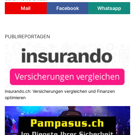
Mail
Facebook
Whatsapp
PUBLIREPORTAGEN
insurando.ch: Versicherungen vergleichen und Finanzen
optimieren