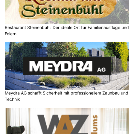
Restaurant Steinenbühl: Der ideale Ort für Familienausflüge und
Feiern
Meydra AG schafft Sicherheit mit professionellem Zaunbau und
Technik