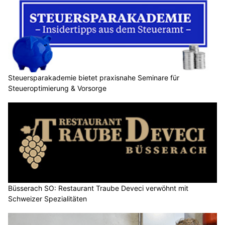
Steuersparakademie bietet praxisnahe Seminare für
Steueroptimierung & Vorsorge
Büsserach SO: Restaurant Traube Deveci verwöhnt mit
Schweizer Spezialitäten