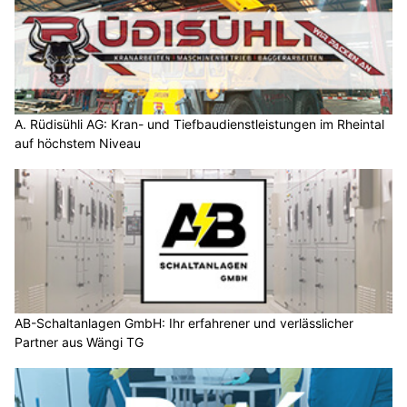
A. Rüdisühli AG: Kran- und Tiefbaudienstleistungen im Rheintal
auf höchstem Niveau
AB-Schaltanlagen GmbH: Ihr erfahrener und verlässlicher
Partner aus Wängi TG