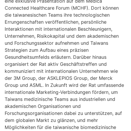
eine exklusive Präsentation auf dem Medica
Connected Healthcare Forum (MCHF). Dort können
die taiwanesischen Teams ihre technologischen
Errungenschaften veröffentlichen, persönliche
Interaktionen mit internationalen Beschleunigern,
Unternehmen, Risikokapital und dem akademischen
und Forschungssektor aufnehmen und Taiwans
Strategien zum Aufbau eines präzisen
Gesundheitsumfelds erläutern. Darüber hinaus
organisiert der Rat aktiv Geschäftstreffen und
kommuniziert mit internationalen Unternehmen wie
der 3M Group, der ASKLEPIOS Group, der Merck
Group und ASML. In Zukunft wird der Rat umfassende
internationale Marketing-Verbindungen fördern, um
Taiwans medizinische Teams aus industriellen und
akademischen Organisationen und
Forschungsorganisationen dabei zu unterstützen, auf
dem globalen Markt zu glänzen, und mehr
Möglichkeiten für die taiwanische biomedizinische