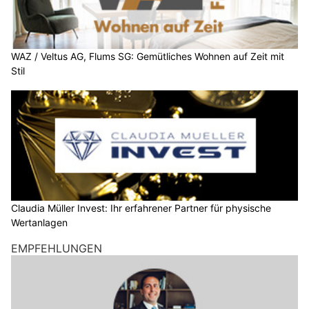
WAZ / Veltus AG, Flums SG: Gemütliches Wohnen auf Zeit mit
Stil
Claudia Müller Invest: Ihr erfahrener Partner für physische
Wertanlagen
EMPFEHLUNGEN