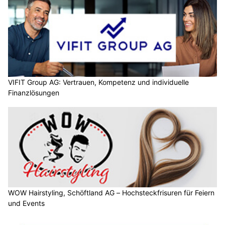
VIFIT Group AG: Vertrauen, Kompetenz und individuelle
Finanzlösungen
WOW Hairstyling, Schöftland AG – Hochsteckfrisuren für Feiern
und Events