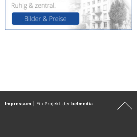
Impressum
|
Ein Projekt der
belmedia