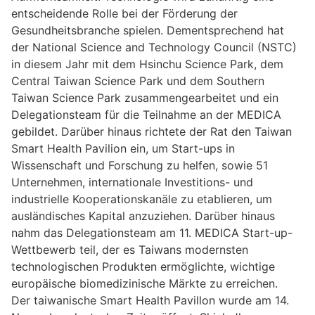
entscheidende Rolle bei der Förderung der
Gesundheitsbranche spielen. Dementsprechend hat
der National Science and Technology Council (NSTC)
in diesem Jahr mit dem Hsinchu Science Park, dem
Central Taiwan Science Park und dem Southern
Taiwan Science Park zusammengearbeitet und ein
Delegationsteam für die Teilnahme an der MEDICA
gebildet. Darüber hinaus richtete der Rat den Taiwan
Smart Health Pavilion ein, um Start-ups in
Wissenschaft und Forschung zu helfen, sowie 51
Unternehmen, internationale Investitions- und
industrielle Kooperationskanäle zu etablieren, um
ausländisches Kapital anzuziehen. Darüber hinaus
nahm das Delegationsteam am 11. MEDICA Start-up-
Wettbewerb teil, der es Taiwans modernsten
technologischen Produkten ermöglichte, wichtige
europäische biomedizinische Märkte zu erreichen.
Der taiwanische Smart Health Pavillon wurde am 14.