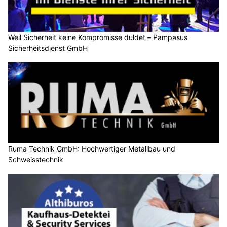
Weil Sicherheit keine Kompromisse duldet – Pampasus
Sicherheitsdienst GmbH
Ruma Technik GmbH: Hochwertiger Metallbau und
Schweisstechnik