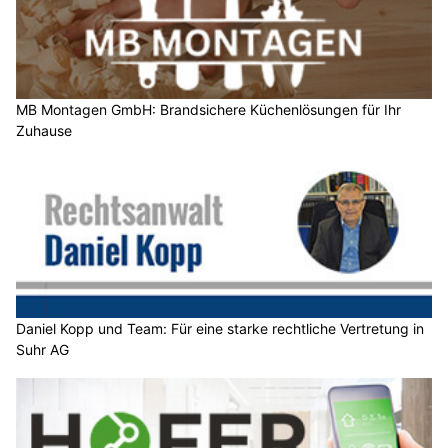
MB Montagen GmbH: Brandsichere Küchenlösungen für Ihr
Zuhause
Daniel Kopp und Team: Für eine starke rechtliche Vertretung in
Suhr AG