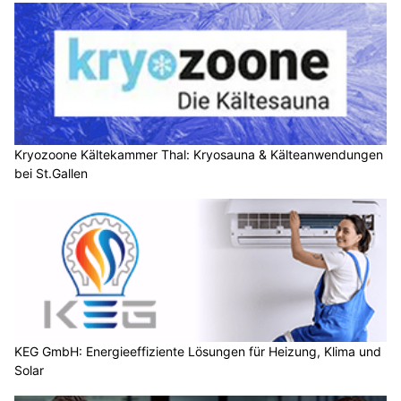
Kryozoone Kältekammer Thal: Kryosauna & Kälteanwendungen
bei St.Gallen
KEG GmbH: Energieeffiziente Lösungen für Heizung, Klima und
Solar