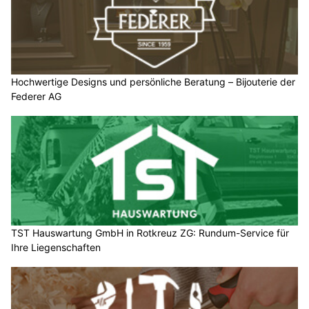
Hochwertige Designs und persönliche Beratung – Bijouterie der
Federer AG
TST Hauswartung GmbH in Rotkreuz ZG: Rundum-Service für
Ihre Liegenschaften