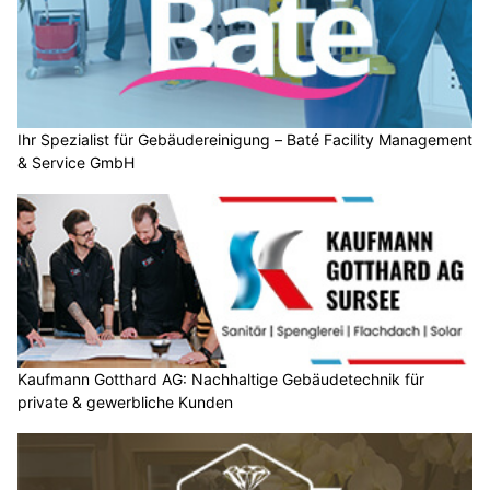
Ihr Spezialist für Gebäudereinigung – Baté Facility Management
& Service GmbH
Kaufmann Gotthard AG: Nachhaltige Gebäudetechnik für
private & gewerbliche Kunden