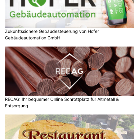
Zukunftssichere Gebäudesteuerung von Hofer
Gebäudeautomation GmbH
RECAG: Ihr bequemer Online Schrottplatz für Altmetall &
Entsorgung