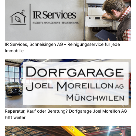
IR Services, Schneisingen AG – Reinigungsservice für jede
Immobilie
Reparatur, Kauf oder Beratung? Dorfgarage Joel Moreillon AG
hilft weiter