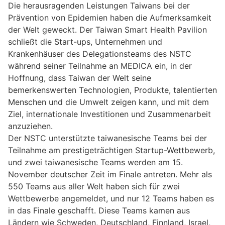
Die herausragenden Leistungen Taiwans bei der
Prävention von Epidemien haben die Aufmerksamkeit
der Welt geweckt. Der Taiwan Smart Health Pavilion
schließt die Start-ups, Unternehmen und
Krankenhäuser des Delegationsteams des NSTC
während seiner Teilnahme an MEDICA ein, in der
Hoffnung, dass Taiwan der Welt seine
bemerkenswerten Technologien, Produkte, talentierten
Menschen und die Umwelt zeigen kann, und mit dem
Ziel, internationale Investitionen und Zusammenarbeit
anzuziehen.
Der NSTC unterstützte taiwanesische Teams bei der
Teilnahme am prestigeträchtigen Startup-Wettbewerb,
und zwei taiwanesische Teams werden am 15.
November deutscher Zeit im Finale antreten. Mehr als
550 Teams aus aller Welt haben sich für zwei
Wettbewerbe angemeldet, und nur 12 Teams haben es
in das Finale geschafft. Diese Teams kamen aus
Ländern wie Schweden, Deutschland, Finnland, Israel,