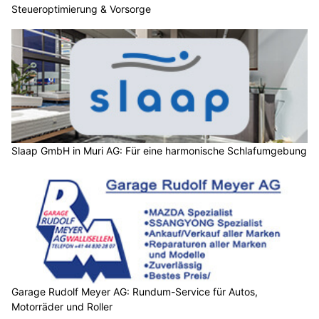
Steueroptimierung & Vorsorge
Slaap GmbH in Muri AG: Für eine harmonische Schlafumgebung
Garage Rudolf Meyer AG: Rundum-Service für Autos,
Motorräder und Roller