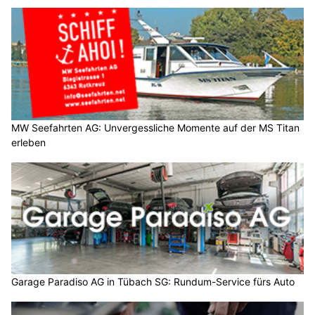
MW Seefahrten AG: Unvergessliche Momente auf der MS Titan
erleben
Garage Paradiso AG in Tübach SG: Rundum-Service fürs Auto