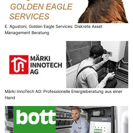
E. Agustoni, Golden Eagle Services: Diskrete Asset
Management Beratung
Märki InnoTech AG: Professionelle Energieberatung aus einer
Hand