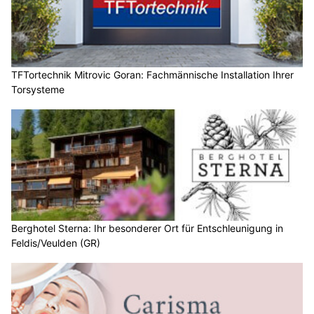
TFTortechnik Mitrovic Goran: Fachmännische Installation Ihrer
Torsysteme
Berghotel Sterna: Ihr besonderer Ort für Entschleunigung in
Feldis/Veulden (GR)