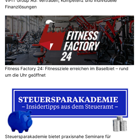
VIFIT Group AG: Vertrauen, Kompetenz und individuelle
Finanzlösungen
Fitness Factory 24: Fitnessziele erreichen im Baselbiet – rund
um die Uhr geöffnet
Steuersparakademie bietet praxisnahe Seminare für