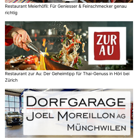
Restaurant Meierhöfli: Für Geniesser & Feinschmecker genau
richtig
Restaurant zur Au: Der Geheimtipp für Thai-Genuss in Höri bei
Zürich