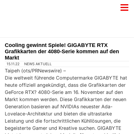
Cooling gewinnt Spiele! GIGABYTE RTX
Grafikkarten der 4080-Serie kommen auf den
Markt
15.11.22
NEWS AKTUELL
Taipeh (ots/PRNewswire) –
Die weltweit führende Computermarke GIGABYTE hat
heute offiziell angekündigt, dass die Grafikkarten der
GeForce RTX? 4080-Serie am 16. November auf den
Markt kommen werden. Diese Grafikkarten der neuen
Generation basieren auf NVIDIAs neuester Ada-
Lovelace-Architektur und bieten die ultrastarke
Leistung und die fortschrittlichen Kühllösungen, die
begeisterte Gamer und Kreative suchen. GIGABYTE