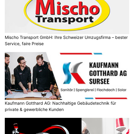
Mischo Transport GmbH: Ihre Schweizer Umzugsfirma – bester
Service, faire Preise
Kaufmann Gotthard AG: Nachhaltige Gebäudetechnik für
private & gewerbliche Kunden