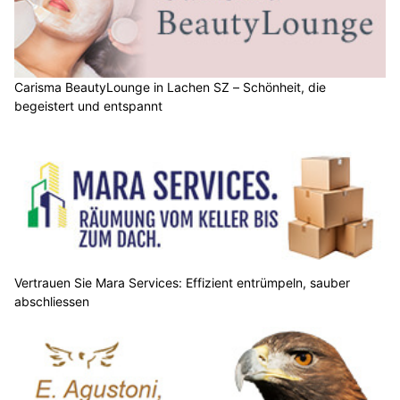
Carisma BeautyLounge in Lachen SZ – Schönheit, die
begeistert und entspannt
Vertrauen Sie Mara Services: Effizient entrümpeln, sauber
abschliessen