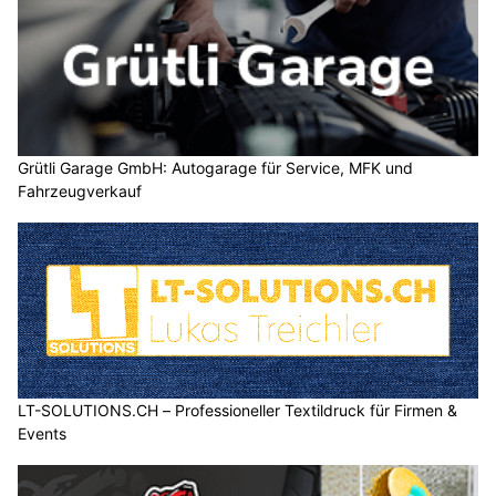
Grütli Garage GmbH: Autogarage für Service, MFK und
Fahrzeugverkauf
LT-SOLUTIONS.CH – Professioneller Textildruck für Firmen &
Events