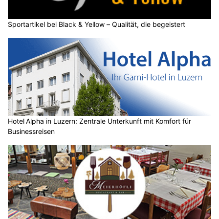
Sportartikel bei Black & Yellow – Qualität, die begeistert
Hotel Alpha in Luzern: Zentrale Unterkunft mit Komfort für
Businessreisen