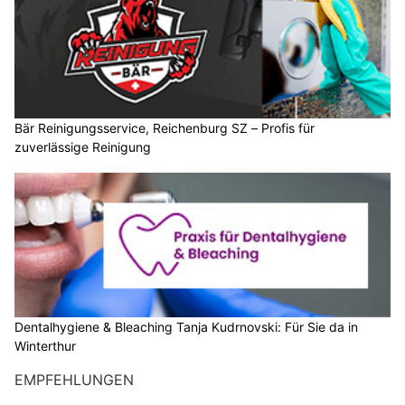
Bär Reinigungsservice, Reichenburg SZ – Profis für
zuverlässige Reinigung
Dentalhygiene & Bleaching Tanja Kudrnovski: Für Sie da in
Winterthur
EMPFEHLUNGEN