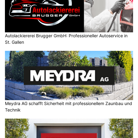
Autolackiererei Brugger GmbH: Professioneller Autoservice in
St. Gallen
Meydra AG schafft Sicherheit mit professionellem Zaunbau und
Technik