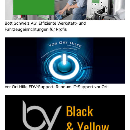
Bott Schweiz AG: Effiziente Werkstatt- und
Fahrzeugeinrichtungen für Profis
Vor Ort Hilfe EDV-Support: Rundum IT-Support vor Ort