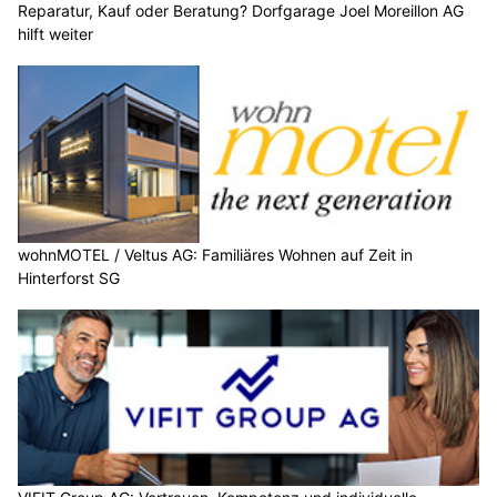
Reparatur, Kauf oder Beratung? Dorfgarage Joel Moreillon AG
hilft weiter
wohnMOTEL / Veltus AG: Familiäres Wohnen auf Zeit in
Hinterforst SG