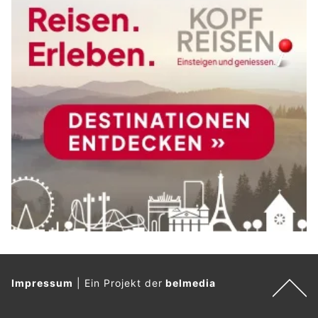
Impressum
|
Ein Projekt der
belmedia