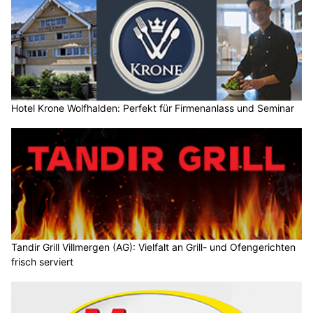
Hotel Krone Wolfhalden: Perfekt für Firmenanlass und Seminar
Tandir Grill Villmergen (AG): Vielfalt an Grill- und Ofengerichten
frisch serviert