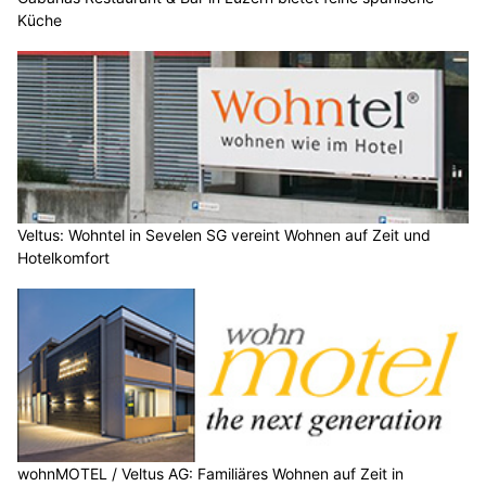
Küche
Veltus: Wohntel in Sevelen SG vereint Wohnen auf Zeit und
Hotelkomfort
wohnMOTEL / Veltus AG: Familiäres Wohnen auf Zeit in