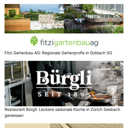
Fitzi Gartenbau AG: Regionale Gartenprofis in Goldach SG
Restaurant Bürgli: Leckere saisonale Küche in Zürich Seebach
geniessen