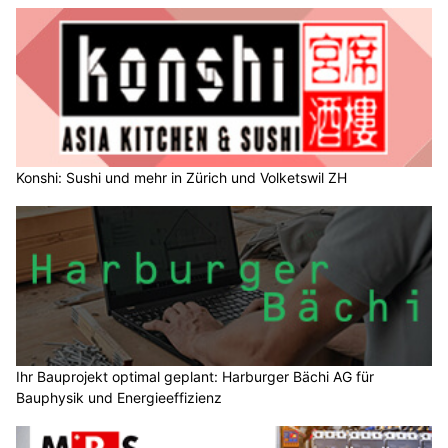
Konshi: Sushi und mehr in Zürich und Volketswil ZH
Ihr Bauprojekt optimal geplant: Harburger Bächi AG für
Bauphysik und Energieeffizienz