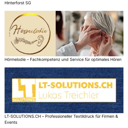
Hinterforst SG
Hörmelodie – Fachkompetenz und Service für optimales Hören
LT-SOLUTIONS.CH – Professioneller Textildruck für Firmen &
Events