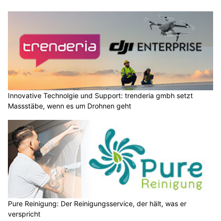
Innovative Technolgie und Support: trenderia gmbh setzt
Massstäbe, wenn es um Drohnen geht
Pure Reinigung: Der Reinigungsservice, der hält, was er
verspricht