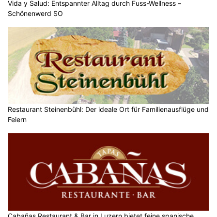
Vida y Salud: Entspannter Alltag durch Fuss-Wellness –
Schönenwerd SO
Restaurant Steinenbühl: Der ideale Ort für Familienausflüge und
Feiern
Cabañas Restaurant & Bar in Luzern bietet feine spanische