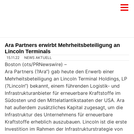
Ara Partners erwirbt Mehrheitsbeteiligung an
Lincoln Terminals
15.11.22
NEWS AKTUELL
Boston (ots/PRNewswire) –
Ara Partners (?Ara“) gab heute den Erwerb einer
Mehrheitsbeteiligung an Lincoln Terminal Holdings, LP
(?Lincoln“) bekannt, einem führenden Logistik- und
Infrastrukturanbieter für erneuerbare Kraftstoffe im
Südosten und den Mittelatlantikstaaten der USA. Ara
hat außerdem zusätzliches Kapital zugesagt, um die
Infrastruktur des Unternehmens für erneuerbare
Kraftstoffe erheblich auszubauen. Lincoln ist die erste
Investition im Rahmen der Infrastrukturstrategie von