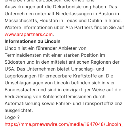
Auswirkungen auf die Dekarbonisierung haben. Das
Unternehmen unterhält Niederlassungen in Boston in
Massachusetts, Houston in Texas und Dublin in Irland.
Weitere Informationen über Ara Partners finden Sie auf
www.arapartners.com
.
Informationen zu Lincoln
Lincoln ist ein führender Anbieter von
Terminaldiensten mit einer starken Position im
Südosten und in den mittelatlantischen Regionen der
USA. Das Unternehmen bietet Umschlag- und
Lagerlösungen für erneuerbare Kraftstoffe an. Die
Umschlaganlagen von Lincoln befinden sich in vier
Bundesstaaten und sind in einzigartiger Weise auf die
Reduzierung von Kohlenstoffemissionen durch
Automatisierung sowie Fahrer- und Transporteffizienz
ausgerichtet.
Logo ?
https://mma.prnewswire.com/media/1947048/Lincoln_