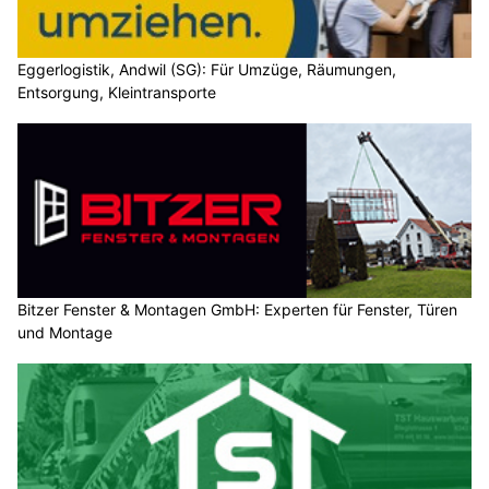
Eggerlogistik, Andwil (SG): Für Umzüge, Räumungen,
Entsorgung, Kleintransporte
Bitzer Fenster & Montagen GmbH: Experten für Fenster, Türen
und Montage