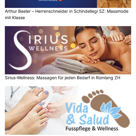
Arthur Beeler – Herrenschneider in Schindellegi SZ: Massmode
mit Klasse
Sirius-Wellness: Massagen für jeden Bedarf in Rümlang ZH