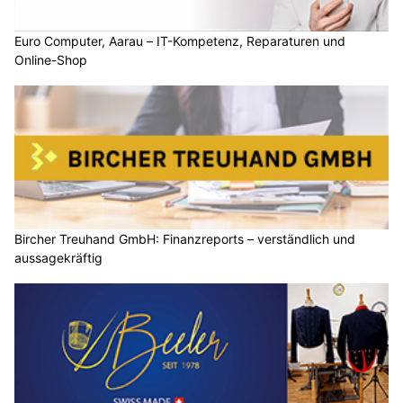
Euro Computer, Aarau – IT-Kompetenz, Reparaturen und
Online-Shop
Bircher Treuhand GmbH: Finanzreports – verständlich und
aussagekräftig