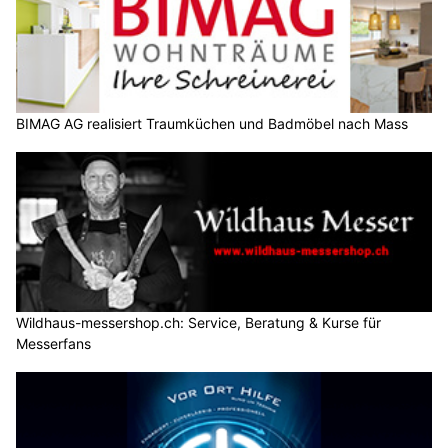
BIMAG AG realisiert Traumküchen und Badmöbel nach Mass
Wildhaus-messershop.ch: Service, Beratung & Kurse für
Messerfans