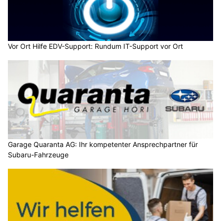
Vor Ort Hilfe EDV-Support: Rundum IT-Support vor Ort
Garage Quaranta AG: Ihr kompetenter Ansprechpartner für
Subaru-Fahrzeuge