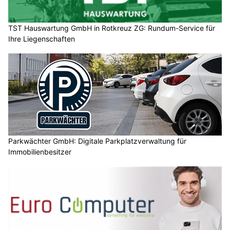
TST Hauswartung GmbH in Rotkreuz ZG: Rundum-Service für
Ihre Liegenschaften
Parkwächter GmbH: Digitale Parkplatzverwaltung für
Immobilienbesitzer