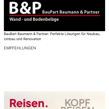
BauBart Baumann & Partner: Perfekte Lösungen für Neubau,
Umbau und Renovation
EMPFEHLUNGEN