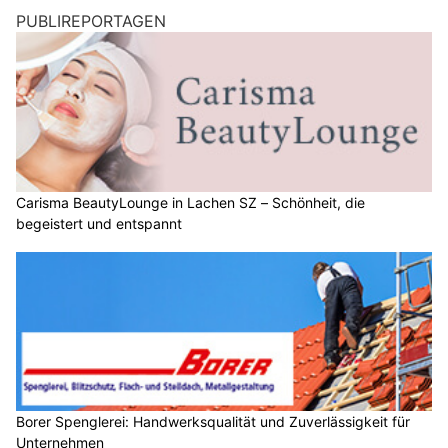
PUBLIREPORTAGEN
Carisma BeautyLounge in Lachen SZ – Schönheit, die
begeistert und entspannt
Borer Spenglerei: Handwerksqualität und Zuverlässigkeit für
Unternehmen