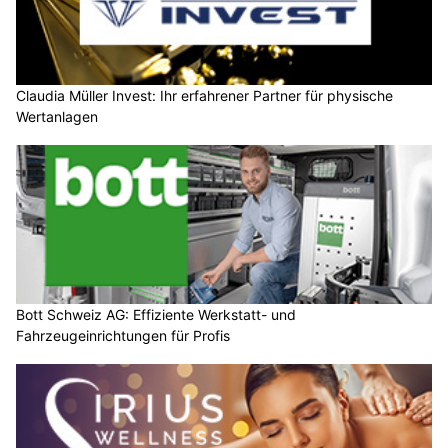
Claudia Müller Invest: Ihr erfahrener Partner für physische
Wertanlagen
Bott Schweiz AG: Effiziente Werkstatt- und
Fahrzeugeinrichtungen für Profis