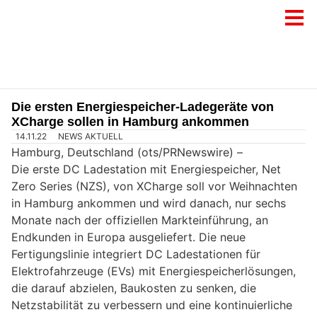
Die ersten Energiespeicher-Ladegeräte von
XCharge sollen in Hamburg ankommen
14.11.22
NEWS AKTUELL
Hamburg, Deutschland (ots/PRNewswire) –
Die erste DC Ladestation mit Energiespeicher, Net
Zero Series (NZS), von XCharge soll vor Weihnachten
in Hamburg ankommen und wird danach, nur sechs
Monate nach der offiziellen Markteinführung, an
Endkunden in Europa ausgeliefert. Die neue
Fertigungslinie integriert DC Ladestationen für
Elektrofahrzeuge (EVs) mit Energiespeicherlösungen,
die darauf abzielen, Baukosten zu senken, die
Netzstabilität zu verbessern und eine kontinuierliche