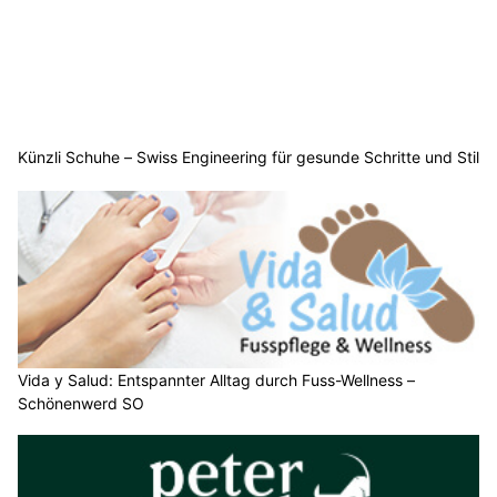
Künzli Schuhe – Swiss Engineering für gesunde Schritte und Stil
Vida y Salud: Entspannter Alltag durch Fuss-Wellness –
Schönenwerd SO