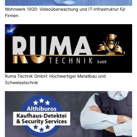
Wohnwerk 1920: Videoüberwachung und IT-Infrastruktur für
Firmen
Ruma Technik GmbH: Hochwertiger Metallbau und
Schweisstechnik