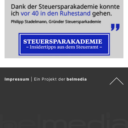
Impressum
|
Ein Projekt der
belmedia