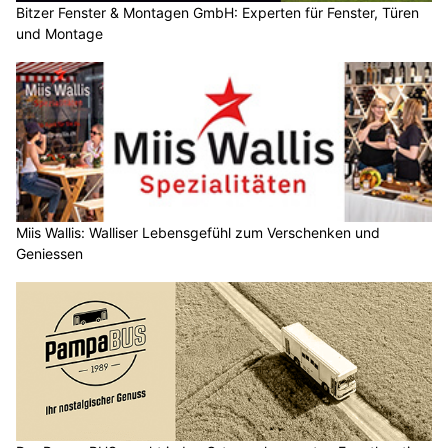
Bitzer Fenster & Montagen GmbH: Experten für Fenster, Türen
und Montage
Miis Wallis: Walliser Lebensgefühl zum Verschenken und
Geniessen