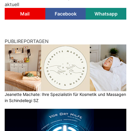
aktuell
Mail
Facebook
Whatsapp
PUBLIREPORTAGEN
Jeanette Machate: Ihre Spezialistin für Kosmetik und Massagen
in Schindellegi SZ