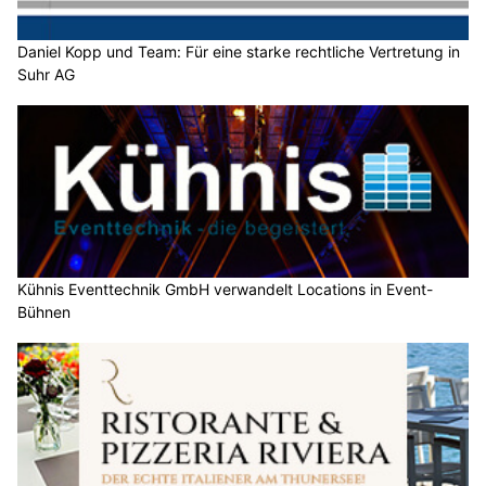
Daniel Kopp und Team: Für eine starke rechtliche Vertretung in
Suhr AG
Kühnis Eventtechnik GmbH verwandelt Locations in Event-
Bühnen