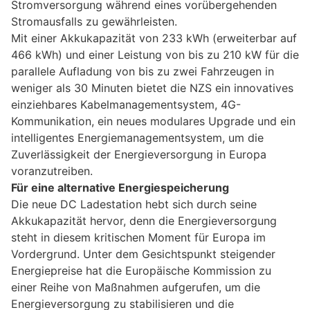
Stromversorgung während eines vorübergehenden
Stromausfalls zu gewährleisten.
Mit einer Akkukapazität von 233 kWh (erweiterbar auf
466 kWh) und einer Leistung von bis zu 210 kW für die
parallele Aufladung von bis zu zwei Fahrzeugen in
weniger als 30 Minuten bietet die NZS ein innovatives
einziehbares Kabelmanagementsystem, 4G-
Kommunikation, ein neues modulares Upgrade und ein
intelligentes Energiemanagementsystem, um die
Zuverlässigkeit der Energieversorgung in Europa
voranzutreiben.
Für eine alternative Energiespeicherung
Die neue DC Ladestation hebt sich durch seine
Akkukapazität hervor, denn die Energieversorgung
steht in diesem kritischen Moment für Europa im
Vordergrund. Unter dem Gesichtspunkt steigender
Energiepreise hat die Europäische Kommission zu
einer Reihe von Maßnahmen aufgerufen, um die
Energieversorgung zu stabilisieren und die