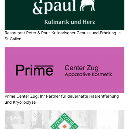
Restaurant Peter & Paul: Kulinarischer Genuss und Erholung in
St.Gallen
Prime Center Zug: Ihr Partner für dauerhafte Haarentfernung
und Kryolipolyse