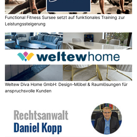
Functional Fitness Sursee setzt auf funktionales Training zur
Leistungssteigerung
Weltew Diva Home GmbH: Design-Möbel & Raumlösungen für
anspruchsvolle Kunden