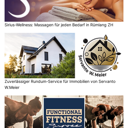
Sirius-Wellness: Massagen für jeden Bedarf in Rümlang ZH
Zuverlässiger Rundum-Service für Immobilien von Servanto
W.Meier