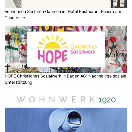
Verwöhnen Sie Ihren Gaumen im Hotel Restaurant Riviera am
Thunersee
HOPE Christliches Sozialwerk in Baden AG: Nachhaltige soziale
Unterstützung