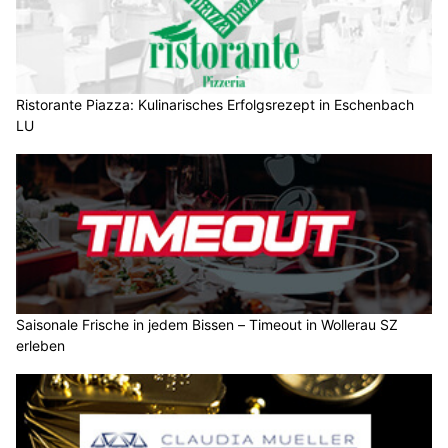
Ristorante Piazza: Kulinarisches Erfolgsrezept in Eschenbach
LU
Saisonale Frische in jedem Bissen – Timeout in Wollerau SZ
erleben