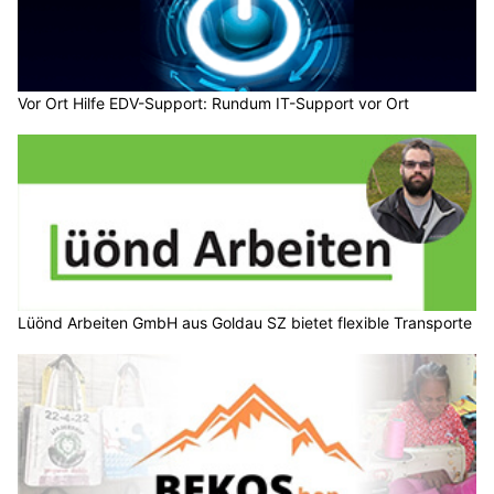
Vor Ort Hilfe EDV-Support: Rundum IT-Support vor Ort
Lüönd Arbeiten GmbH aus Goldau SZ bietet flexible Transporte