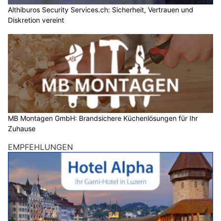
Althiburos Security Services.ch: Sicherheit, Vertrauen und
Diskretion vereint
MB Montagen GmbH: Brandsichere Küchenlösungen für Ihr
Zuhause
EMPFEHLUNGEN