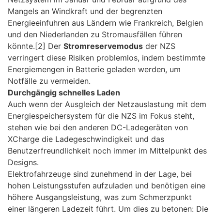
Mangels an Windkraft und der begrenzten
Energieeinfuhren aus Ländern wie Frankreich, Belgien
und den Niederlanden zu Stromausfällen führen
könnte.[2] Der
Stromreservemodus
der NZS
verringert diese Risiken problemlos, indem bestimmte
Energiemengen in Batterie geladen werden, um
Notfälle zu vermeiden.
Durchgängig schnelles Laden
Auch wenn der Ausgleich der Netzauslastung mit dem
Energiespeichersystem für die NZS im Fokus steht,
stehen wie bei den anderen DC-Ladegeräten von
XCharge die Ladegeschwindigkeit und das
Benutzerfreundlichkeit noch immer im Mittelpunkt des
Designs.
Elektrofahrzeuge sind zunehmend in der Lage, bei
hohen Leistungsstufen aufzuladen und benötigen eine
höhere Ausgangsleistung, was zum Schmerzpunkt
einer längeren Ladezeit führt. Um dies zu betonen: Die