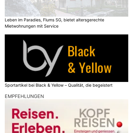
Leben im Paradies, Flums SG, bietet altersgerechte
Mietwohnungen mit Service
Sportartikel bei Black & Yellow – Qualität, die begeistert
EMPFEHLUNGEN