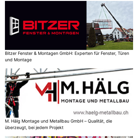
Bitzer Fenster & Montagen GmbH: Experten für Fenster, Türen
und Montage
M. Hälg Montage und Metallbau GmbH – Qualität, die
überzeugt, bei jedem Projekt