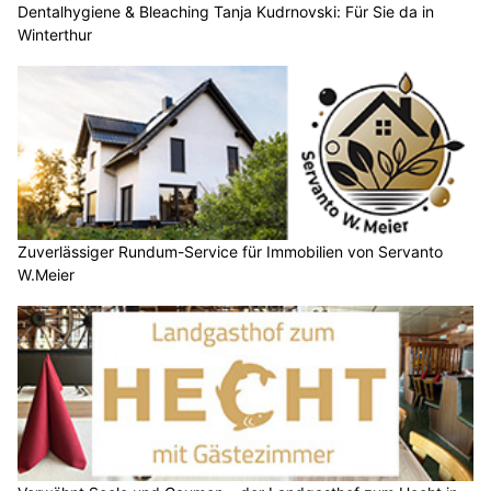
Dentalhygiene & Bleaching Tanja Kudrnovski: Für Sie da in
Winterthur
Zuverlässiger Rundum-Service für Immobilien von Servanto
W.Meier