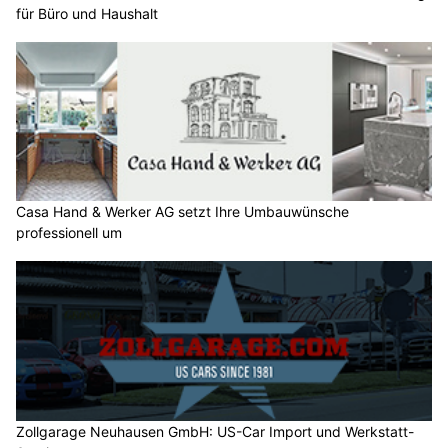
für Büro und Haushalt
Casa Hand & Werker AG setzt Ihre Umbauwünsche
professionell um
Zollgarage Neuhausen GmbH: US-Car Import und Werkstatt-