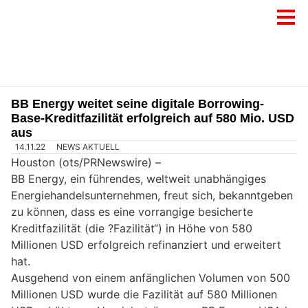
BB Energy weitet seine digitale Borrowing-
Base-Kreditfazilität erfolgreich auf 580 Mio. USD
aus
14.11.22
NEWS AKTUELL
Houston (ots/PRNewswire) –
BB Energy, ein führendes, weltweit unabhängiges
Energiehandelsunternehmen, freut sich, bekanntgeben
zu können, dass es eine vorrangige besicherte
Kreditfazilität (die ?Fazilität“) in Höhe von 580
Millionen USD erfolgreich refinanziert und erweitert
hat.
Ausgehend von einem anfänglichen Volumen von 500
Millionen USD wurde die Fazilität auf 580 Millionen