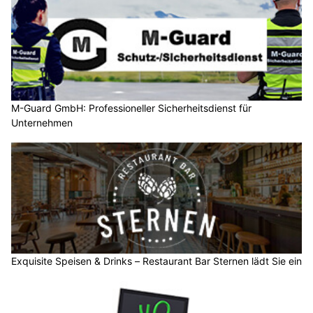
M-Guard GmbH: Professioneller Sicherheitsdienst für
Unternehmen
Exquisite Speisen & Drinks – Restaurant Bar Sternen lädt Sie ein