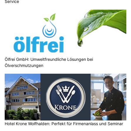
Service
Ölfrei GmbH: Umweltfreundliche Lösungen bei
Ölverschmutzungen
Hotel Krone Wolfhalden: Perfekt für Firmenanlass und Seminar