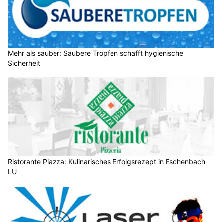
Mehr als sauber: Saubere Tropfen schafft hygienische
Sicherheit
Ristorante Piazza: Kulinarisches Erfolgsrezept in Eschenbach
LU