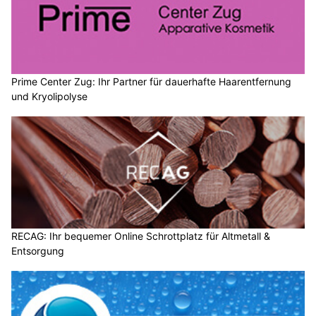
Prime Center Zug: Ihr Partner für dauerhafte Haarentfernung
und Kryolipolyse
RECAG: Ihr bequemer Online Schrottplatz für Altmetall &
Entsorgung