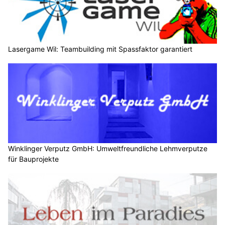
Lasergame Wil: Teambuilding mit Spassfaktor garantiert
Winklinger Verputz GmbH: Umweltfreundliche Lehmverputze
für Bauprojekte