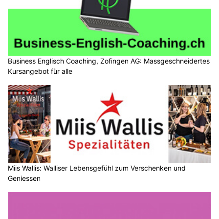
Business Englisch Coaching, Zofingen AG: Massgeschneidertes
Kursangebot für alle
Miis Wallis: Walliser Lebensgefühl zum Verschenken und
Geniessen