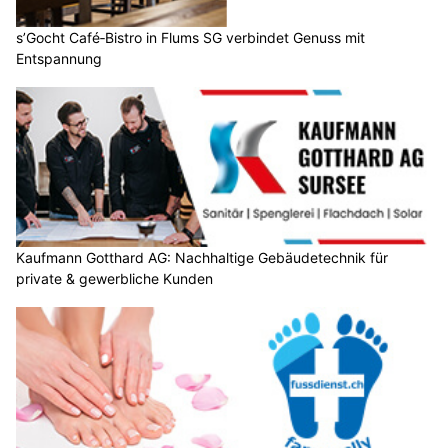
s’Gocht Café‑Bistro in Flums SG verbindet Genuss mit
Entspannung
Kaufmann Gotthard AG: Nachhaltige Gebäudetechnik für
private & gewerbliche Kunden