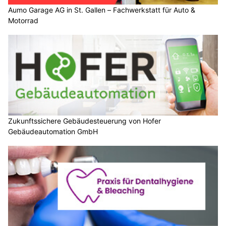
Aumo Garage AG in St. Gallen – Fachwerkstatt für Auto &
Motorrad
Zukunftssichere Gebäudesteuerung von Hofer
Gebäudeautomation GmbH