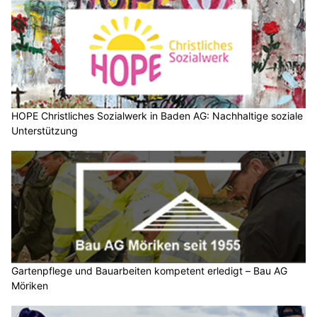
HOPE Christliches Sozialwerk in Baden AG: Nachhaltige soziale
Unterstützung
Gartenpflege und Bauarbeiten kompetent erledigt – Bau AG
Möriken