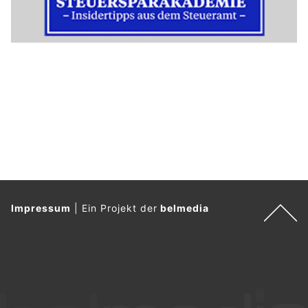
Impressum
|
Ein Projekt der
belmedia