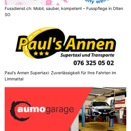
Fussdienst.ch: Mobil, sauber, kompetent – Fusspflege in Olten
SO
Paul's Annen Supertaxi: Zuverlässigkeit für Ihre Fahrten im
Limmattal