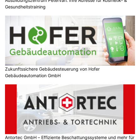
Ausbildungszentrum Petervari: Ihre Adresse für Kosmetik- &
Gesundheitstraining
Zukunftssichere Gebäudesteuerung von Hofer
Gebäudeautomation GmbH
Antortec GmbH – Effiziente Beschattungssysteme und mehr für