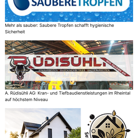
Mehr als sauber: Saubere Tropfen schafft hygienische
Sicherheit
A. Rüdisühli AG: Kran- und Tiefbaudienstleistungen im Rheintal
auf höchstem Niveau