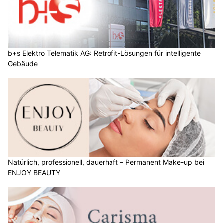
b+s Elektro Telematik AG: Retrofit-Lösungen für intelligente
Gebäude
Natürlich, professionell, dauerhaft – Permanent Make-up bei
ENJOY BEAUTY