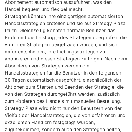
Abonnement automatisch auszuführen, was den
Handel bequem und flexibel macht.
Strategen könnten ihre einzigartigen automatisierten
Handelsstrategien erstellen und sie auf Strategy Plaza
teilen. Gleichzeitig konnten normale Benutzer das
Profil und die Leistung jedes Strategen überprüfen, die
von ihren Strategien beigetragen wurden, und sich
dafür entscheiden, ihre Lieblingsstrategen zu
abonnieren und diesen Strategien zu folgen. Nach dem
Abonnieren von Strategen werden die
Handelsstrategien für die Benutzer in den folgenden
30 Tagen automatisch ausgeführt, einschließlich der
Aktionen zum Starten und Beenden der Strategie, die
von den Strategen durchgeführt werden, zusätzlich
zum Kopieren des Handels mit manueller Bestellung.
Strategy Plaza wird nicht nur den Benutzern von der
Vielfalt der Handelsstrategien, die von erfahrenen und
exzellenten Händlern festgelegt wurden,
zugutekommen, sondern auch den Strategen helfen,