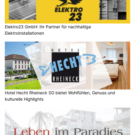
Elektro23 GmbH: Ihr Partner für nachhaltige
Elektroinstallationen
Hotel Hecht Rheineck SG bietet Wohlfühlen, Genuss und
kulturelle Highlights