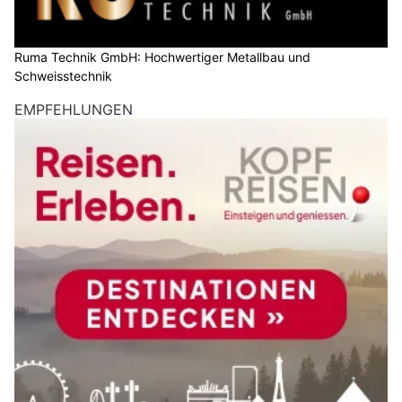
Ruma Technik GmbH: Hochwertiger Metallbau und
Schweisstechnik
EMPFEHLUNGEN