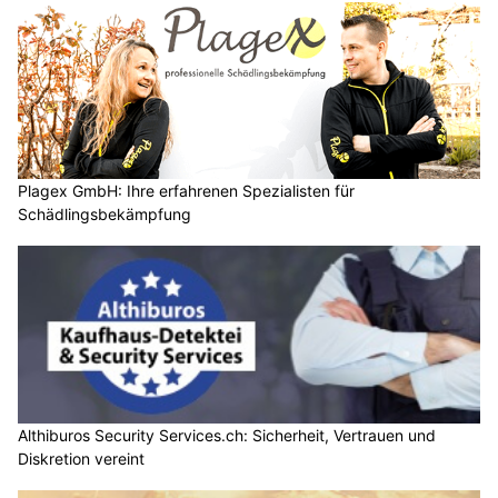
Plagex GmbH: Ihre erfahrenen Spezialisten für
Schädlingsbekämpfung
Althiburos Security Services.ch: Sicherheit, Vertrauen und
Diskretion vereint