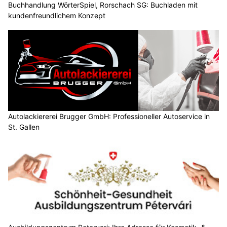
Buchhandlung WörterSpiel, Rorschach SG: Buchladen mit
kundenfreundlichem Konzept
Autolackiererei Brugger GmbH: Professioneller Autoservice in
St. Gallen