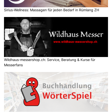
Sirius-Wellness: Massagen für jeden Bedarf in Rümlang ZH
Wildhaus-messershop.ch: Service, Beratung & Kurse für
Messerfans