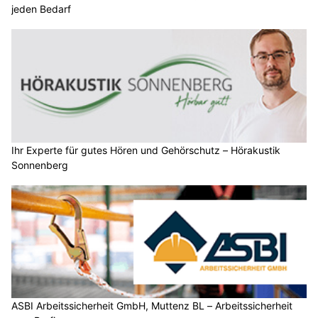
jeden Bedarf
Ihr Experte für gutes Hören und Gehörschutz – Hörakustik
Sonnenberg
ASBI Arbeitssicherheit GmbH, Muttenz BL – Arbeitssicherheit