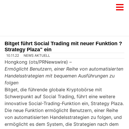
Bitget führt Social Trading mit neuer Funktion ?
Strategy Plaza" ein
10.11.22
NEWS AKTUELL
Hongkong (ots/PRNewswire) –
Ermöglicht Benutzern, einer Reihe von automatisierten
Handelsstrategien mit bequemen Ausführungen zu
folgen
Bitget, die führende globale Kryptobörse mit
Schwerpunkt auf Social Trading, führt eine weitere
innovative Social-Trading-Funktion ein, Strategy Plaza.
Die neue Funktion ermöglicht Benutzern, einer Reihe
von automatisierten Handelsstrategien zu folgen, und
ermöglicht es dem System, die Strategien nach dem