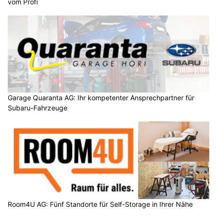
vom Profi
Garage Quaranta AG: Ihr kompetenter Ansprechpartner für
Subaru-Fahrzeuge
Room4U AG: Fünf Standorte für Self-Storage in Ihrer Nähe