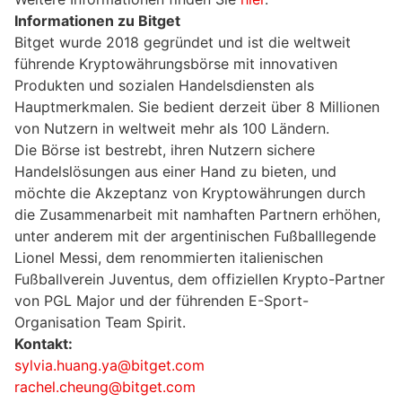
Informationen zu Bitget
Bitget wurde 2018 gegründet und ist die weltweit
führende Kryptowährungsbörse mit innovativen
Produkten und sozialen Handelsdiensten als
Hauptmerkmalen. Sie bedient derzeit über 8 Millionen
von Nutzern in weltweit mehr als 100 Ländern.
Die Börse ist bestrebt, ihren Nutzern sichere
Handelslösungen aus einer Hand zu bieten, und
möchte die Akzeptanz von Kryptowährungen durch
die Zusammenarbeit mit namhaften Partnern erhöhen,
unter anderem mit der argentinischen Fußballlegende
Lionel Messi, dem renommierten italienischen
Fußballverein Juventus, dem offiziellen Krypto-Partner
von PGL Major und der führenden E-Sport-
Organisation Team Spirit.
Kontakt:
sylvia.huang.ya@bitget.com
rachel.cheung@bitget.com