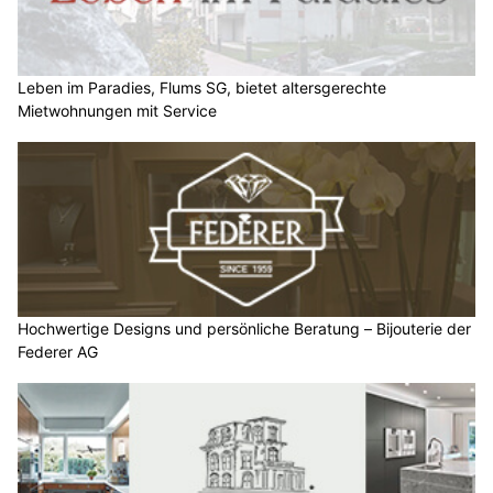
Leben im Paradies, Flums SG, bietet altersgerechte
Mietwohnungen mit Service
Hochwertige Designs und persönliche Beratung – Bijouterie der
Federer AG