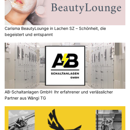
Carisma BeautyLounge in Lachen SZ – Schönheit, die
begeistert und entspannt
AB-Schaltanlagen GmbH: Ihr erfahrener und verlässlicher
Partner aus Wängi TG