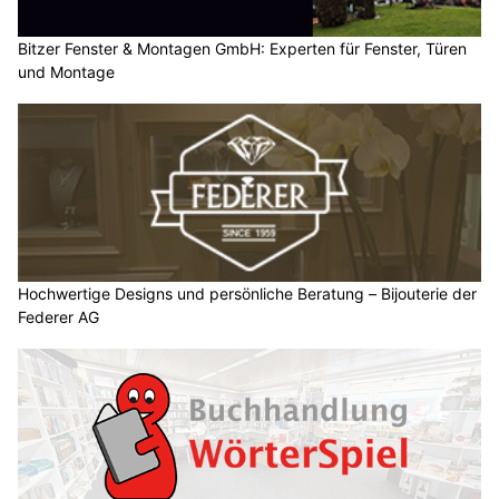
Bitzer Fenster & Montagen GmbH: Experten für Fenster, Türen
und Montage
Hochwertige Designs und persönliche Beratung – Bijouterie der
Federer AG