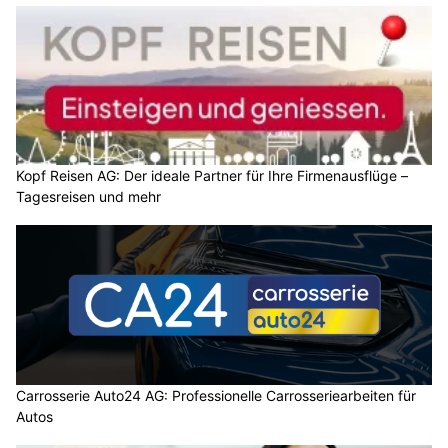
Kopf Reisen AG: Der ideale Partner für Ihre Firmenausflüge –
Tagesreisen und mehr
Carrosserie Auto24 AG: Professionelle Carrosseriearbeiten für
Autos