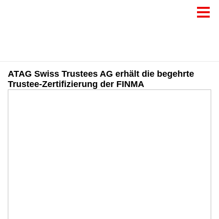
ATAG Swiss Trustees AG erhält die begehrte
Trustee-Zertifizierung der FINMA