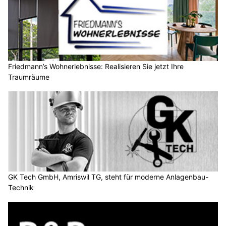
Friedmann’s Wohnerlebnisse: Realisieren Sie jetzt Ihre
Traumräume
GK Tech GmbH, Amriswil TG, steht für moderne Anlagenbau-
Technik