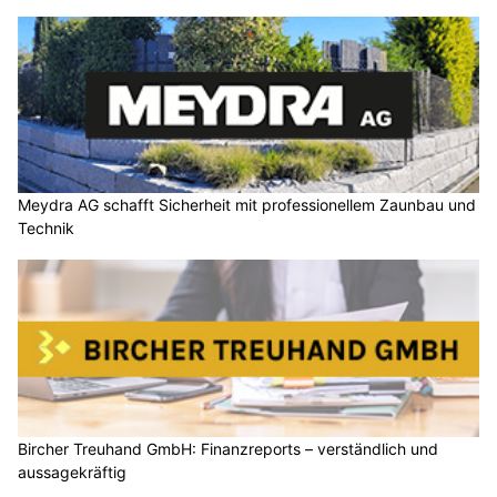
Meydra AG schafft Sicherheit mit professionellem Zaunbau und
Technik
Bircher Treuhand GmbH: Finanzreports – verständlich und
aussagekräftig