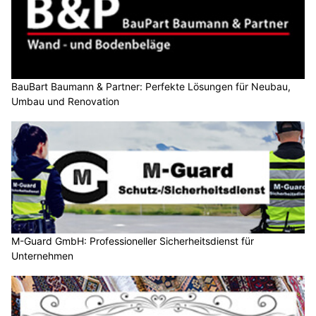
BauBart Baumann & Partner: Perfekte Lösungen für Neubau,
Umbau und Renovation
M-Guard GmbH: Professioneller Sicherheitsdienst für
Unternehmen