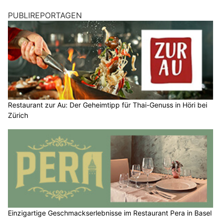
PUBLIREPORTAGEN
Restaurant zur Au: Der Geheimtipp für Thai-Genuss in Höri bei
Zürich
Einzigartige Geschmackserlebnisse im Restaurant Pera in Basel