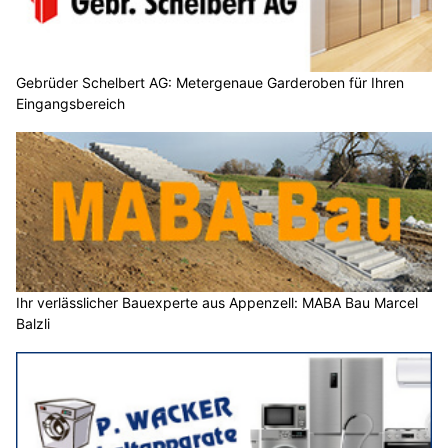
Gebrüder Schelbert AG: Metergenaue Garderoben für Ihren
Eingangsbereich
Ihr verlässlicher Bauexperte aus Appenzell: MABA Bau Marcel
Balzli