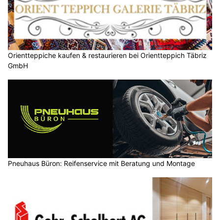
Orientteppiche kaufen & restaurieren bei Orientteppich Täbriz
GmbH
Pneuhaus Büron: Reifenservice mit Beratung und Montage