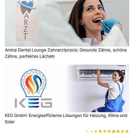
Amina Dental Lounge Zahnarztpraxis: Gesunde Zähne, schöne
Zähne, perfektes Lächeln
KEG GmbH: Energieeffiziente Lösungen für Heizung, Klima und
Solar