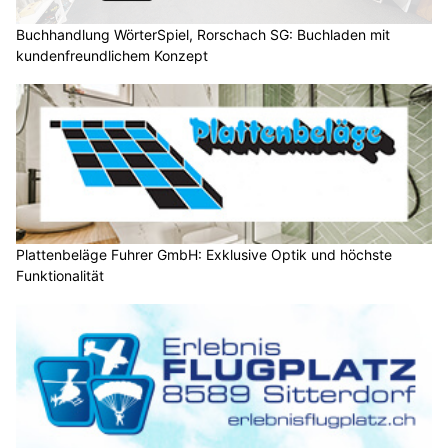
Buchhandlung WörterSpiel, Rorschach SG: Buchladen mit
kundenfreundlichem Konzept
Plattenbeläge Fuhrer GmbH: Exklusive Optik und höchste
Funktionalität