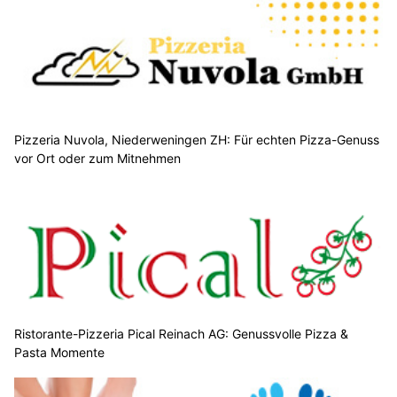
Pizzeria Nuvola, Niederweningen ZH: Für echten Pizza-Genuss
vor Ort oder zum Mitnehmen
Ristorante-Pizzeria Pical Reinach AG: Genussvolle Pizza &
Pasta Momente