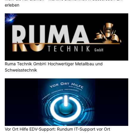
erleben
Ruma Technik GmbH: Hochwertiger Metallbau und
Schweisstechnik
Vor Ort Hilfe EDV-Support: Rundum IT-Support vor Ort