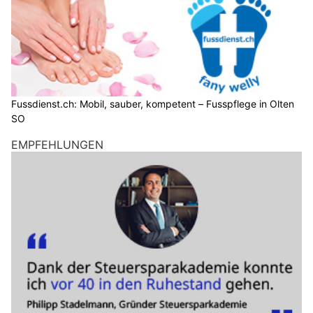
Fussdienst.ch: Mobil, sauber, kompetent – Fusspflege in Olten
SO
EMPFEHLUNGEN