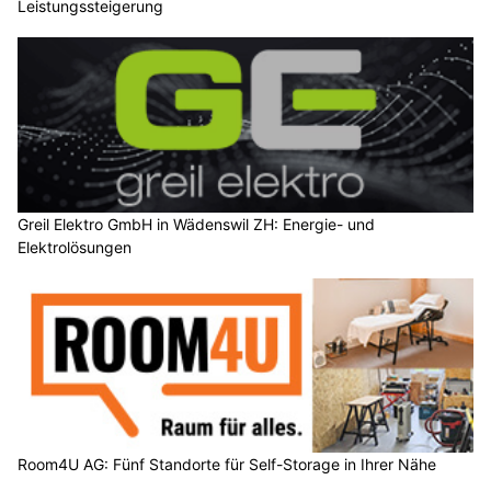
Leistungssteigerung
Greil Elektro GmbH in Wädenswil ZH: Energie- und
Elektrolösungen
Room4U AG: Fünf Standorte für Self-Storage in Ihrer Nähe