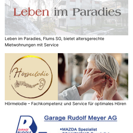
Leben im Paradies, Flums SG, bietet altersgerechte
Mietwohnungen mit Service
Hörmelodie – Fachkompetenz und Service für optimales Hören