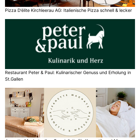
Pizza D’élite Kirchleerau AG: Italienische Pizza schnell & lecker
Restaurant Peter & Paul: Kulinarischer Genuss und Erholung in
St.Gallen