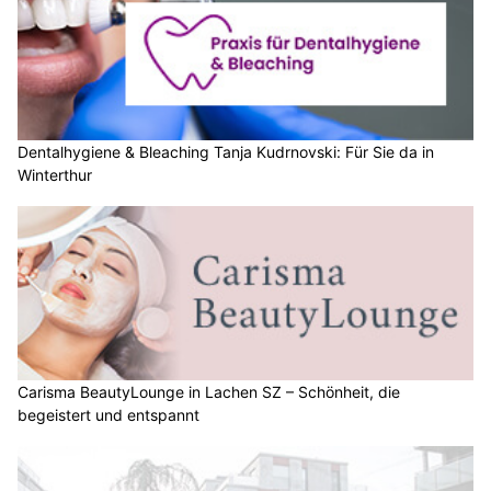
Dentalhygiene & Bleaching Tanja Kudrnovski: Für Sie da in
Winterthur
Carisma BeautyLounge in Lachen SZ – Schönheit, die
begeistert und entspannt