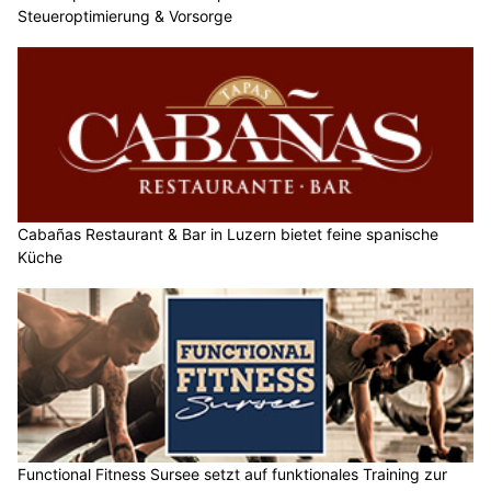
Steueroptimierung & Vorsorge
Cabañas Restaurant & Bar in Luzern bietet feine spanische
Küche
Functional Fitness Sursee setzt auf funktionales Training zur