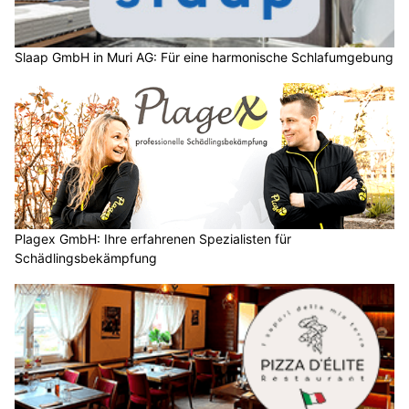
Slaap GmbH in Muri AG: Für eine harmonische Schlafumgebung
Plagex GmbH: Ihre erfahrenen Spezialisten für
Schädlingsbekämpfung