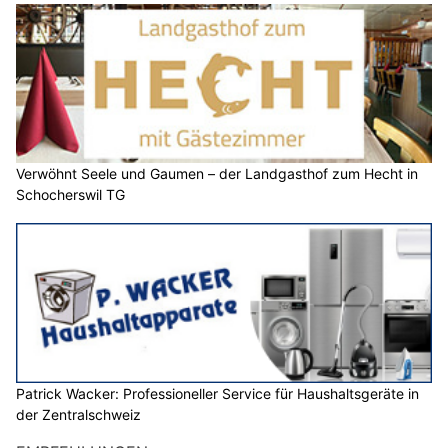
Verwöhnt Seele und Gaumen – der Landgasthof zum Hecht in
Schocherswil TG
Patrick Wacker: Professioneller Service für Haushaltsgeräte in
der Zentralschweiz