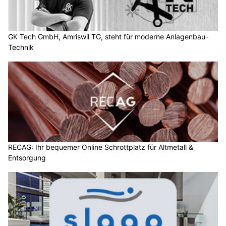
GK Tech GmbH, Amriswil TG, steht für moderne Anlagenbau-
Technik
RECAG: Ihr bequemer Online Schrottplatz für Altmetall &
Entsorgung