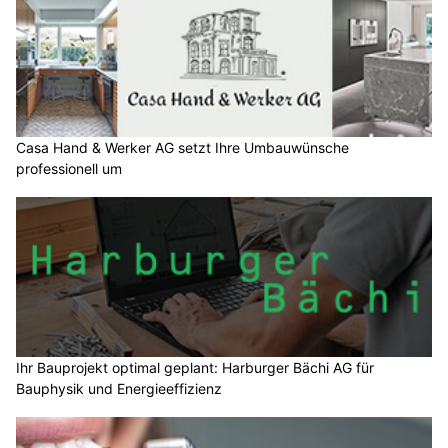
Casa Hand & Werker AG setzt Ihre Umbauwünsche
professionell um
Ihr Bauprojekt optimal geplant: Harburger Bächi AG für
Bauphysik und Energieeffizienz