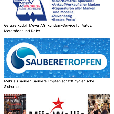
Garage Rudolf Meyer AG: Rundum-Service für Autos,
Motorräder und Roller
Mehr als sauber: Saubere Tropfen schafft hygienische
Sicherheit