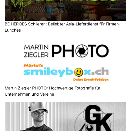
BE HEROES Schlieren: Beliebter Asia-Lieferdienst für Firmen-
Lunches
Martin Ziegler PHOTO: Hochwertige Fotografie für
Unternehmen und Vereine