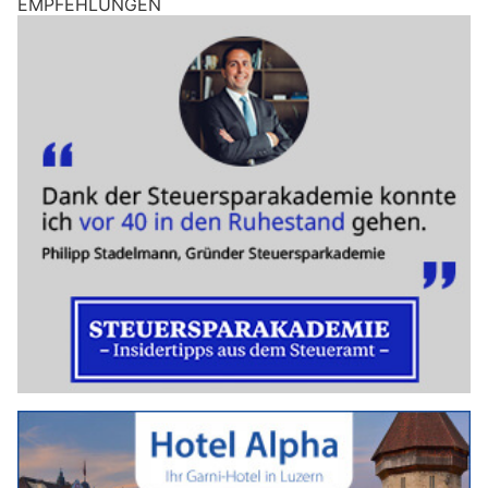
EMPFEHLUNGEN