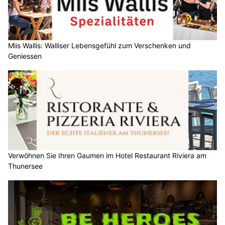
Miis Wallis: Walliser Lebensgefühl zum Verschenken und
Geniessen
Verwöhnen Sie Ihren Gaumen im Hotel Restaurant Riviera am
Thunersee