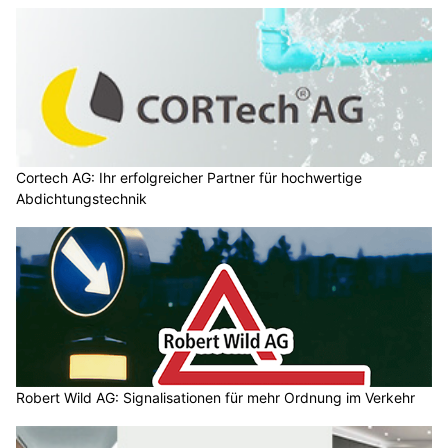
Cortech AG: Ihr erfolgreicher Partner für hochwertige
Abdichtungstechnik
Robert Wild AG: Signalisationen für mehr Ordnung im Verkehr