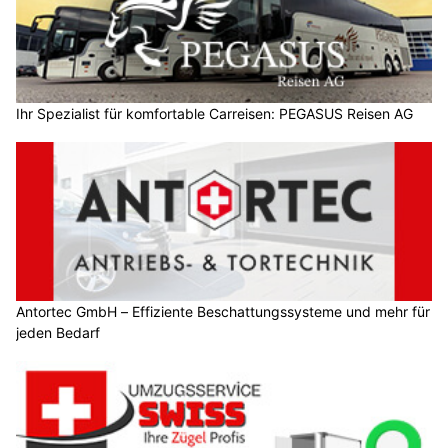
Ihr Spezialist für komfortable Carreisen: PEGASUS Reisen AG
Antortec GmbH – Effiziente Beschattungssysteme und mehr für
jeden Bedarf