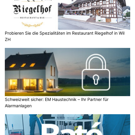
Probieren Sie die Spezialitäten im Restaurant Riegelhof in Wil
ZH
Schweizweit sicher: EM Haustechnik – Ihr Partner für
Alarmanlagen