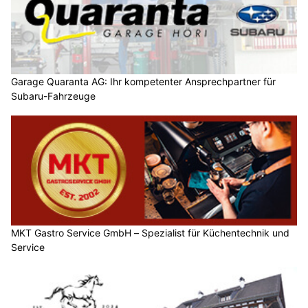
Garage Quaranta AG: Ihr kompetenter Ansprechpartner für
Subaru-Fahrzeuge
MKT Gastro Service GmbH – Spezialist für Küchentechnik und
Service