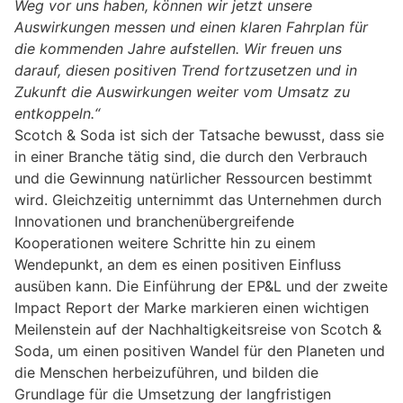
Weg vor uns haben, können wir jetzt unsere
Auswirkungen messen und einen klaren Fahrplan für
die kommenden Jahre aufstellen. Wir freuen uns
darauf, diesen positiven Trend fortzusetzen und in
Zukunft die Auswirkungen weiter vom Umsatz zu
entkoppeln.“
Scotch & Soda ist sich der Tatsache bewusst, dass sie
in einer Branche tätig sind, die durch den Verbrauch
und die Gewinnung natürlicher Ressourcen bestimmt
wird. Gleichzeitig unternimmt das Unternehmen durch
Innovationen und branchenübergreifende
Kooperationen weitere Schritte hin zu einem
Wendepunkt, an dem es einen positiven Einfluss
ausüben kann. Die Einführung der EP&L und der zweite
Impact Report der Marke markieren einen wichtigen
Meilenstein auf der Nachhaltigkeitsreise von Scotch &
Soda, um einen positiven Wandel für den Planeten und
die Menschen herbeizuführen, und bilden die
Grundlage für die Umsetzung der langfristigen