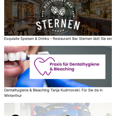
Exquisite Speisen & Drinks – Restaurant Bar Sternen lädt Sie ein
Dentalhygiene & Bleaching Tanja Kudrnovski: Für Sie da in
Winterthur