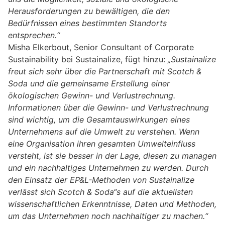
Herausforderungen zu bewältigen, die den
Bedürfnissen eines bestimmten Standorts
entsprechen.“
Misha Elkerbout, Senior Consultant of Corporate
Sustainability bei Sustainalize, fügt hinzu:
„Sustainalize
freut sich sehr über die Partnerschaft mit Scotch &
Soda und die gemeinsame Erstellung einer
ökologischen Gewinn- und Verlustrechnung.
Informationen über die Gewinn- und Verlustrechnung
sind wichtig, um die Gesamtauswirkungen eines
Unternehmens auf die Umwelt zu verstehen. Wenn
eine Organisation ihren gesamten Umwelteinfluss
versteht, ist sie besser in der Lage, diesen zu managen
und ein nachhaltiges Unternehmen zu werden. Durch
den Einsatz der EP&L-Methoden von Sustainalize
verlässt sich Scotch & Soda“s auf die aktuellsten
wissenschaftlichen Erkenntnisse, Daten und Methoden,
um das Unternehmen noch nachhaltiger zu machen.“