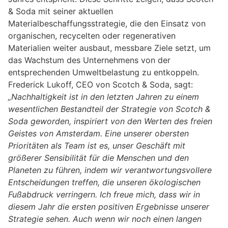
& Soda mit seiner aktuellen
Materialbeschaffungsstrategie, die den Einsatz von
organischen, recycelten oder regenerativen
Materialien weiter ausbaut, messbare Ziele setzt, um
das Wachstum des Unternehmens von der
entsprechenden Umweltbelastung zu entkoppeln.
Frederick Lukoff, CEO von Scotch & Soda, sagt:
„Nachhaltigkeit ist in den letzten Jahren zu einem
wesentlichen Bestandteil der Strategie von Scotch &
Soda geworden, inspiriert von den Werten des freien
Geistes von Amsterdam. Eine unserer obersten
Prioritäten als Team ist es, unser Geschäft mit
größerer Sensibilität für die Menschen und den
Planeten zu führen, indem wir verantwortungsvollere
Entscheidungen treffen, die unseren ökologischen
Fußabdruck verringern. Ich freue mich, dass wir in
diesem Jahr die ersten positiven Ergebnisse unserer
Strategie sehen. Auch wenn wir noch einen langen