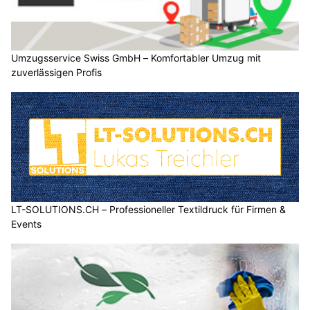
Umzugsservice Swiss GmbH – Komfortabler Umzug mit
zuverlässigen Profis
LT-SOLUTIONS.CH – Professioneller Textildruck für Firmen &
Events