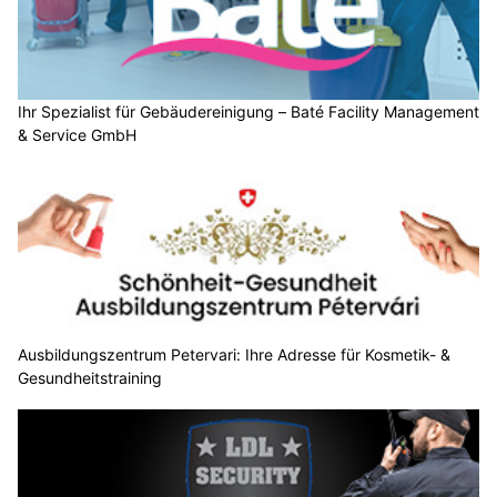
Ihr Spezialist für Gebäudereinigung – Baté Facility Management
& Service GmbH
Ausbildungszentrum Petervari: Ihre Adresse für Kosmetik- &
Gesundheitstraining