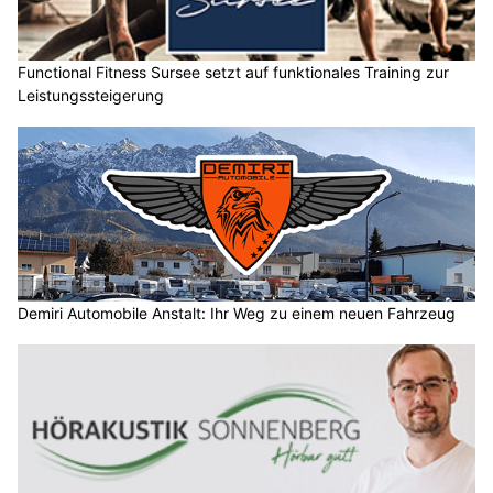
Functional Fitness Sursee setzt auf funktionales Training zur
Leistungssteigerung
Demiri Automobile Anstalt: Ihr Weg zu einem neuen Fahrzeug