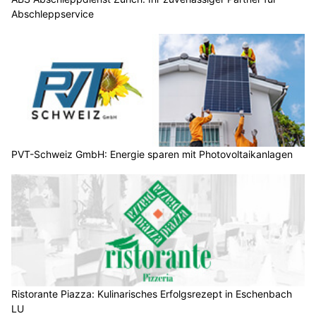
Abschleppservice
PVT-Schweiz GmbH: Energie sparen mit Photovoltaikanlagen
Ristorante Piazza: Kulinarisches Erfolgsrezept in Eschenbach
LU