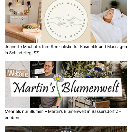
Jeanette Machate: Ihre Spezialistin für Kosmetik und Massagen
in Schindellegi SZ
Mehr als nur Blumen – Martin’s Blumenwelt in Bassersdorf ZH
erleben