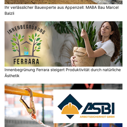
Ihr verlässlicher Bauexperte aus Appenzell: MABA Bau Marcel
Balzli
Innenbegrünung Ferrara steigert Produktivität durch natürliche
Ästhetik