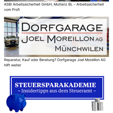
ASBI Arbeitssicherheit GmbH, Muttenz BL – Arbeitssicherheit
vom Profi
Reparatur, Kauf oder Beratung? Dorfgarage Joel Moreillon AG
hilft weiter