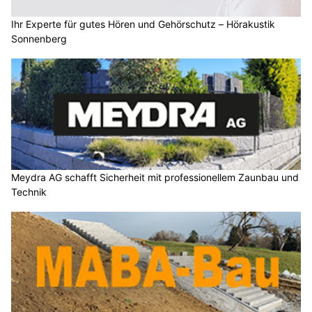
Ihr Experte für gutes Hören und Gehörschutz – Hörakustik
Sonnenberg
Meydra AG schafft Sicherheit mit professionellem Zaunbau und
Technik