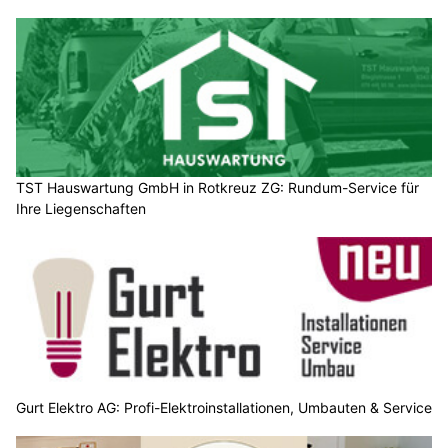
TST Hauswartung GmbH in Rotkreuz ZG: Rundum-Service für
Ihre Liegenschaften
Gurt Elektro AG: Profi-Elektroinstallationen, Umbauten & Service