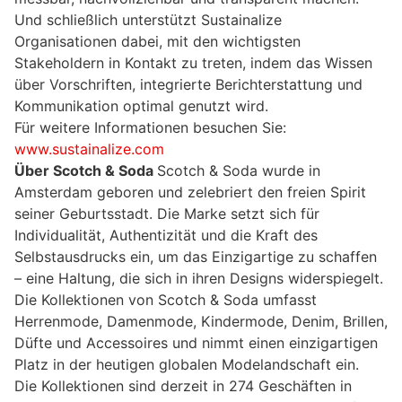
Und schließlich unterstützt Sustainalize
Organisationen dabei, mit den wichtigsten
Stakeholdern in Kontakt zu treten, indem das Wissen
über Vorschriften, integrierte Berichterstattung und
Kommunikation optimal genutzt wird.
Für weitere Informationen besuchen Sie:
www.sustainalize.com
Über Scotch & Soda
Scotch & Soda wurde in
Amsterdam geboren und zelebriert den freien Spirit
seiner Geburtsstadt. Die Marke setzt sich für
Individualität, Authentizität und die Kraft des
Selbstausdrucks ein, um das Einzigartige zu schaffen
– eine Haltung, die sich in ihren Designs widerspiegelt.
Die Kollektionen von Scotch & Soda umfasst
Herrenmode, Damenmode, Kindermode, Denim, Brillen,
Düfte und Accessoires und nimmt einen einzigartigen
Platz in der heutigen globalen Modelandschaft ein.
Die Kollektionen sind derzeit in 274 Geschäften in