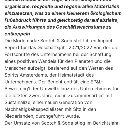
organische, recycelte und regenerative Materialien
einzusetzen, was zu einem kleinerem ökologischem
Fußabdruck führte und gleichzeitig darauf abzielte,
die Auswirkungen des Geschäftswachstums zu
entkoppeln
Die Modemarke Scotch & Soda stellt ihren Impact
Report für das Geschäftsjahr 2021/2022 vor, der die
Fortschritte des Unternehmens bei der Schaffung
eines positiven Wandels für den Planeten und die
Menschen aufzeigt, basierend auf den Werten des
Spirits Amsterdams, der Heimatstadt des
Unternehmens. Der Bericht enthält eine EP&L-
Bewertung1 der Umweltbilanz des Unternehmens für
die letzten zwei Jahre, die in Zusammenarbeit mit
Sustainalize, einer neuen Generation von
Nachhaltigkeitsspezialisten mit Sitz in den
Niederlanden, durchgeführt wurde.
Der Umsatz von Scotch & Soda stieg im Berichtsjahr