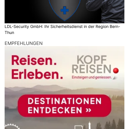
LDL-Security GmbH: Ihr Sicherheitsdienst in der Region Bern-
Thun
EMPFEHLUNGEN