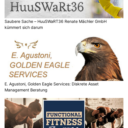
Saubere Sache – HuuSWaRT36 Renate Mächler GmbH
kümmert sich darum
E. Agustoni, Golden Eagle Services: Diskrete Asset
Management Beratung