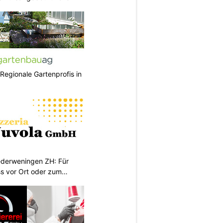
 Regionale Gartenprofis in
iederweningen ZH: Für
s vor Ort oder zum