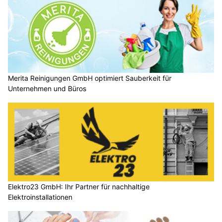
Merita Reinigungen GmbH optimiert Sauberkeit für
Unternehmen und Büros
Elektro23 GmbH: Ihr Partner für nachhaltige
Elektroinstallationen