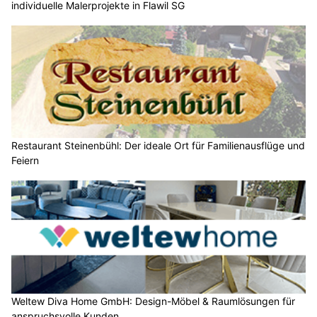
individuelle Malerprojekte in Flawil SG
Restaurant Steinenbühl: Der ideale Ort für Familienausflüge und
Feiern
Weltew Diva Home GmbH: Design-Möbel & Raumlösungen für
anspruchsvolle Kunden