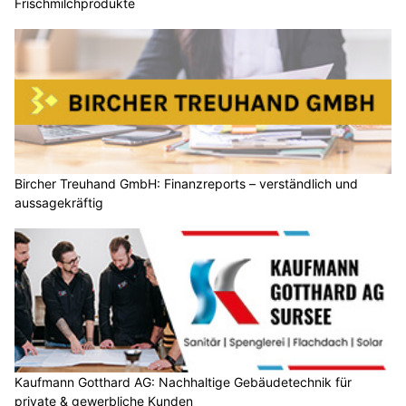
Frischmilchprodukte
Bircher Treuhand GmbH: Finanzreports – verständlich und
aussagekräftig
Kaufmann Gotthard AG: Nachhaltige Gebäudetechnik für
private & gewerbliche Kunden