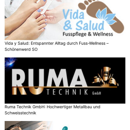
Vida y Salud: Entspannter Alltag durch Fuss-Wellness –
Schönenwerd SO
Ruma Technik GmbH: Hochwertiger Metallbau und
Schweisstechnik