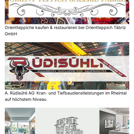
Orientteppiche kaufen & restaurieren bei Orientteppich Täbriz
GmbH
A. Rüdisühli AG: Kran- und Tiefbaudienstleistungen im Rheintal
auf höchstem Niveau