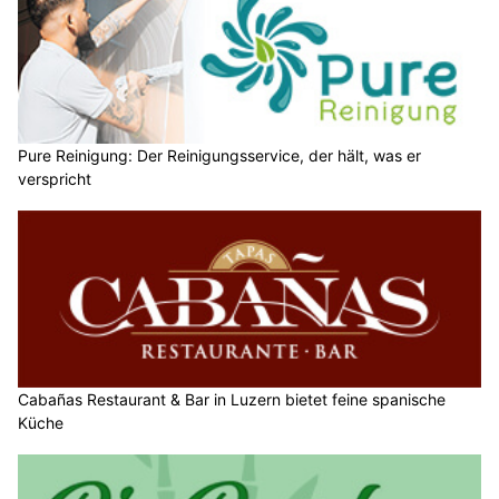
Pure Reinigung: Der Reinigungsservice, der hält, was er
verspricht
Cabañas Restaurant & Bar in Luzern bietet feine spanische
Küche