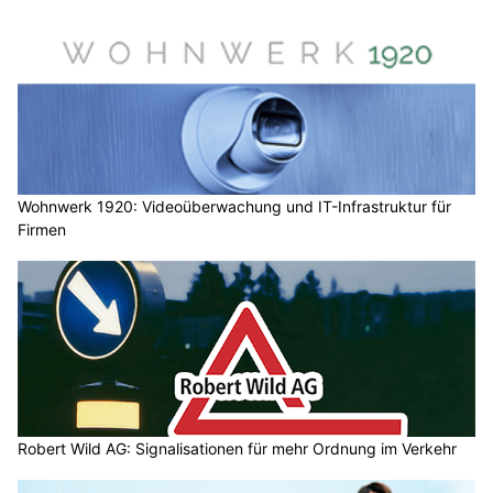
Wohnwerk 1920: Videoüberwachung und IT-Infrastruktur für
Firmen
Robert Wild AG: Signalisationen für mehr Ordnung im Verkehr