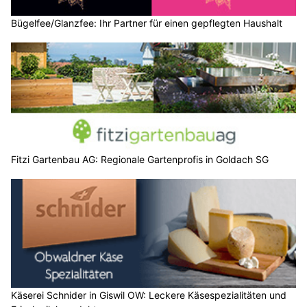
Bügelfee/Glanzfee: Ihr Partner für einen gepflegten Haushalt
Fitzi Gartenbau AG: Regionale Gartenprofis in Goldach SG
Käserei Schnider in Giswil OW: Leckere Käsespezialitäten und