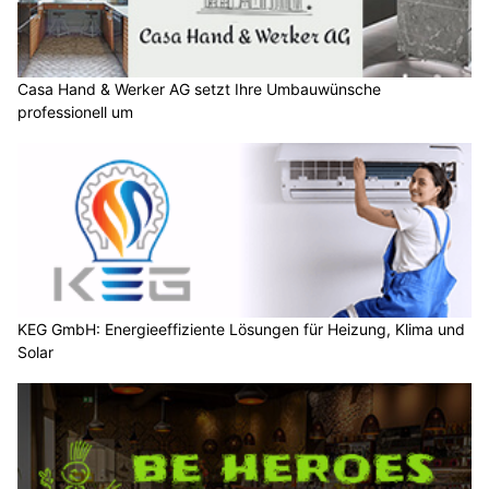
Casa Hand & Werker AG setzt Ihre Umbauwünsche
professionell um
KEG GmbH: Energieeffiziente Lösungen für Heizung, Klima und
Solar