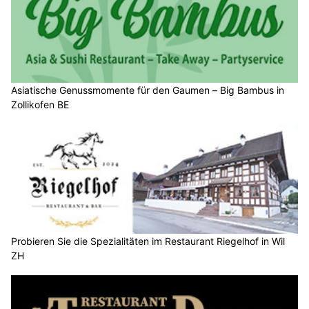
Asiatische Genussmomente für den Gaumen – Big Bambus in
Zollikofen BE
Probieren Sie die Spezialitäten im Restaurant Riegelhof in Wil
ZH