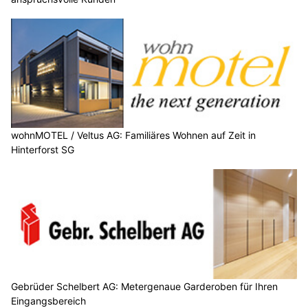
wohnMOTEL / Veltus AG: Familiäres Wohnen auf Zeit in
Hinterforst SG
Gebrüder Schelbert AG: Metergenaue Garderoben für Ihren
Eingangsbereich