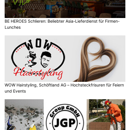
BE HEROES Schlieren: Beliebter Asia-Lieferdienst für Firmen-
Lunches
WOW Hairstyling, Schöftland AG – Hochsteckfrisuren für Feiern
und Events