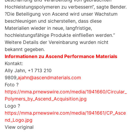
Hochleistungspolymeren zu verbessern“, sagte Bender.
?Die Beteiligung von Ascend wird unser Wachstum
beschleunigen und sicherstellen, dass diese
Materialien wieder in neue, langfristige,
hochleistungsfähige Produkte einfließen werden.“
Weitere Details der Vereinbarung wurden nicht
bekannt gegeben.
Informationen zu Ascend Performance Materials
Kontakt:
Ally Jahn, +1 713 210
9809,
ajahn@ascendmaterials.com
Foto ?
https://mma.prnewswire.com/media/1941660/Circular_
Polymers_by_Ascend_Acquisition.jpg
Logo ?
https://mma.prnewswire.com/media/1941661/CP_Asce
nd_Logo.jpg
View original