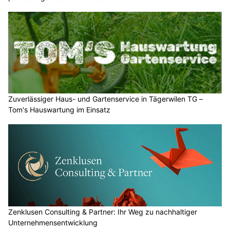
Zuverlässiger Haus- und Gartenservice in Tägerwilen TG –
Tom's Hauswartung im Einsatz
Zenklusen Consulting & Partner: Ihr Weg zu nachhaltiger
Unternehmensentwicklung