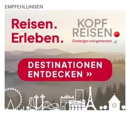
EMPFEHLUNGEN