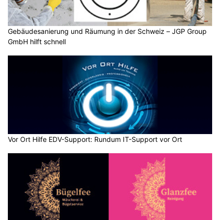
Gebäudesanierung und Räumung in der Schweiz – JGP Group
GmbH hilft schnell
Vor Ort Hilfe EDV-Support: Rundum IT-Support vor Ort