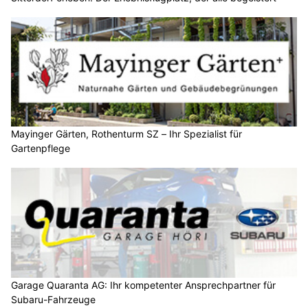
Mayinger Gärten, Rothenturm SZ – Ihr Spezialist für
Gartenpflege
Garage Quaranta AG: Ihr kompetenter Ansprechpartner für
Subaru-Fahrzeuge