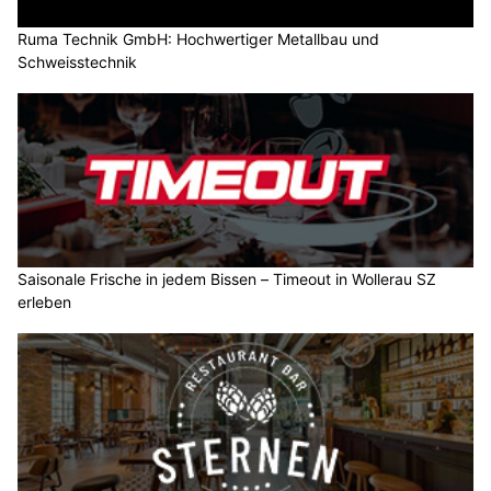
Ruma Technik GmbH: Hochwertiger Metallbau und
Schweisstechnik
Saisonale Frische in jedem Bissen – Timeout in Wollerau SZ
erleben