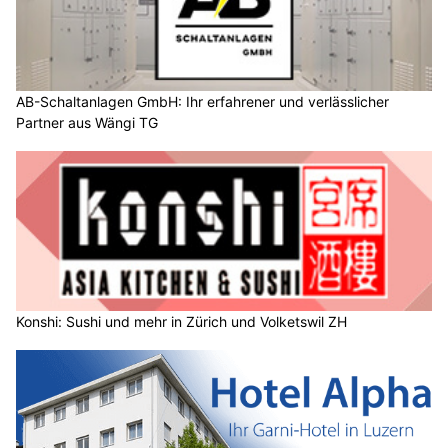
AB-Schaltanlagen GmbH: Ihr erfahrener und verlässlicher
Partner aus Wängi TG
Konshi: Sushi und mehr in Zürich und Volketswil ZH