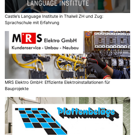
Castle’s Language Institute in Thalwil ZH und Zug:
Sprachschule mit Erfahrung
MRS Elektro GmbH: Effiziente Elektroinstallationen für
Bauprojekte