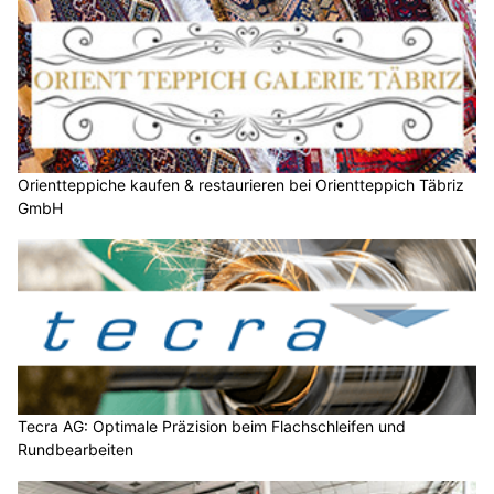
Orientteppiche kaufen & restaurieren bei Orientteppich Täbriz
GmbH
Tecra AG: Optimale Präzision beim Flachschleifen und
Rundbearbeiten