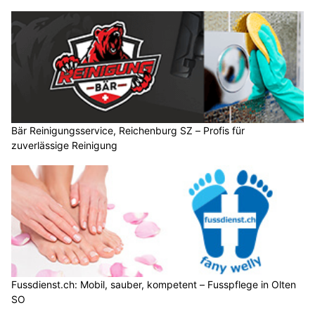
Bär Reinigungsservice, Reichenburg SZ – Profis für
zuverlässige Reinigung
Fussdienst.ch: Mobil, sauber, kompetent – Fusspflege in Olten
SO