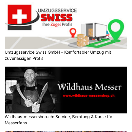
Umzugsservice Swiss GmbH – Komfortabler Umzug mit
zuverlässigen Profis
Wildhaus-messershop.ch: Service, Beratung & Kurse für
Messerfans