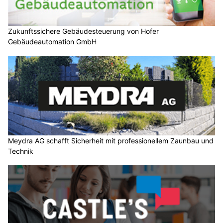
Zukunftssichere Gebäudesteuerung von Hofer
Gebäudeautomation GmbH
Meydra AG schafft Sicherheit mit professionellem Zaunbau und
Technik