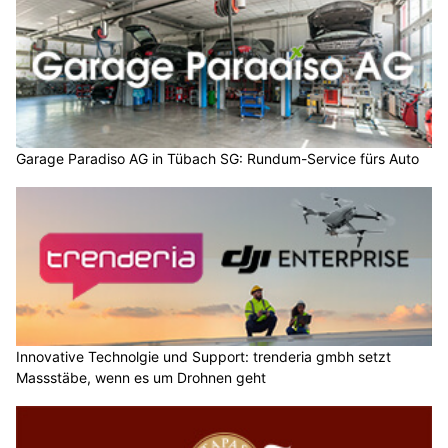
Garage Paradiso AG in Tübach SG: Rundum-Service fürs Auto
Innovative Technolgie und Support: trenderia gmbh setzt
Massstäbe, wenn es um Drohnen geht