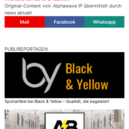
Original-Content von: Alphawave IP übermittelt durch
news aktuell
Mail
Facebook
Whatsapp
PUBLIREPORTAGEN
Sportartikel bei Black & Yellow – Qualität, die begeistert