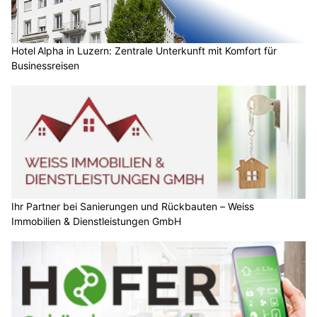
Hotel Alpha in Luzern: Zentrale Unterkunft mit Komfort für
Businessreisen
Ihr Partner bei Sanierungen und Rückbauten – Weiss
Immobilien & Dienstleistungen GmbH