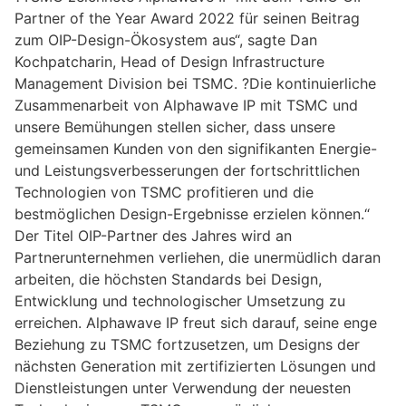
Partner of the Year Award 2022 für seinen Beitrag
zum OIP-Design-Ökosystem aus“, sagte Dan
Kochpatcharin, Head of Design Infrastructure
Management Division bei TSMC. ?Die kontinuierliche
Zusammenarbeit von Alphawave IP mit TSMC und
unsere Bemühungen stellen sicher, dass unsere
gemeinsamen Kunden von den signifikanten Energie-
und Leistungsverbesserungen der fortschrittlichen
Technologien von TSMC profitieren und die
bestmöglichen Design-Ergebnisse erzielen können.“
Der Titel OIP-Partner des Jahres wird an
Partnerunternehmen verliehen, die unermüdlich daran
arbeiten, die höchsten Standards bei Design,
Entwicklung und technologischer Umsetzung zu
erreichen. Alphawave IP freut sich darauf, seine enge
Beziehung zu TSMC fortzusetzen, um Designs der
nächsten Generation mit zertifizierten Lösungen und
Dienstleistungen unter Verwendung der neuesten