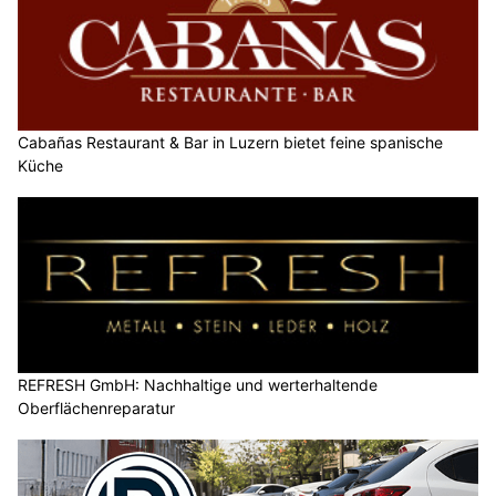
Cabañas Restaurant & Bar in Luzern bietet feine spanische
Küche
REFRESH GmbH: Nachhaltige und werterhaltende
Oberflächenreparatur