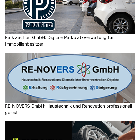
Parkwächter GmbH: Digitale Parkplatzverwaltung für
Immobilienbesitzer
RE-NOVERS GmbH: Haustechnik und Renovation professionell
gelöst