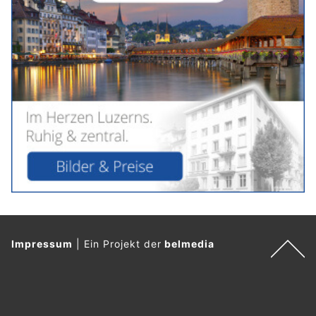
Impressum
|
Ein Projekt der
belmedia