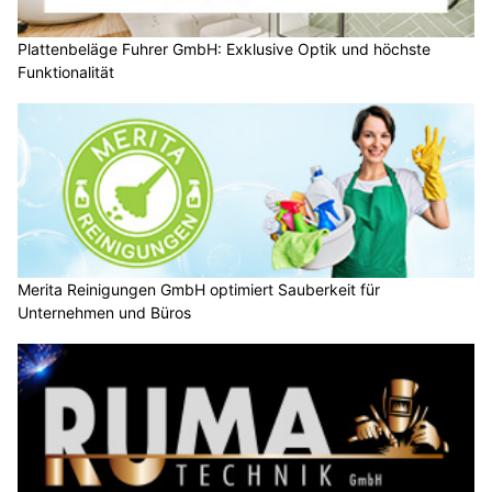
Plattenbeläge Fuhrer GmbH: Exklusive Optik und höchste
Funktionalität
Merita Reinigungen GmbH optimiert Sauberkeit für
Unternehmen und Büros