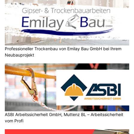
Professioneller Trockenbau von Emilay Bau GmbH bei Ihrem
Neubauprojekt
ASBI Arbeitssicherheit GmbH, Muttenz BL – Arbeitssicherheit
vom Profi