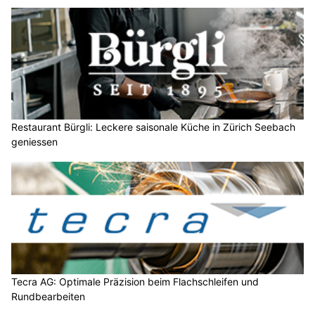
Restaurant Bürgli: Leckere saisonale Küche in Zürich Seebach
geniessen
Tecra AG: Optimale Präzision beim Flachschleifen und
Rundbearbeiten