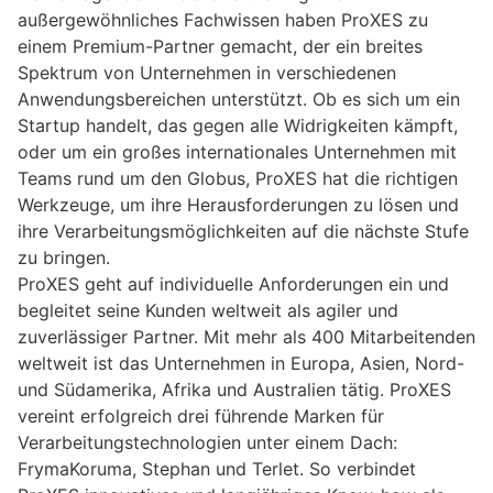
außergewöhnliches Fachwissen haben ProXES zu
einem Premium-Partner gemacht, der ein breites
Spektrum von Unternehmen in verschiedenen
Anwendungsbereichen unterstützt. Ob es sich um ein
Startup handelt, das gegen alle Widrigkeiten kämpft,
oder um ein großes internationales Unternehmen mit
Teams rund um den Globus, ProXES hat die richtigen
Werkzeuge, um ihre Herausforderungen zu lösen und
ihre Verarbeitungsmöglichkeiten auf die nächste Stufe
zu bringen.
ProXES geht auf individuelle Anforderungen ein und
begleitet seine Kunden weltweit als agiler und
zuverlässiger Partner. Mit mehr als 400 Mitarbeitenden
weltweit ist das Unternehmen in Europa, Asien, Nord-
und Südamerika, Afrika und Australien tätig. ProXES
vereint erfolgreich drei führende Marken für
Verarbeitungstechnologien unter einem Dach:
FrymaKoruma, Stephan und Terlet. So verbindet