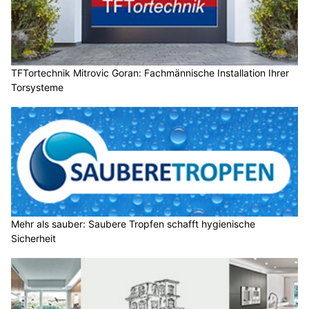
TFTortechnik Mitrovic Goran: Fachmännische Installation Ihrer
Torsysteme
Mehr als sauber: Saubere Tropfen schafft hygienische
Sicherheit