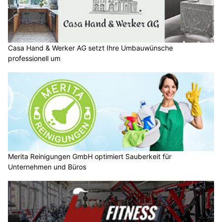
Casa Hand & Werker AG setzt Ihre Umbauwünsche
professionell um
Merita Reinigungen GmbH optimiert Sauberkeit für
Unternehmen und Büros