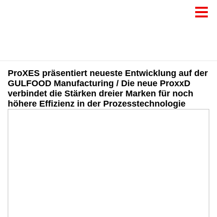
ProXES präsentiert neueste Entwicklung auf der
GULFOOD Manufacturing / Die neue ProxxD
verbindet die Stärken dreier Marken für noch
höhere Effizienz in der Prozesstechnologie