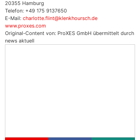
20355 Hamburg
Telefon: +49 175 9137650
E-Mail:
charlotte.flint@klenkhoursch.de
www.proxes.com
Original-Content von: ProXES GmbH übermittelt durch
news aktuell