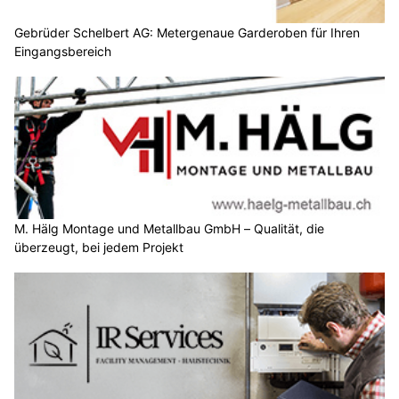
Gebrüder Schelbert AG: Metergenaue Garderoben für Ihren
Eingangsbereich
M. Hälg Montage und Metallbau GmbH – Qualität, die
überzeugt, bei jedem Projekt