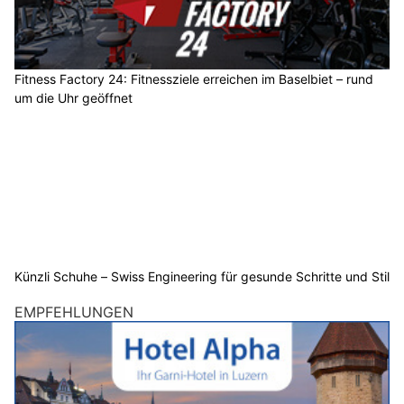
Fitness Factory 24: Fitnessziele erreichen im Baselbiet – rund
um die Uhr geöffnet
Künzli Schuhe – Swiss Engineering für gesunde Schritte und Stil
EMPFEHLUNGEN