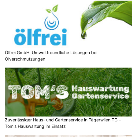
Ölfrei GmbH: Umweltfreundliche Lösungen bei
Ölverschmutzungen
Zuverlässiger Haus- und Gartenservice in Tägerwilen TG –
Tom's Hauswartung im Einsatz