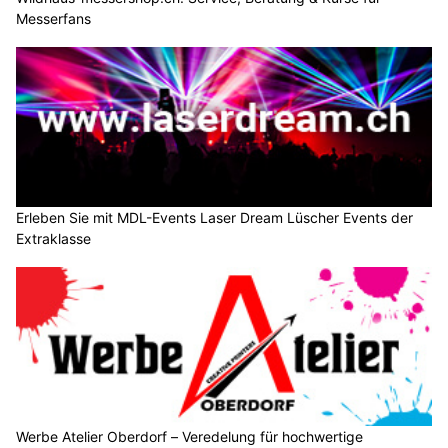
Messerfans
Erleben Sie mit MDL-Events Laser Dream Lüscher Events der
Extraklasse
Werbe Atelier Oberdorf – Veredelung für hochwertige