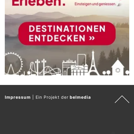
Impressum
|
Ein Projekt der
belmedia