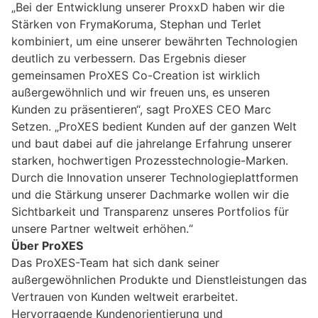
„Bei der Entwicklung unserer ProxxD haben wir die
Stärken von FrymaKoruma, Stephan und Terlet
kombiniert, um eine unserer bewährten Technologien
deutlich zu verbessern. Das Ergebnis dieser
gemeinsamen ProXES Co-Creation ist wirklich
außergewöhnlich und wir freuen uns, es unseren
Kunden zu präsentieren“, sagt ProXES CEO Marc
Setzen. „ProXES bedient Kunden auf der ganzen Welt
und baut dabei auf die jahrelange Erfahrung unserer
starken, hochwertigen Prozesstechnologie-Marken.
Durch die Innovation unserer Technologieplattformen
und die Stärkung unserer Dachmarke wollen wir die
Sichtbarkeit und Transparenz unseres Portfolios für
unsere Partner weltweit erhöhen.“
Über ProXES
Das ProXES-Team hat sich dank seiner
außergewöhnlichen Produkte und Dienstleistungen das
Vertrauen von Kunden weltweit erarbeitet.
Hervorragende Kundenorientierung und