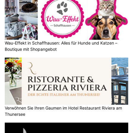
Wau-Effekt in Schaffhausen: Alles für Hunde und Katzen –
Boutique mit Shopangebot
Verwöhnen Sie Ihren Gaumen im Hotel Restaurant Riviera am
Thunersee