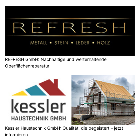
REFRESH GmbH: Nachhaltige und werterhaltende
Oberflächenreparatur
Kessler Haustechnik GmbH: Qualität, die begeistert – jetzt
informieren