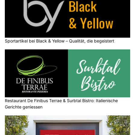
Sportartikel bei Black & Yellow – Qualität, die begeistert
Restaurant De Finibus Terrae & Surbtal Bistro: Italienische
Gerichte geniessen