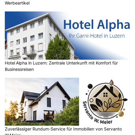
Werbeartikel
Hotel Alpha in Luzern: Zentrale Unterkunft mit Komfort für
Businessreisen
Zuverlässiger Rundum-Service für Immobilien von Servanto