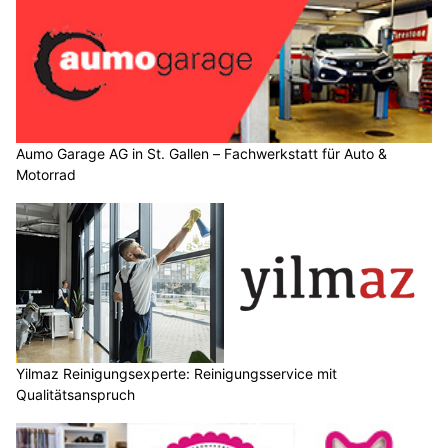
Aumo Garage AG in St. Gallen – Fachwerkstatt für Auto &
Motorrad
Yilmaz Reinigungsexperte: Reinigungsservice mit
Qualitätsanspruch