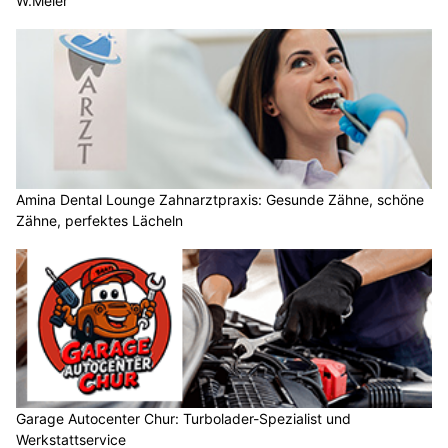
W.Meier
Amina Dental Lounge Zahnarztpraxis: Gesunde Zähne, schöne
Zähne, perfektes Lächeln
Garage Autocenter Chur: Turbolader-Spezialist und
Werkstattservice