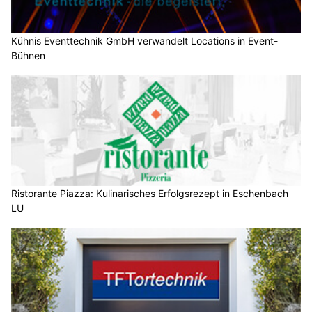
Kühnis Eventtechnik GmbH verwandelt Locations in Event-
Bühnen
Ristorante Piazza: Kulinarisches Erfolgsrezept in Eschenbach
LU