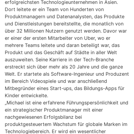
erfolgreichsten Technologieunternehmen in Asien.
Dort leitete er ein Team von Hunderten von
Produktmanagern und Datenanalysten, das Produkte
und Dienstleistungen bereitstellte, die monatlich von
über 32 Millionen Nutzern genutzt werden. Davor war
er einer der ersten Mitarbeiter von Uber, wo er
mehrere Teams leitete und daran beteiligt war, das
Produkt und das Geschäft auf Städte in aller Welt
auszuweiten. Seine Karriere in der Tech-Branche
erstreckt sich über mehr als 20 Jahre und die ganze
Welt. Er startete als Software-Ingenieur und Produzent
im Bereich Videospiele und war anschließend
Mitbegründer eines Start-ups, das Bildungs-Apps für
Kinder entwickelte.
„Michael ist eine erfahrene Führungspersönlichkeit und
ein strategischer Produktmanager mit einer
nachgewiesenen Erfolgsbilanz bei
produktgesteuertem Wachstum für globale Marken im
Technologiebereich. Er wird ein wesentlicher