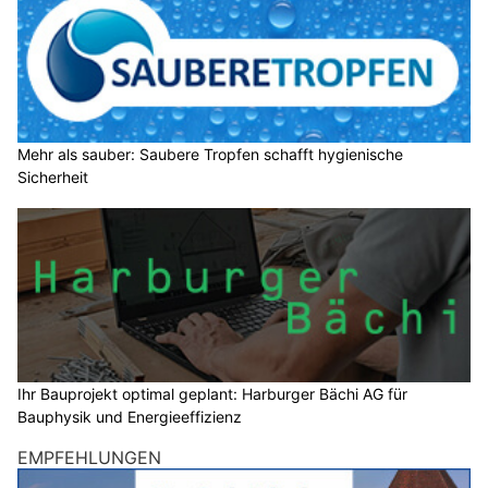
Mehr als sauber: Saubere Tropfen schafft hygienische
Sicherheit
Ihr Bauprojekt optimal geplant: Harburger Bächi AG für
Bauphysik und Energieeffizienz
EMPFEHLUNGEN