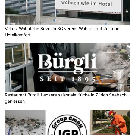
Veltus: Wohntel in Sevelen SG vereint Wohnen auf Zeit und
Hotelkomfort
Restaurant Bürgli: Leckere saisonale Küche in Zürich Seebach
geniessen