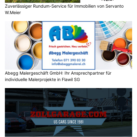
Zuverlässiger Rundum-Service für Immobilien von Servanto
W.Meier
Abegg Malergeschäft GmbH: Ihr Ansprechpartner für
individuelle Malerprojekte in Flawil SG