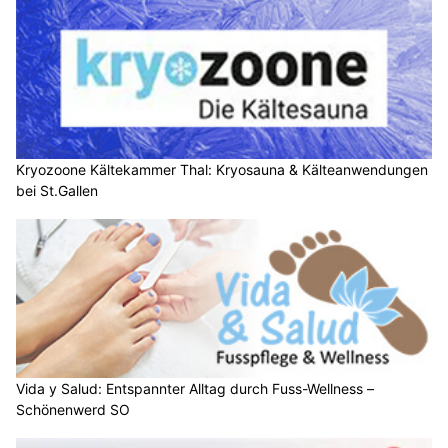
Kryozoone Kältekammer Thal: Kryosauna & Kälteanwendungen
bei St.Gallen
Vida y Salud: Entspannter Alltag durch Fuss-Wellness –
Schönenwerd SO