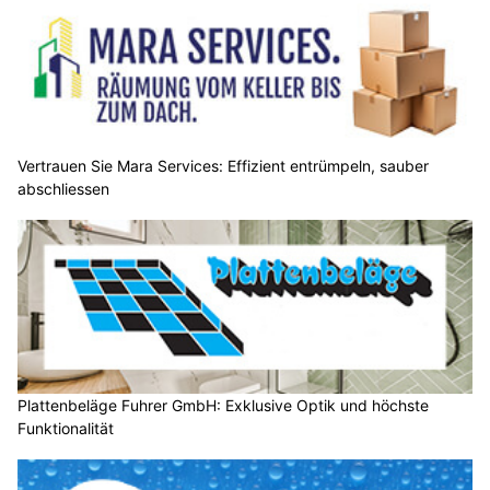
Vertrauen Sie Mara Services: Effizient entrümpeln, sauber
abschliessen
Plattenbeläge Fuhrer GmbH: Exklusive Optik und höchste
Funktionalität