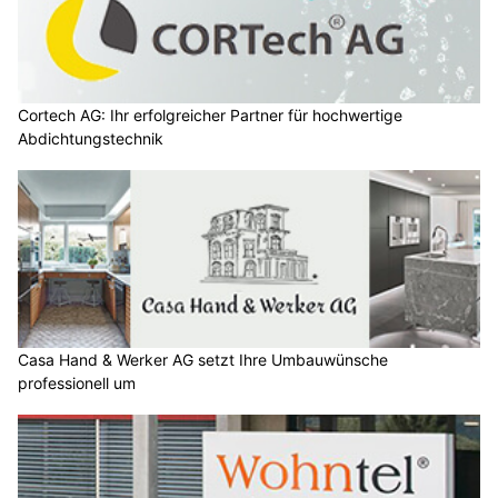
Cortech AG: Ihr erfolgreicher Partner für hochwertige
Abdichtungstechnik
Casa Hand & Werker AG setzt Ihre Umbauwünsche
professionell um