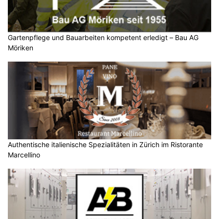
Gartenpflege und Bauarbeiten kompetent erledigt – Bau AG
Möriken
Authentische italienische Spezialitäten in Zürich im Ristorante
Marcellino