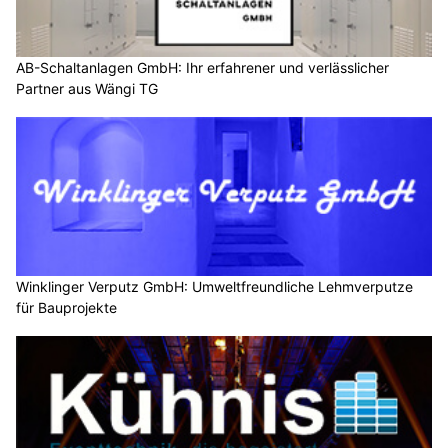
AB-Schaltanlagen GmbH: Ihr erfahrener und verlässlicher
Partner aus Wängi TG
Winklinger Verputz GmbH: Umweltfreundliche Lehmverputze
für Bauprojekte