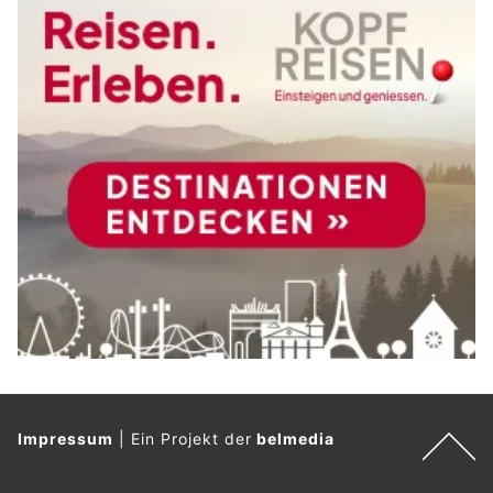
Impressum
|
Ein Projekt der
belmedia