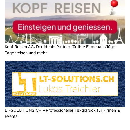
Kopf Reisen AG: Der ideale Partner für Ihre Firmenausflüge –
Tagesreisen und mehr
LT-SOLUTIONS.CH – Professioneller Textildruck für Firmen &
Events