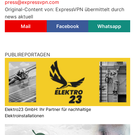
press@expressvpn.com
Original-Content von: ExpressVPN übermittelt durch
news aktuell
Mail
Facebook
Whatsapp
PUBLIREPORTAGEN
Elektro23 GmbH: Ihr Partner für nachhaltige
Elektroinstallationen