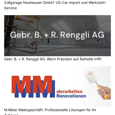
Zollgarage Neuhausen GmbH: US-Car Import und Werkstatt-
Service
Gebr. B. + R. Renggli AG: Wenn Präzision auf Ästhetik trifft
M.Meier Malergeschäft: Professionelle Lösungen für Ihr