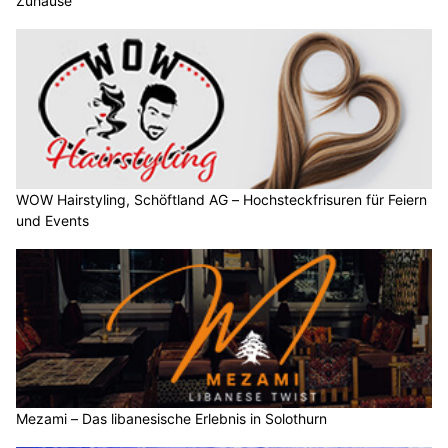
Zuhause
WOW Hairstyling, Schöftland AG – Hochsteckfrisuren für Feiern
und Events
Mezami – Das libanesische Erlebnis in Solothurn