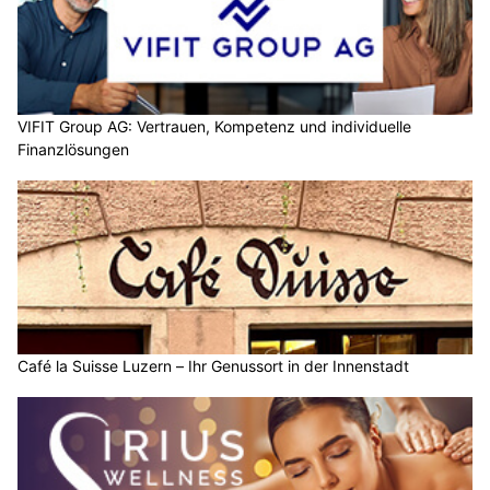
VIFIT Group AG: Vertrauen, Kompetenz und individuelle
Finanzlösungen
Café la Suisse Luzern – Ihr Genussort in der Innenstadt