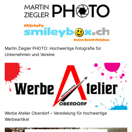
Martin Ziegler PHOTO: Hochwertige Fotografie für
Unternehmen und Vereine
Werbe Atelier Oberdorf – Veredelung für hochwertige
Werbeartikel