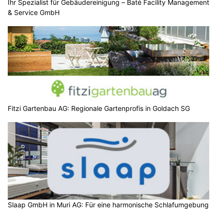
Ihr Spezialist für Gebäudereinigung – Baté Facility Management
& Service GmbH
Fitzi Gartenbau AG: Regionale Gartenprofis in Goldach SG
Slaap GmbH in Muri AG: Für eine harmonische Schlafumgebung