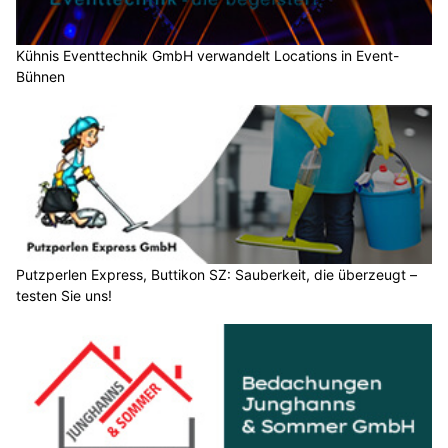
Kühnis Eventtechnik GmbH verwandelt Locations in Event-
Bühnen
Putzperlen Express, Buttikon SZ: Sauberkeit, die überzeugt –
testen Sie uns!