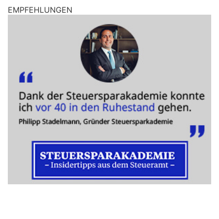
EMPFEHLUNGEN