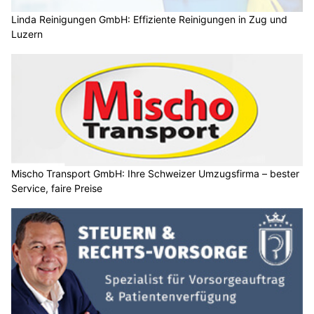
Linda Reinigungen GmbH: Effiziente Reinigungen in Zug und
Luzern
Mischo Transport GmbH: Ihre Schweizer Umzugsfirma – bester
Service, faire Preise