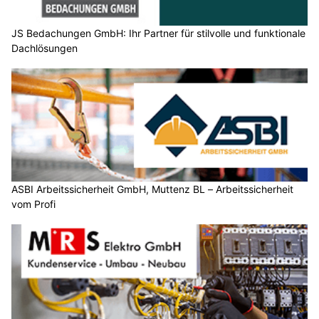
JS Bedachungen GmbH: Ihr Partner für stilvolle und funktionale
Dachlösungen
ASBI Arbeitssicherheit GmbH, Muttenz BL – Arbeitssicherheit
vom Profi