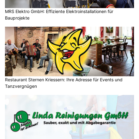
MRS Elektro GmbH: Effiziente Elektroinstallationen für
Bauprojekte
Restaurant Sternen Kriessern: Ihre Adresse für Events und
Tanzvergnügen