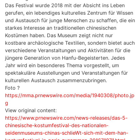
Das Festival wurde 2018 mit der Absicht ins Leben
gerufen, ein lebendiges kulturelles Zentrum für Wissen
und Austausch für junge Menschen zu schaffen, die ein
starkes Interesse an traditionellen chinesischen
Kostümen haben. Das Museum zeigt nicht nur
kostbare archäologische Textilien, sondern bietet auch
verschiedene Veranstaltungen und Aktivitäten für die
jüngere Generation von Hanfu-Begeisterten. Jedes
Jahr wird ein besonderes Thema vorgestellt, um
spektakuläre Ausstellungen und Veranstaltungen für
kulturellen Austausch zusammenzubringen.
Foto ?
https://mma.prnewswire.com/media/1940308/photo.jp
g
View original content:
https://www.prnewswire.com/news-releases/das-5-
chinesische-kostumfestival-des-nationalen-
seidenmuseums-chinas-schlieWt-sich-mit-dem-han-