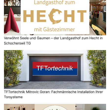
Verwöhnt Seele und Gaumen – der Landgasthof zum Hecht in
Schocherswil TG
TFTortechnik Mitrovic Goran: Fachmännische Installation Ihrer
Torsysteme