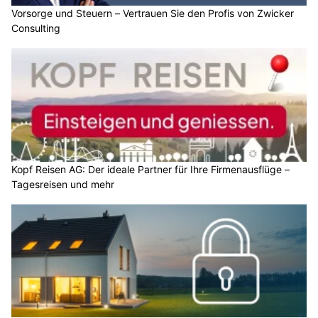
Vorsorge und Steuern – Vertrauen Sie den Profis von Zwicker
Consulting
Kopf Reisen AG: Der ideale Partner für Ihre Firmenausflüge –
Tagesreisen und mehr