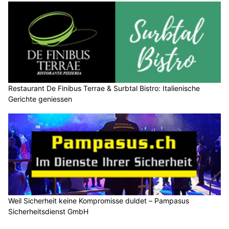
Restaurant De Finibus Terrae & Surbtal Bistro: Italienische
Gerichte geniessen
Weil Sicherheit keine Kompromisse duldet – Pampasus
Sicherheitsdienst GmbH