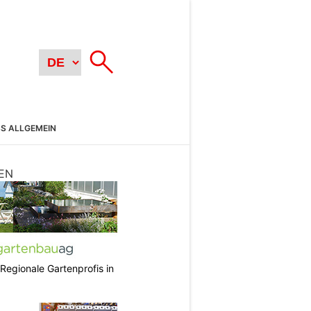
SS ALLGEMEIN
EN
 Regionale Gartenprofis in