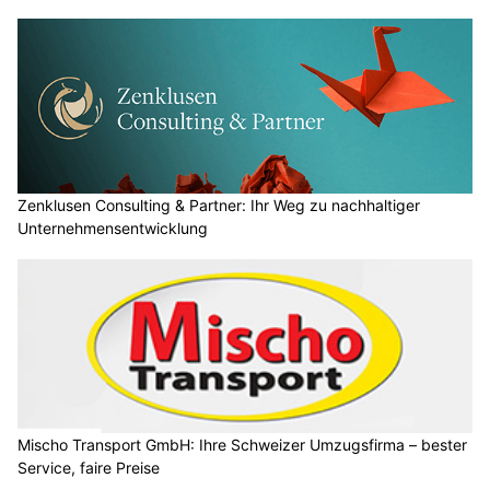
Zenklusen Consulting & Partner: Ihr Weg zu nachhaltiger
Unternehmensentwicklung
Mischo Transport GmbH: Ihre Schweizer Umzugsfirma – bester
Service, faire Preise