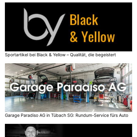
Sportartikel bei Black & Yellow – Qualität, die begeistert
Garage Paradiso AG in Tübach SG: Rundum-Service fürs Auto