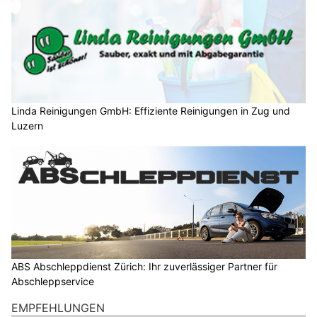
Linda Reinigungen GmbH: Effiziente Reinigungen in Zug und
Luzern
ABS Abschleppdienst Zürich: Ihr zuverlässiger Partner für
Abschleppservice
EMPFEHLUNGEN