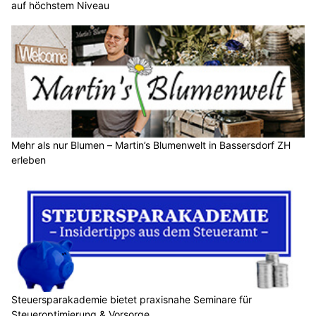
auf höchstem Niveau
Mehr als nur Blumen – Martin’s Blumenwelt in Bassersdorf ZH
erleben
Steuersparakademie bietet praxisnahe Seminare für
Steueroptimierung & Vorsorge