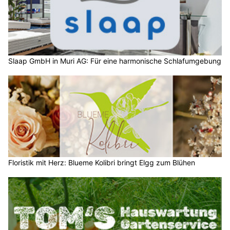
Slaap GmbH in Muri AG: Für eine harmonische Schlafumgebung
Floristik mit Herz: Blueme Kolibri bringt Elgg zum Blühen