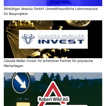
Winklinger Verputz GmbH: Umweltfreundliche Lehmverputze
für Bauprojekte
Claudia Müller Invest: Ihr erfahrener Partner für physische
Wertanlagen