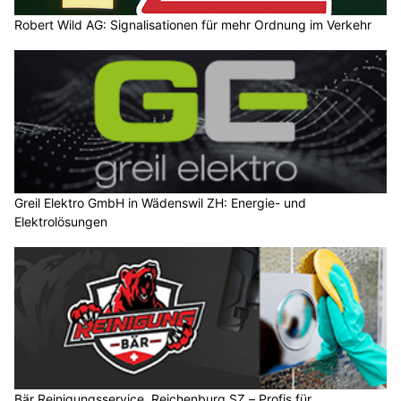
Robert Wild AG: Signalisationen für mehr Ordnung im Verkehr
Greil Elektro GmbH in Wädenswil ZH: Energie- und
Elektrolösungen
Bär Reinigungsservice, Reichenburg SZ – Profis für