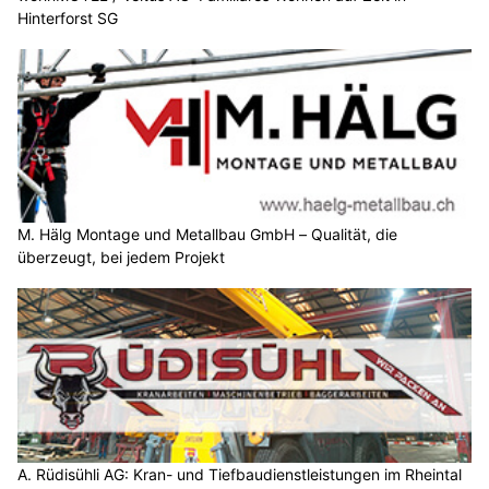
Hinterforst SG
M. Hälg Montage und Metallbau GmbH – Qualität, die
überzeugt, bei jedem Projekt
A. Rüdisühli AG: Kran- und Tiefbaudienstleistungen im Rheintal