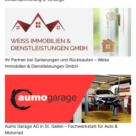
Ihr Partner bei Sanierungen und Rückbauten – Weiss
Immobilien & Dienstleistungen GmbH
Aumo Garage AG in St. Gallen – Fachwerkstatt für Auto &
Motorrad