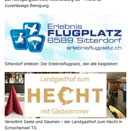
zuverlässige Reinigung
Sitterdorf erleben: Der Erlebnisflugplatz, der alle begeistert
Verwöhnt Seele und Gaumen – der Landgasthof zum Hecht in
Schocherswil TG