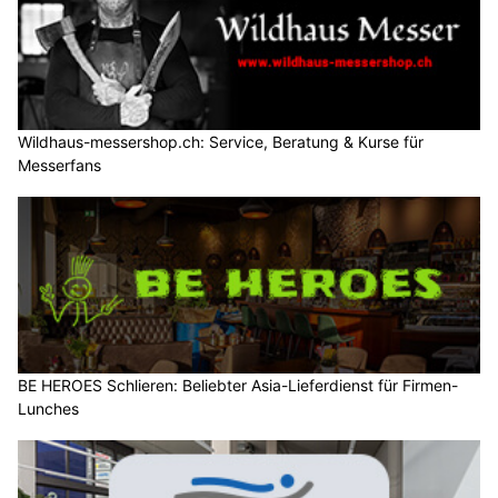
Wildhaus-messershop.ch: Service, Beratung & Kurse für
Messerfans
BE HEROES Schlieren: Beliebter Asia-Lieferdienst für Firmen-
Lunches