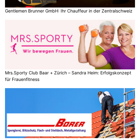
Gentlemen Brunner GmbH: Ihr Chauffeur in der Zentralschweiz
Mrs.Sporty Club Baar + Zürich – Sandra Heim: Erfolgskonzept
für Frauenfitness