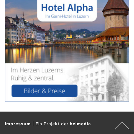
Impressum
|
Ein Projekt der
belmedia