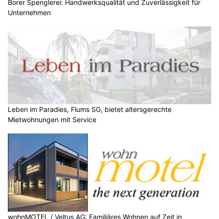
Borer Spenglerei: Handwerksqualität und Zuverlässigkeit für
Unternehmen
Leben im Paradies, Flums SG, bietet altersgerechte
Mietwohnungen mit Service
wohnMOTEL / Veltus AG: Familiäres Wohnen auf Zeit in