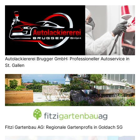
Autolackiererei Brugger GmbH: Professioneller Autoservice in
St. Gallen
Fitzi Gartenbau AG: Regionale Gartenprofis in Goldach SG