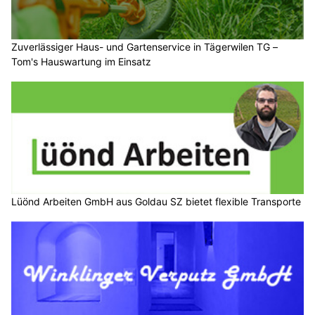
Zuverlässiger Haus- und Gartenservice in Tägerwilen TG –
Tom's Hauswartung im Einsatz
Lüönd Arbeiten GmbH aus Goldau SZ bietet flexible Transporte