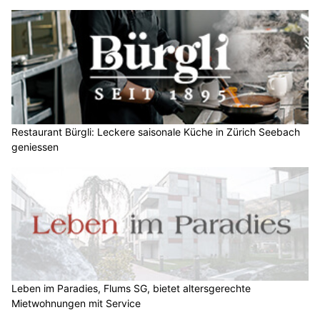
Restaurant Bürgli: Leckere saisonale Küche in Zürich Seebach
geniessen
Leben im Paradies, Flums SG, bietet altersgerechte
Mietwohnungen mit Service