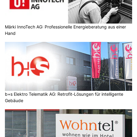
Märki InnoTech AG: Professionelle Energieberatung aus einer
Hand
b+s Elektro Telematik AG: Retrofit-Lösungen für intelligente
Gebäude