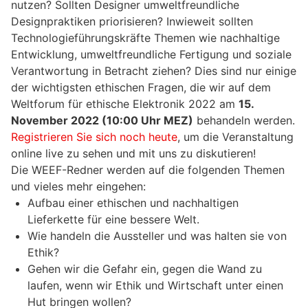
nutzen? Sollten Designer umweltfreundliche
Designpraktiken priorisieren? Inwieweit sollten
Technologieführungskräfte Themen wie nachhaltige
Entwicklung, umweltfreundliche Fertigung und soziale
Verantwortung in Betracht ziehen? Dies sind nur einige
der wichtigsten ethischen Fragen, die wir auf dem
Weltforum für ethische Elektronik 2022 am
15.
November 2022 (10:00 Uhr MEZ)
behandeln werden.
Registrieren Sie sich noch heute
, um die Veranstaltung
online live zu sehen und mit uns zu diskutieren!
Die WEEF-Redner werden auf die folgenden Themen
und vieles mehr eingehen:
Aufbau einer ethischen und nachhaltigen
Lieferkette für eine bessere Welt.
Wie handeln die Aussteller und was halten sie von
Ethik?
Gehen wir die Gefahr ein, gegen die Wand zu
laufen, wenn wir Ethik und Wirtschaft unter einen
Hut bringen wollen?