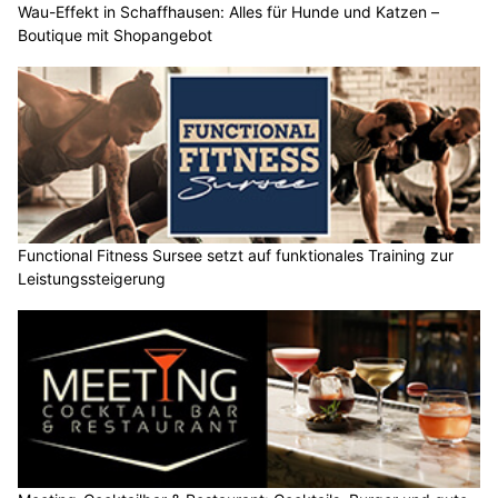
Wau-Effekt in Schaffhausen: Alles für Hunde und Katzen –
Boutique mit Shopangebot
Functional Fitness Sursee setzt auf funktionales Training zur
Leistungssteigerung