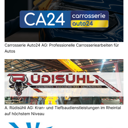
Carrosserie Auto24 AG: Professionelle Carrosseriearbeiten für
Autos
A. Rüdisühli AG: Kran- und Tiefbaudienstleistungen im Rheintal
auf höchstem Niveau