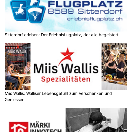
Sitterdorf erleben: Der Erlebnisflugplatz, der alle begeistert
Miis Wallis: Walliser Lebensgefühl zum Verschenken und
Geniessen