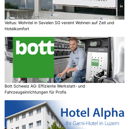
Veltus: Wohntel in Sevelen SG vereint Wohnen auf Zeit und
Hotelkomfort
Bott Schweiz AG: Effiziente Werkstatt- und
Fahrzeugeinrichtungen für Profis