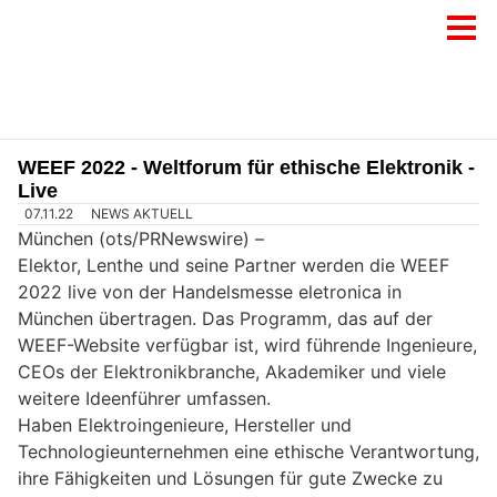
WEEF 2022 - Weltforum für ethische Elektronik -
Live
07.11.22
NEWS AKTUELL
München (ots/PRNewswire) –
Elektor, Lenthe und seine Partner werden die WEEF
2022 live von der Handelsmesse eletronica in
München übertragen. Das Programm, das auf der
WEEF-Website verfügbar ist, wird führende Ingenieure,
CEOs der Elektronikbranche, Akademiker und viele
weitere Ideenführer umfassen.
Haben Elektroingenieure, Hersteller und
Technologieunternehmen eine ethische Verantwortung,
ihre Fähigkeiten und Lösungen für gute Zwecke zu