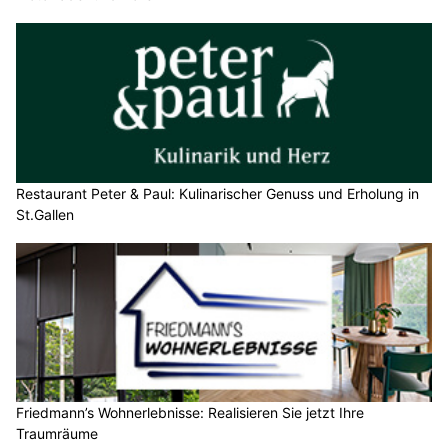
Restaurant Peter & Paul: Kulinarischer Genuss und Erholung in
St.Gallen
Friedmann’s Wohnerlebnisse: Realisieren Sie jetzt Ihre
Traumräume