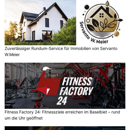
Zuverlässiger Rundum-Service für Immobilien von Servanto
W.Meier
Fitness Factory 24: Fitnessziele erreichen im Baselbiet – rund
um die Uhr geöffnet