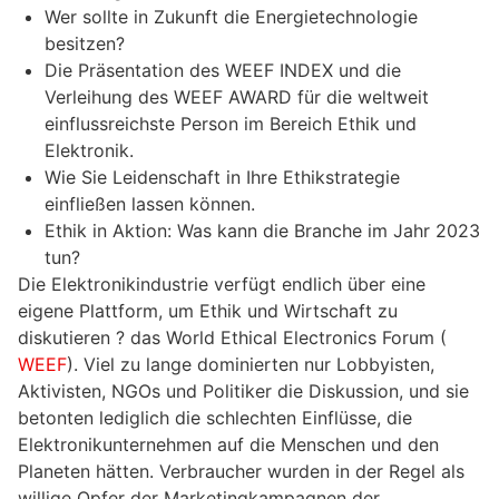
Wer sollte in Zukunft die Energietechnologie
besitzen?
Die Präsentation des WEEF INDEX und die
Verleihung des WEEF AWARD für die weltweit
einflussreichste Person im Bereich Ethik und
Elektronik.
Wie Sie Leidenschaft in Ihre Ethikstrategie
einfließen lassen können.
Ethik in Aktion: Was kann die Branche im Jahr 2023
tun?
Die Elektronikindustrie verfügt endlich über eine
eigene Plattform, um Ethik und Wirtschaft zu
diskutieren ? das World Ethical Electronics Forum (
WEEF
). Viel zu lange dominierten nur Lobbyisten,
Aktivisten, NGOs und Politiker die Diskussion, und sie
betonten lediglich die schlechten Einflüsse, die
Elektronikunternehmen auf die Menschen und den
Planeten hätten. Verbraucher wurden in der Regel als
willige Opfer der Marketingkampagnen der