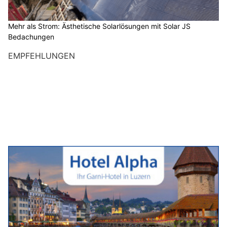
Mehr als Strom: Ästhetische Solarlösungen mit Solar JS
Bedachungen
EMPFEHLUNGEN