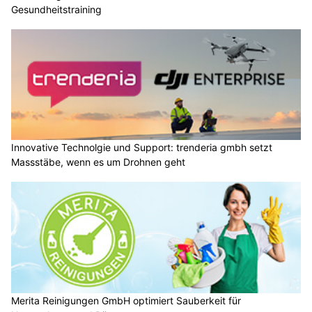
Gesundheitstraining
Innovative Technolgie und Support: trenderia gmbh setzt
Massstäbe, wenn es um Drohnen geht
Merita Reinigungen GmbH optimiert Sauberkeit für