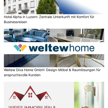
Hotel Alpha in Luzern: Zentrale Unterkunft mit Komfort für
Businessreisen
Weltew Diva Home GmbH: Design-Möbel & Raumlösungen für
anspruchsvolle Kunden