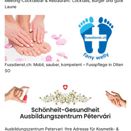
Meeting-Cocktailbar & Restaurant: Cocktails, Burger und gute
Laune
Fussdienst.ch: Mobil, sauber, kompetent – Fusspflege in Olten
SO
Ausbildungszentrum Petervari: Ihre Adresse für Kosmetik- &