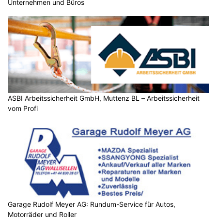
Unternehmen und Büros
ASBI Arbeitssicherheit GmbH, Muttenz BL – Arbeitssicherheit
vom Profi
Garage Rudolf Meyer AG: Rundum-Service für Autos,
Motorräder und Roller