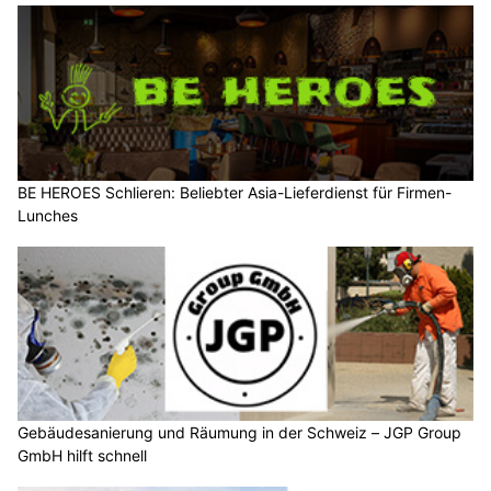
BE HEROES Schlieren: Beliebter Asia-Lieferdienst für Firmen-
Lunches
Gebäudesanierung und Räumung in der Schweiz – JGP Group
GmbH hilft schnell