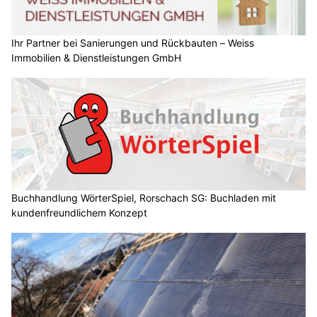
Ihr Partner bei Sanierungen und Rückbauten – Weiss
Immobilien & Dienstleistungen GmbH
Buchhandlung WörterSpiel, Rorschach SG: Buchladen mit
kundenfreundlichem Konzept