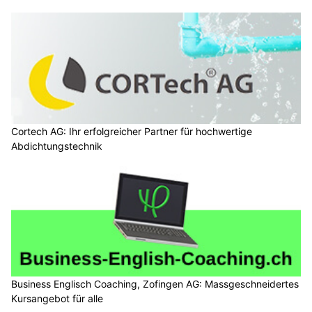
Cortech AG: Ihr erfolgreicher Partner für hochwertige
Abdichtungstechnik
Business Englisch Coaching, Zofingen AG: Massgeschneidertes
Kursangebot für alle