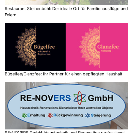
Restaurant Steinenbühl: Der ideale Ort für Familienausflüge und
Feiern
Bügelfee/Glanzfee: Ihr Partner für einen gepflegten Haushalt
RE-NOVERS GmbH: Haustechnik und Renovation professionell