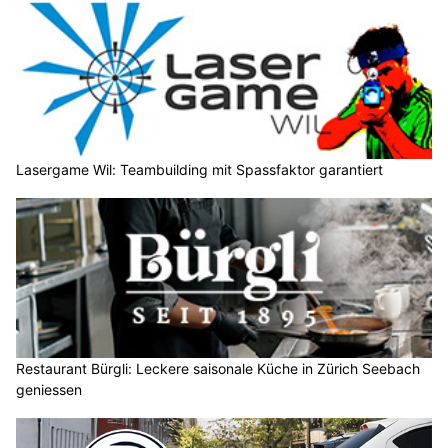
Lasergame Wil: Teambuilding mit Spassfaktor garantiert
Restaurant Bürgli: Leckere saisonale Küche in Zürich Seebach
geniessen