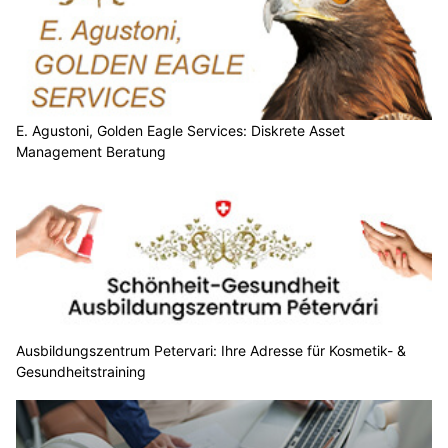
E. Agustoni, Golden Eagle Services: Diskrete Asset
Management Beratung
Ausbildungszentrum Petervari: Ihre Adresse für Kosmetik- &
Gesundheitstraining