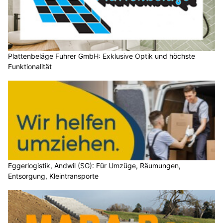
Plattenbeläge Fuhrer GmbH: Exklusive Optik und höchste
Funktionalität
Eggerlogistik, Andwil (SG): Für Umzüge, Räumungen,
Entsorgung, Kleintransporte