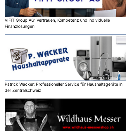
VIFIT Group AG: Vertrauen, Kompetenz und individuelle
Finanzlösungen
Patrick Wacker: Professioneller Service für Haushaltsgeräte in
der Zentralschweiz