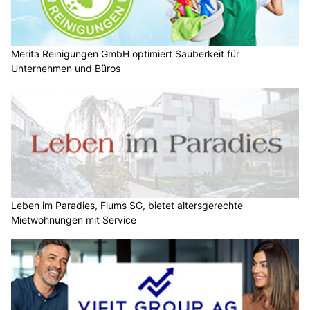
Merita Reinigungen GmbH optimiert Sauberkeit für
Unternehmen und Büros
Leben im Paradies, Flums SG, bietet altersgerechte
Mietwohnungen mit Service