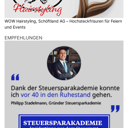
WOW Hairstyling, Schöftland AG – Hochsteckfrisuren für Feiern
und Events
EMPFEHLUNGEN