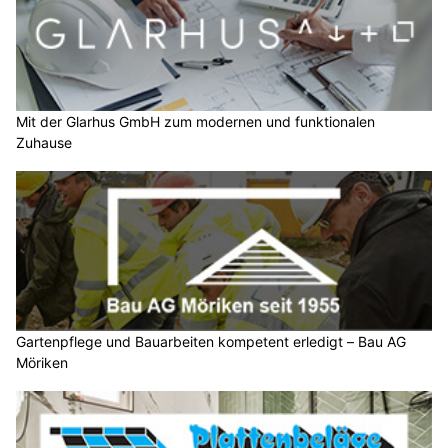
Mit der Glarhus GmbH zum modernen und funktionalen
Zuhause
Gartenpflege und Bauarbeiten kompetent erledigt – Bau AG
Möriken