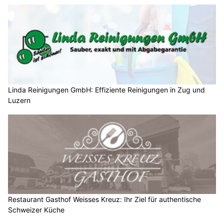
Linda Reinigungen GmbH: Effiziente Reinigungen in Zug und
Luzern
Restaurant Gasthof Weisses Kreuz: Ihr Ziel für authentische
Schweizer Küche