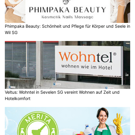
Phimpaka Beauty: Schönheit und Pflege für Körper und Seele in
Wil SG
Veltus: Wohntel in Sevelen SG vereint Wohnen auf Zeit und
Hotelkomfort