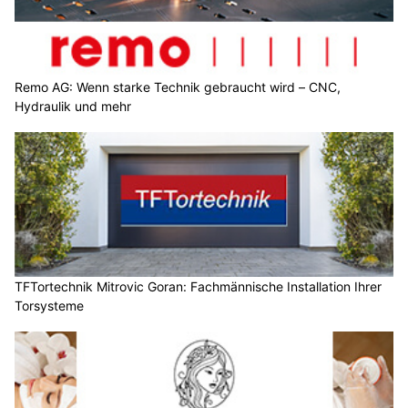
Remo AG: Wenn starke Technik gebraucht wird – CNC,
Hydraulik und mehr
TFTortechnik Mitrovic Goran: Fachmännische Installation Ihrer
Torsysteme