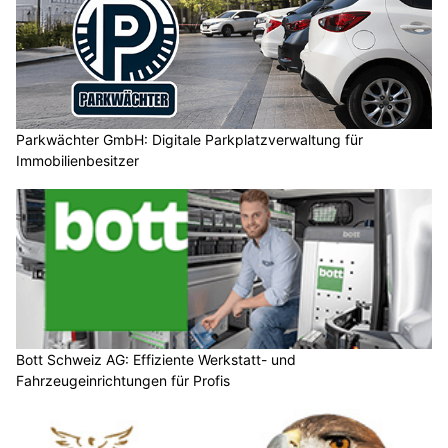
Parkwächter GmbH: Digitale Parkplatzverwaltung für
Immobilienbesitzer
Bott Schweiz AG: Effiziente Werkstatt- und
Fahrzeugeinrichtungen für Profis