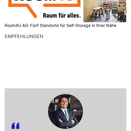
Room4U AG: Fünf Standorte für Self-Storage in Ihrer Nähe
EMPFEHLUNGEN