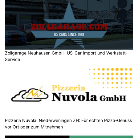
Zollgarage Neuhausen GmbH: US-Car Import und Werkstatt-
Service
Pizzeria Nuvola, Niederweningen ZH: Für echten Pizza-Genuss
vor Ort oder zum Mitnehmen