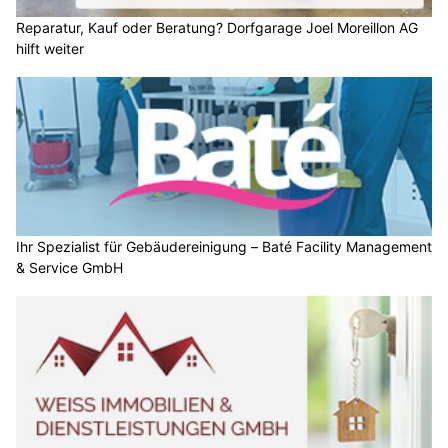
Reparatur, Kauf oder Beratung? Dorfgarage Joel Moreillon AG
hilft weiter
Ihr Spezialist für Gebäudereinigung – Baté Facility Management
& Service GmbH