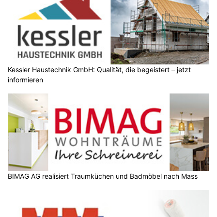
Kessler Haustechnik GmbH: Qualität, die begeistert – jetzt
informieren
BIMAG AG realisiert Traumküchen und Badmöbel nach Mass