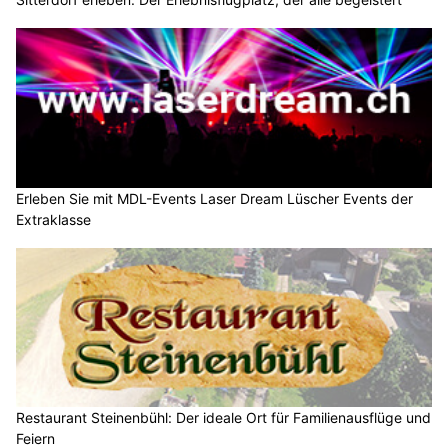
Erleben Sie mit MDL-Events Laser Dream Lüscher Events der
Extraklasse
Restaurant Steinenbühl: Der ideale Ort für Familienausflüge und
Feiern