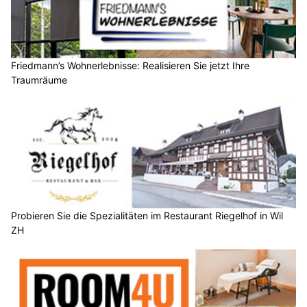
Friedmann’s Wohnerlebnisse: Realisieren Sie jetzt Ihre
Traumräume
Probieren Sie die Spezialitäten im Restaurant Riegelhof in Wil
ZH