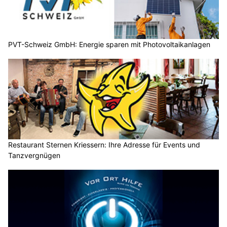
PVT-Schweiz GmbH: Energie sparen mit Photovoltaikanlagen
Restaurant Sternen Kriessern: Ihre Adresse für Events und
Tanzvergnügen