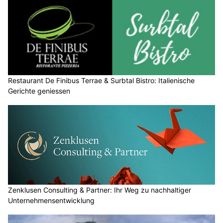
Restaurant De Finibus Terrae & Surbtal Bistro: Italienische
Gerichte geniessen
Zenklusen Consulting & Partner: Ihr Weg zu nachhaltiger
Unternehmensentwicklung