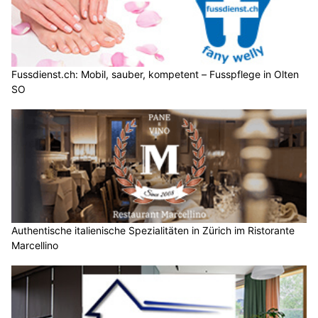
Fussdienst.ch: Mobil, sauber, kompetent – Fusspflege in Olten
SO
Authentische italienische Spezialitäten in Zürich im Ristorante
Marcellino