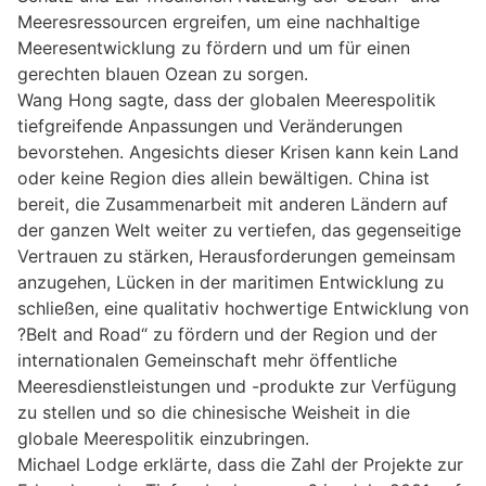
Meeresressourcen ergreifen, um eine nachhaltige
Meeresentwicklung zu fördern und um für einen
gerechten blauen Ozean zu sorgen.
Wang Hong sagte, dass der globalen Meerespolitik
tiefgreifende Anpassungen und Veränderungen
bevorstehen. Angesichts dieser Krisen kann kein Land
oder keine Region dies allein bewältigen. China ist
bereit, die Zusammenarbeit mit anderen Ländern auf
der ganzen Welt weiter zu vertiefen, das gegenseitige
Vertrauen zu stärken, Herausforderungen gemeinsam
anzugehen, Lücken in der maritimen Entwicklung zu
schließen, eine qualitativ hochwertige Entwicklung von
?Belt and Road“ zu fördern und der Region und der
internationalen Gemeinschaft mehr öffentliche
Meeresdienstleistungen und -produkte zur Verfügung
zu stellen und so die chinesische Weisheit in die
globale Meerespolitik einzubringen.
Michael Lodge erklärte, dass die Zahl der Projekte zur