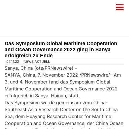
Das Symposium Global Maritime Cooperation
and Ocean Governance 2022 ging in Sanya
erfolgreich zu Ende
07.11.22
NEWS AKTUELL
Sanya, China (ots/PRNewswire) –
SANYA, China, 7. November 2022 /PRNewswire/– Am
3. und 4. November fand das Symposium Global
Maritime Cooperation and Ocean Governance 2022
erfolgreich in Sanya, Hainan, statt.
Das Symposium wurde gemeinsam vom China-
Southeast Asia Research Center on the South China
Sea, dem Huayang Research Center for Maritime
Cooperation and Ocean Governance, der China Ocean