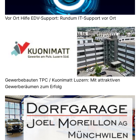
Vor Ort Hilfe EDV-Support: Rundum IT-Support vor Ort
Gewerbebauten TPC / Kuonimatt Luzern: Mit attraktiven
Gewerberäumen zum Erfolg