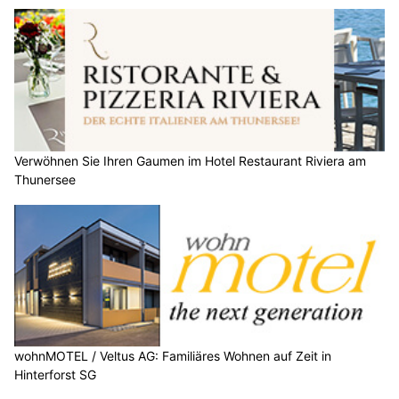
Verwöhnen Sie Ihren Gaumen im Hotel Restaurant Riviera am
Thunersee
wohnMOTEL / Veltus AG: Familiäres Wohnen auf Zeit in
Hinterforst SG