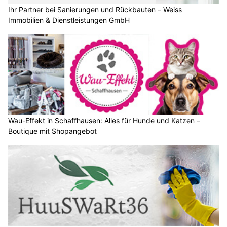
Ihr Partner bei Sanierungen und Rückbauten – Weiss
Immobilien & Dienstleistungen GmbH
Wau-Effekt in Schaffhausen: Alles für Hunde und Katzen –
Boutique mit Shopangebot