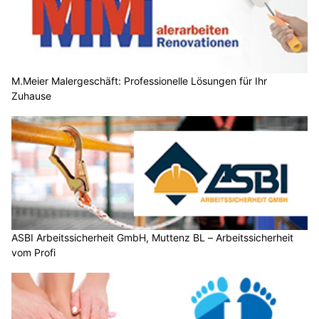
M.Meier Malergeschäft: Professionelle Lösungen für Ihr
Zuhause
ASBI Arbeitssicherheit GmbH, Muttenz BL – Arbeitssicherheit
vom Profi