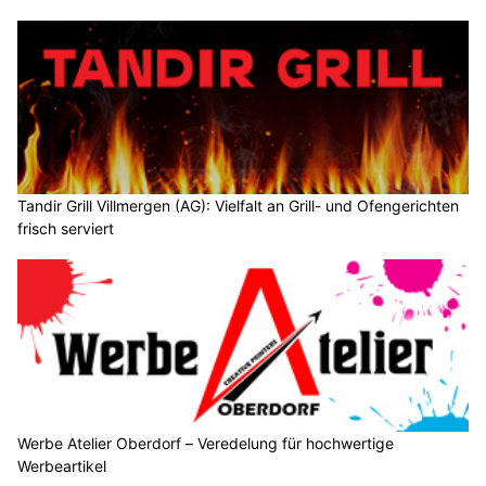
Tandir Grill Villmergen (AG): Vielfalt an Grill- und Ofengerichten
frisch serviert
Werbe Atelier Oberdorf – Veredelung für hochwertige
Werbeartikel