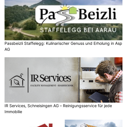
Passbeizli Staffelegg: Kulinarischer Genuss und Erholung in Asp
AG
IR Services, Schneisingen AG – Reinigungsservice für jede
Immobilie