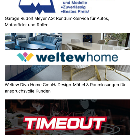
Garage Rudolf Meyer AG: Rundum-Service für Autos,
Motorräder und Roller
Weltew Diva Home GmbH: Design-Möbel & Raumlösungen für
anspruchsvolle Kunden