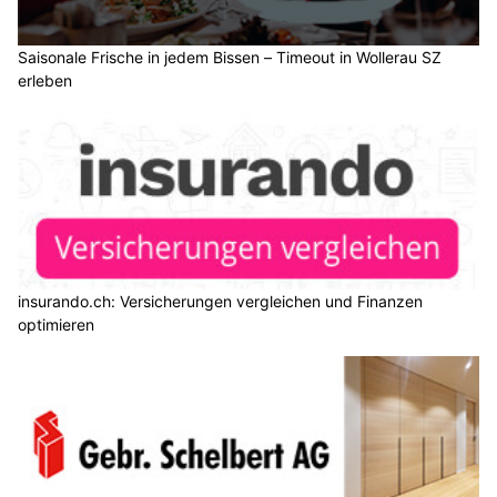
Saisonale Frische in jedem Bissen – Timeout in Wollerau SZ
erleben
insurando.ch: Versicherungen vergleichen und Finanzen
optimieren