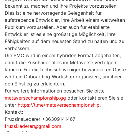
bekannt zu machen und ihre Projekte vorzustellen.
Dies ist eine hervorragende Gelegenheit für
aufstrebende Entwickler, ihre Arbeit einem weltweiten
Publikum vorzustellen. Aber auch für etablierte
Entwickler ist es eine großartige Möglichkeit, ihre
Fähigkeiten auf dem neuesten Stand zu halten und zu
verbessern.
Die PMC wird in einem hybriden Format abgehalten,
damit die Zuschauer alles im Metaverse verfolgen
können. Für die technisch weniger bewanderten Gäste
wird ein Onboarding-Workshop organisiert, um ihnen
den Einstieg zu erleichtern.
Für weitere Informationen besuchen Sie bitte
metaversechampionship.gg
oder kontaktieren Sie sie
unter
https://t.me/metaversechampionship
.
Kontakt:
FruzsinaLederer +36309141467
fruzsi.lederer@gmail.com