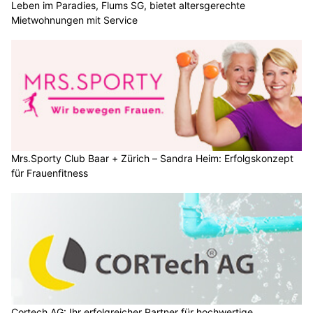
Leben im Paradies, Flums SG, bietet altersgerechte
Mietwohnungen mit Service
Mrs.Sporty Club Baar + Zürich – Sandra Heim: Erfolgskonzept
für Frauenfitness
Cortech AG: Ihr erfolgreicher Partner für hochwertige