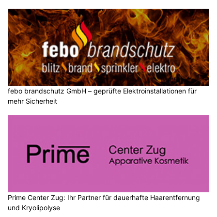
febo brandschutz GmbH – geprüfte Elektroinstallationen für
mehr Sicherheit
Prime Center Zug: Ihr Partner für dauerhafte Haarentfernung
und Kryolipolyse