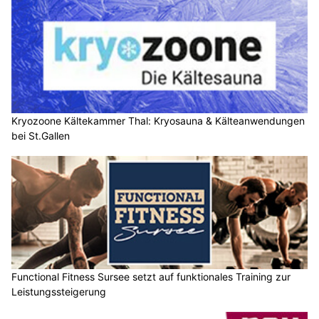
Kryozoone Kältekammer Thal: Kryosauna & Kälteanwendungen
bei St.Gallen
Functional Fitness Sursee setzt auf funktionales Training zur
Leistungssteigerung