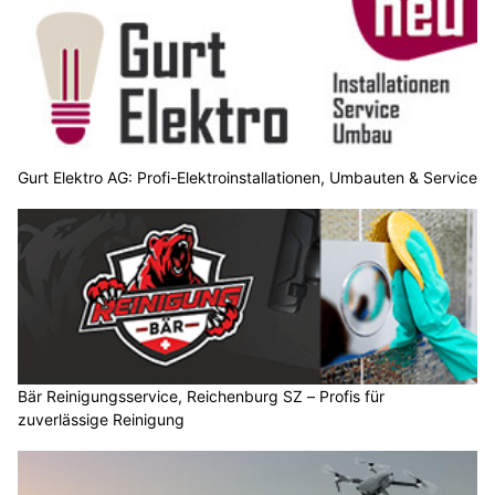
Gurt Elektro AG: Profi-Elektroinstallationen, Umbauten & Service
Bär Reinigungsservice, Reichenburg SZ – Profis für
zuverlässige Reinigung