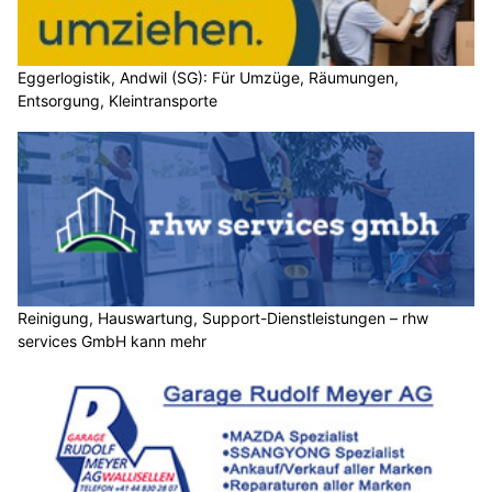
Eggerlogistik, Andwil (SG): Für Umzüge, Räumungen,
Entsorgung, Kleintransporte
Reinigung, Hauswartung, Support-Dienstleistungen – rhw
services GmbH kann mehr