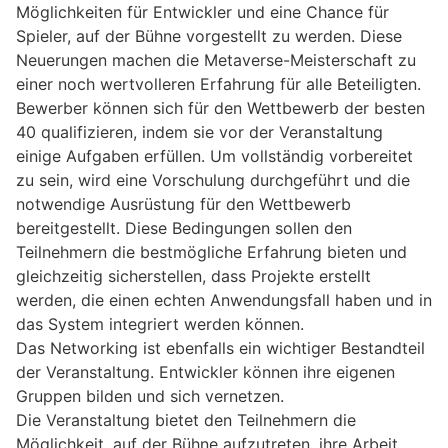
Möglichkeiten für Entwickler und eine Chance für
Spieler, auf der Bühne vorgestellt zu werden. Diese
Neuerungen machen die Metaverse-Meisterschaft zu
einer noch wertvolleren Erfahrung für alle Beteiligten.
Bewerber können sich für den Wettbewerb der besten
40 qualifizieren, indem sie vor der Veranstaltung
einige Aufgaben erfüllen. Um vollständig vorbereitet
zu sein, wird eine Vorschulung durchgeführt und die
notwendige Ausrüstung für den Wettbewerb
bereitgestellt. Diese Bedingungen sollen den
Teilnehmern die bestmögliche Erfahrung bieten und
gleichzeitig sicherstellen, dass Projekte erstellt
werden, die einen echten Anwendungsfall haben und in
das System integriert werden können.
Das Networking ist ebenfalls ein wichtiger Bestandteil
der Veranstaltung. Entwickler können ihre eigenen
Gruppen bilden und sich vernetzen.
Die Veranstaltung bietet den Teilnehmern die
Möglichkeit, auf der Bühne aufzutreten, ihre Arbeit