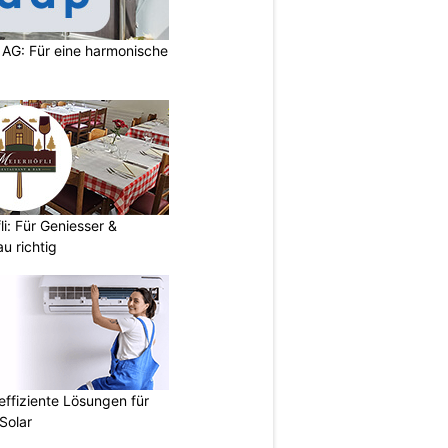
 AG: Für eine harmonische
i: Für Geniesser &
u richtig
ffiziente Lösungen für
Solar