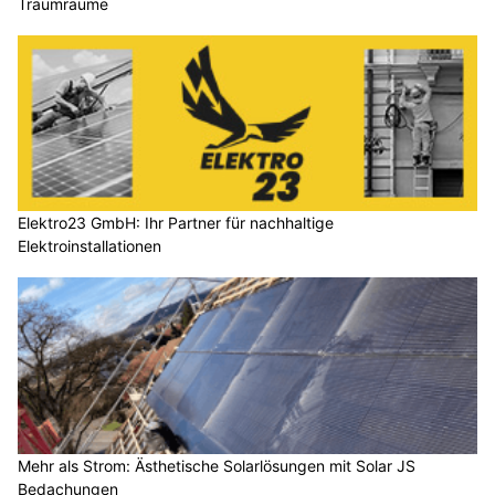
Traumräume
Elektro23 GmbH: Ihr Partner für nachhaltige
Elektroinstallationen
Mehr als Strom: Ästhetische Solarlösungen mit Solar JS
Bedachungen