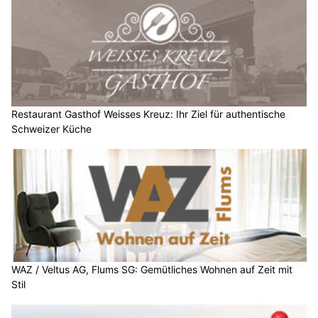
Restaurant Gasthof Weisses Kreuz: Ihr Ziel für authentische
Schweizer Küche
WAZ / Veltus AG, Flums SG: Gemütliches Wohnen auf Zeit mit
Stil