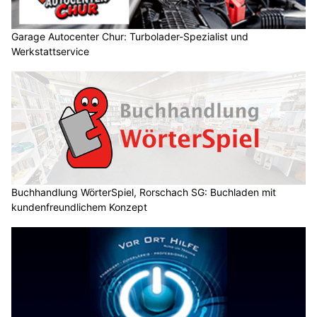
Garage Autocenter Chur: Turbolader-Spezialist und
Werkstattservice
Buchhandlung WörterSpiel, Rorschach SG: Buchladen mit
kundenfreundlichem Konzept