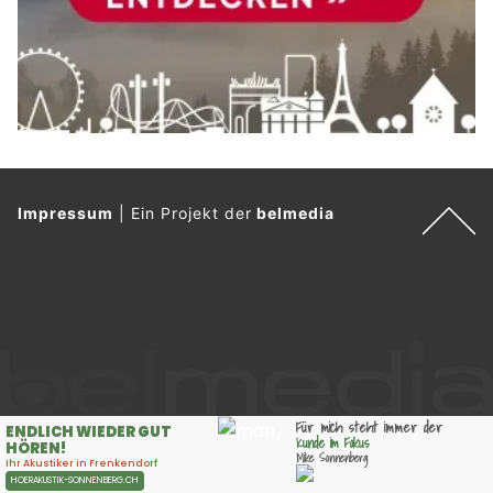
Impressum
|
Ein Projekt der
belmedia