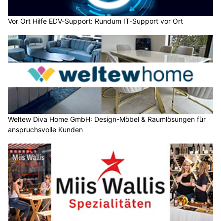
Vor Ort Hilfe EDV-Support: Rundum IT-Support vor Ort
Weltew Diva Home GmbH: Design-Möbel & Raumlösungen für
anspruchsvolle Kunden