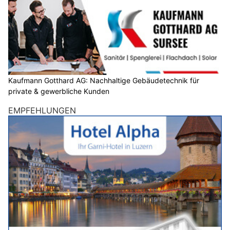
Kaufmann Gotthard AG: Nachhaltige Gebäudetechnik für
private & gewerbliche Kunden
EMPFEHLUNGEN