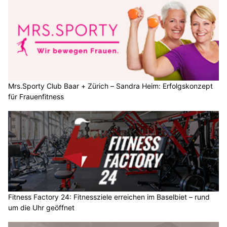
Mrs.Sporty Club Baar + Zürich – Sandra Heim: Erfolgskonzept
für Frauenfitness
Fitness Factory 24: Fitnessziele erreichen im Baselbiet – rund
um die Uhr geöffnet