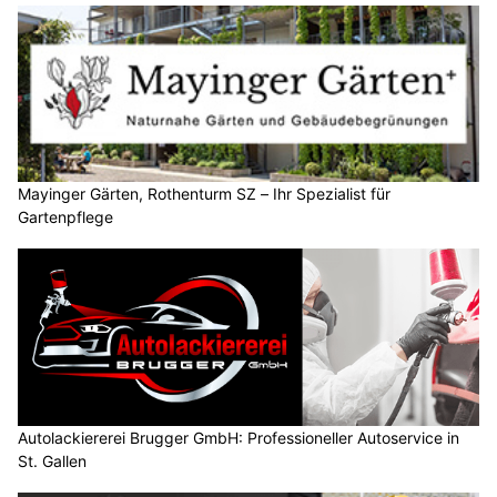
Mayinger Gärten, Rothenturm SZ – Ihr Spezialist für
Gartenpflege
Autolackiererei Brugger GmbH: Professioneller Autoservice in
St. Gallen