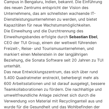
Campus in Bengaluru, Indien, bekannt. Die Einführung
des neuen Zentrums entspricht der Vision des
Unternehmens, das am schnellsten wachsende IT-
Dienstleistungsunternehmen zu werden, und bietet
Kapazitäten für neue Wachstumsmöglichkeiten.
Die Einweihung und die Durchtrennung des
Einweihungsbandes erfolgte durch
Sebastian Ebel
,
CEO der TUI Group, einem der weltweit führenden
Freizeit-, Reise- und Tourismusunternehmen, und
markiert einen Meilenstein in der langjährigen
Beziehung, die Sonata Software seit 20 Jahren zu TUI
unterhält.
Das neue Entwicklungszentrum, das sich über rund
5.400 Quadratmeter erstreckt, beherbergt mehr als
600 Arbeitsstationen und ist darauf ausgelegt, bessere
Teamkollaborationen zu fördern. Die nachhaltige und
umweltfreundliche Anlage zeichnet sich durch die
Verwendung von Material mit Recyclinganteil aus und
wurde für die Gesundheit und das Wohlbefinden der