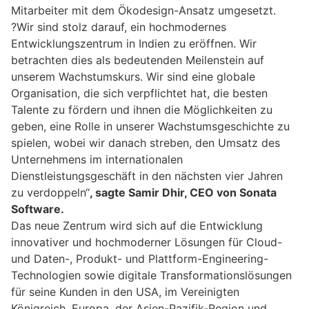
Mitarbeiter mit dem Ökodesign-Ansatz umgesetzt.
?Wir sind stolz darauf, ein hochmodernes
Entwicklungszentrum in Indien zu eröffnen. Wir
betrachten dies als bedeutenden Meilenstein auf
unserem Wachstumskurs. Wir sind eine globale
Organisation, die sich verpflichtet hat, die besten
Talente zu fördern und ihnen die Möglichkeiten zu
geben, eine Rolle in unserer Wachstumsgeschichte zu
spielen, wobei wir danach streben, den Umsatz des
Unternehmens im internationalen
Dienstleistungsgeschäft in den nächsten vier Jahren
zu verdoppeln“
, sagte Samir Dhir, CEO von Sonata
Software.
Das neue Zentrum wird sich auf die Entwicklung
innovativer und hochmoderner Lösungen für Cloud-
und Daten-, Produkt- und Plattform-Engineering-
Technologien sowie digitale Transformationslösungen
für seine Kunden in den USA, im Vereinigten
Königreich, Europa, der Asien-Pazifik-Region und