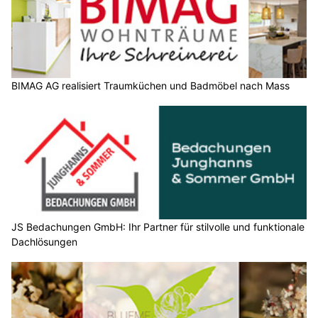
BIMAG AG realisiert Traumküchen und Badmöbel nach Mass
JS Bedachungen GmbH: Ihr Partner für stilvolle und funktionale
Dachlösungen