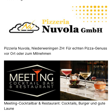
Pizzeria Nuvola, Niederweningen ZH: Für echten Pizza-Genuss
vor Ort oder zum Mitnehmen
Meeting-Cocktailbar & Restaurant: Cocktails, Burger und gute
Laune