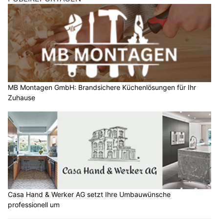
MB Montagen GmbH: Brandsichere Küchenlösungen für Ihr
Zuhause
Casa Hand & Werker AG setzt Ihre Umbauwünsche
professionell um