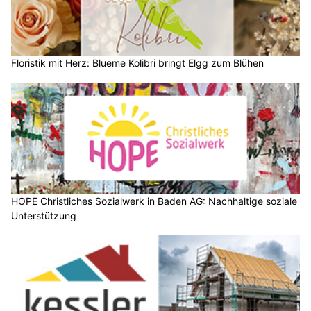
Floristik mit Herz: Blueme Kolibri bringt Elgg zum Blühen
HOPE Christliches Sozialwerk in Baden AG: Nachhaltige soziale
Unterstützung