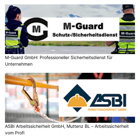
M-Guard GmbH: Professioneller Sicherheitsdienst für
Unternehmen
ASBI Arbeitssicherheit GmbH, Muttenz BL – Arbeitssicherheit
vom Profi