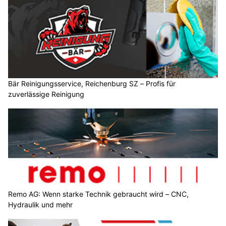
Bär Reinigungsservice, Reichenburg SZ – Profis für
zuverlässige Reinigung
Remo AG: Wenn starke Technik gebraucht wird – CNC,
Hydraulik und mehr