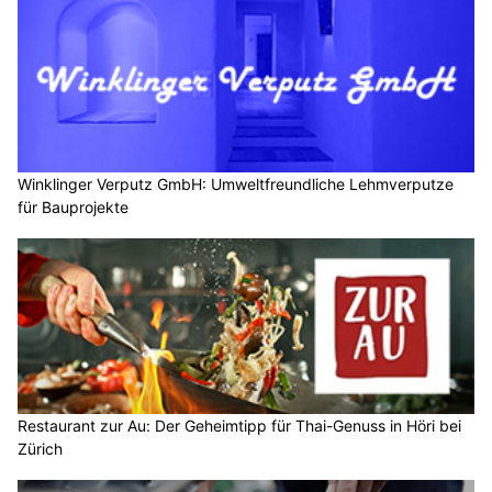
Winklinger Verputz GmbH: Umweltfreundliche Lehmverputze
für Bauprojekte
Restaurant zur Au: Der Geheimtipp für Thai-Genuss in Höri bei
Zürich