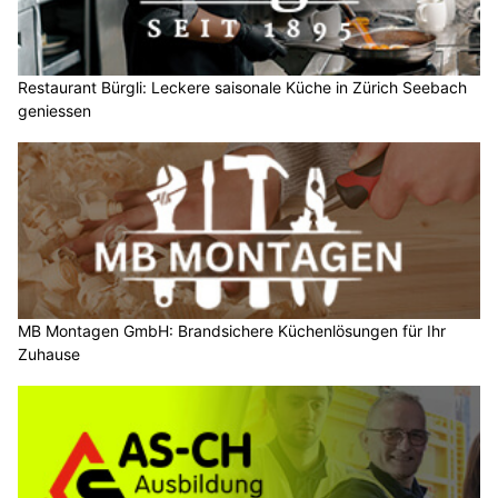
Restaurant Bürgli: Leckere saisonale Küche in Zürich Seebach
geniessen
MB Montagen GmbH: Brandsichere Küchenlösungen für Ihr
Zuhause