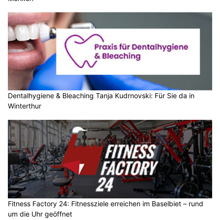
Dentalhygiene & Bleaching Tanja Kudrnovski: Für Sie da in
Winterthur
Fitness Factory 24: Fitnessziele erreichen im Baselbiet – rund
um die Uhr geöffnet