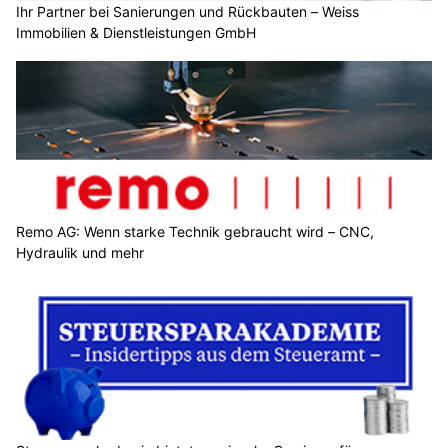
Ihr Partner bei Sanierungen und Rückbauten – Weiss
Immobilien & Dienstleistungen GmbH
Remo AG: Wenn starke Technik gebraucht wird – CNC,
Hydraulik und mehr