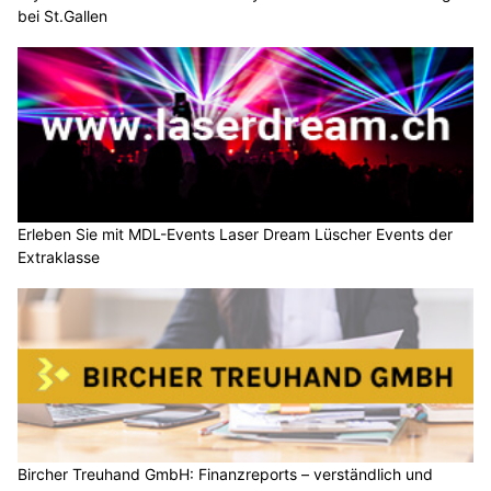
bei St.Gallen
Erleben Sie mit MDL-Events Laser Dream Lüscher Events der
Extraklasse
Bircher Treuhand GmbH: Finanzreports – verständlich und