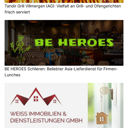
Tandir Grill Villmergen (AG): Vielfalt an Grill- und Ofengerichten
frisch serviert
BE HEROES Schlieren: Beliebter Asia-Lieferdienst für Firmen-
Lunches