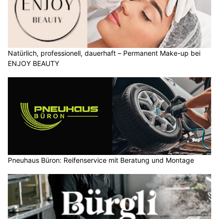
Natürlich, professionell, dauerhaft – Permanent Make-up bei
ENJOY BEAUTY
Pneuhaus Büron: Reifenservice mit Beratung und Montage