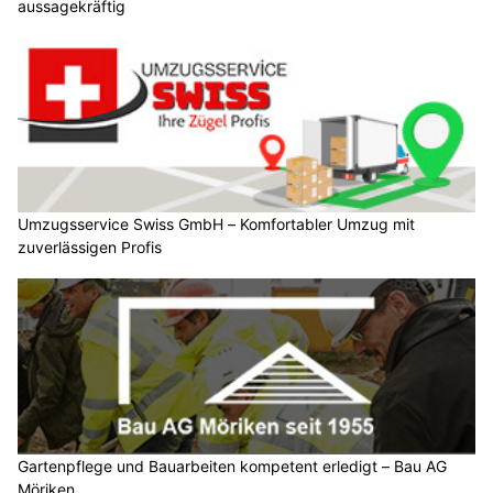
aussagekräftig
Umzugsservice Swiss GmbH – Komfortabler Umzug mit
zuverlässigen Profis
Gartenpflege und Bauarbeiten kompetent erledigt – Bau AG
Möriken