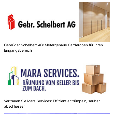
Gebrüder Schelbert AG: Metergenaue Garderoben für Ihren
Eingangsbereich
Vertrauen Sie Mara Services: Effizient entrümpeln, sauber
abschliessen