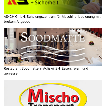
AS-CH GmbH: Schulungszentrum für Maschinenbedienung mit
breitem Angebot
Restaurant Soodmatte in Adliswil ZH: Essen, feiern und
geniessen