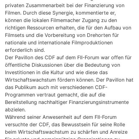
privaten Zusammenarbeit bei der Finanzierung von
Filmen. Durch diese Synergie, kommentierte er,
können die lokalen Filmemacher Zugang zu den
richtigen Ressourcen erhalten, die für den Aufbau von
Filmsets und die Vorbereitung von Drehorten für
nationale und internationale Filmproduktionen
erforderlich sind.
Der Pavillon des CDF auf dem FII-Forum war offen für
öffentliche Diskussionen über die Bedeutung von
Investitionen in die Kultur und wie diese das
Wirtschaftswachstum fördern können. Der Pavillon hat
das Publikum auch mit verschiedenen CDF-
Programmen vertraut gemacht, die auf die
Bereitstellung nachhaltiger Finanzierungsinstrumente
abzielen.
Während seiner Anwesenheit auf dem FII-Forum
versuchte der CDF, das Bewusstsein für seine Rolle
beim Wirtschaftswachstum zu schärfen und Anreize