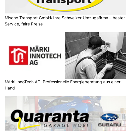
Mischo Transport GmbH: Ihre Schweizer Umzugsfirma – bester
Service, faire Preise
Märki InnoTech AG: Professionelle Energieberatung aus einer
Hand