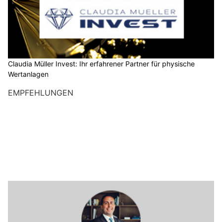
Claudia Müller Invest: Ihr erfahrener Partner für physische
Wertanlagen
EMPFEHLUNGEN