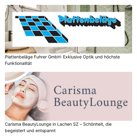
Plattenbeläge Fuhrer GmbH: Exklusive Optik und höchste
Funktionalität
Carisma BeautyLounge in Lachen SZ – Schönheit, die
begeistert und entspannt