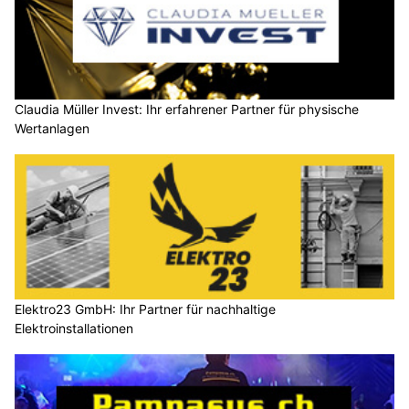
Claudia Müller Invest: Ihr erfahrener Partner für physische
Wertanlagen
Elektro23 GmbH: Ihr Partner für nachhaltige
Elektroinstallationen