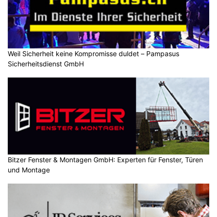
Weil Sicherheit keine Kompromisse duldet – Pampasus
Sicherheitsdienst GmbH
Bitzer Fenster & Montagen GmbH: Experten für Fenster, Türen
und Montage