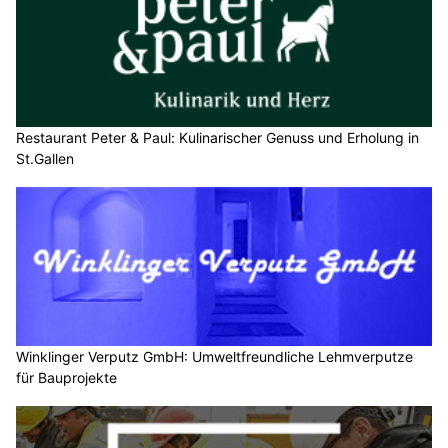
Restaurant Peter & Paul: Kulinarischer Genuss und Erholung in
St.Gallen
Winklinger Verputz GmbH: Umweltfreundliche Lehmverputze
für Bauprojekte