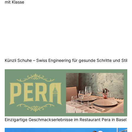
mit Klasse
Künzli Schuhe – Swiss Engineering für gesunde Schritte und Stil
Einzigartige Geschmackserlebnisse im Restaurant Pera in Basel