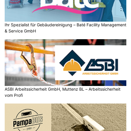
Ihr Spezialist für Gebäudereinigung – Baté Facility Management
& Service GmbH
ASBI Arbeitssicherheit GmbH, Muttenz BL – Arbeitssicherheit
vom Profi