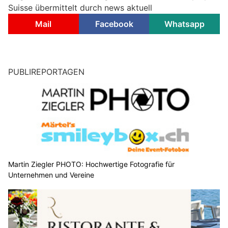
Suisse übermittelt durch news aktuell
Mail
Facebook
Whatsapp
PUBLIREPORTAGEN
Martin Ziegler PHOTO: Hochwertige Fotografie für
Unternehmen und Vereine