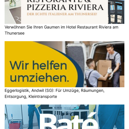
Verwöhnen Sie Ihren Gaumen im Hotel Restaurant Riviera am
Thunersee
Eggerlogistik, Andwil (SG): Für Umzüge, Räumungen,
Entsorgung, Kleintransporte