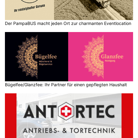
Der PampaBUS macht jeden Ort zur charmanten Eventlocation
Bügelfee/Glanzfee: Ihr Partner für einen gepflegten Haushalt