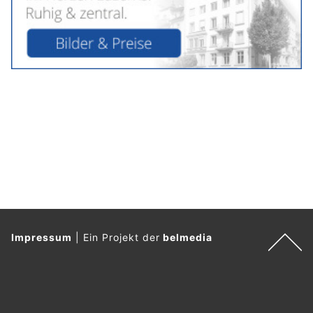
Impressum
|
Ein Projekt der
belmedia