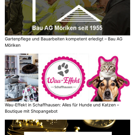
Gartenpflege und Bauarbeiten kompetent erledigt – Bau AG
Möriken
Wau-Effekt in Schaffhausen: Alles für Hunde und Katzen –
Boutique mit Shopangebot