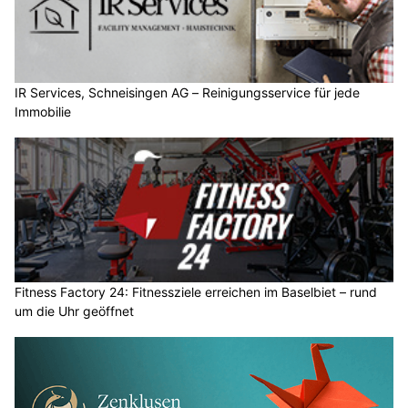
IR Services, Schneisingen AG – Reinigungsservice für jede
Immobilie
Fitness Factory 24: Fitnessziele erreichen im Baselbiet – rund
um die Uhr geöffnet