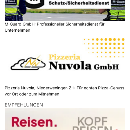
M-Guard GmbH: Professioneller Sicherheitsdienst für
Unternehmen
Pizzeria Nuvola, Niederweningen ZH: Für echten Pizza-Genuss
vor Ort oder zum Mitnehmen
EMPFEHLUNGEN