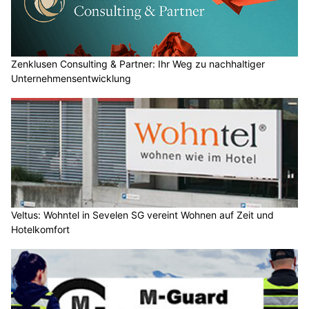
Zenklusen Consulting & Partner: Ihr Weg zu nachhaltiger
Unternehmensentwicklung
Veltus: Wohntel in Sevelen SG vereint Wohnen auf Zeit und
Hotelkomfort