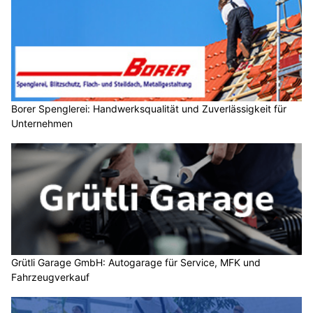
Borer Spenglerei: Handwerksqualität und Zuverlässigkeit für
Unternehmen
Grütli Garage GmbH: Autogarage für Service, MFK und
Fahrzeugverkauf