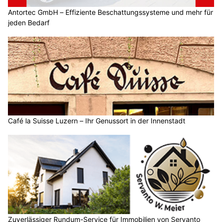
Antortec GmbH – Effiziente Beschattungssysteme und mehr für
jeden Bedarf
Café la Suisse Luzern – Ihr Genussort in der Innenstadt
Zuverlässiger Rundum-Service für Immobilien von Servanto