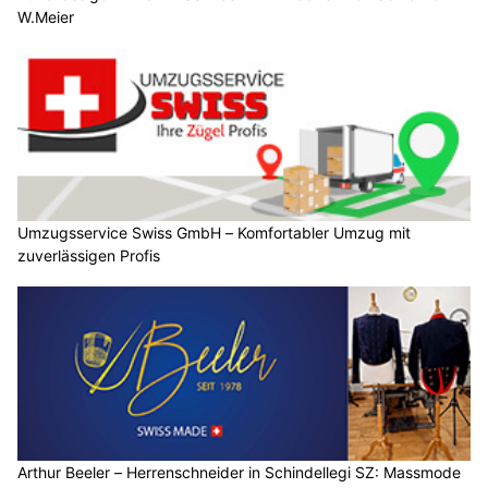
W.Meier
Umzugsservice Swiss GmbH – Komfortabler Umzug mit
zuverlässigen Profis
Arthur Beeler – Herrenschneider in Schindellegi SZ: Massmode