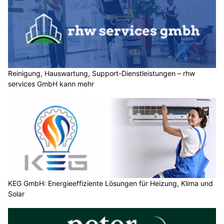
Reinigung, Hauswartung, Support-Dienstleistungen – rhw
services GmbH kann mehr
KEG GmbH: Energieeffiziente Lösungen für Heizung, Klima und
Solar