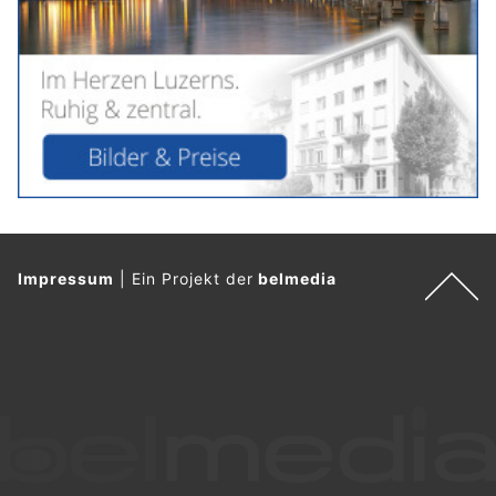
Impressum
|
Ein Projekt der
belmedia