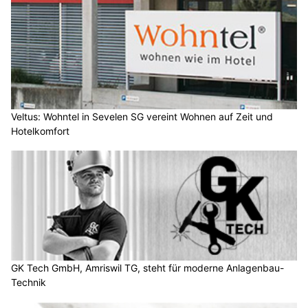
Veltus: Wohntel in Sevelen SG vereint Wohnen auf Zeit und
Hotelkomfort
GK Tech GmbH, Amriswil TG, steht für moderne Anlagenbau-
Technik