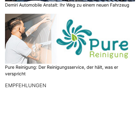
Demiri Automobile Anstalt: Ihr Weg zu einem neuen Fahrzeug
Pure Reinigung: Der Reinigungsservice, der hält, was er
verspricht
EMPFEHLUNGEN