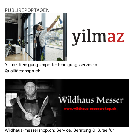
PUBLIREPORTAGEN
Yilmaz Reinigungsexperte: Reinigungsservice mit
Qualitätsanspruch
Wildhaus-messershop.ch: Service, Beratung & Kurse für