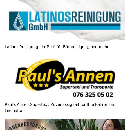
Latinos Reinigung: Ihr Profi für Büroreinigung und mehr
Paul's Annen Supertaxi: Zuverlässigkeit für Ihre Fahrten im
Limmattal