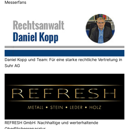
Messerfans
Daniel Kopp und Team: Für eine starke rechtliche Vertretung in
Suhr AG
REFRESH GmbH: Nachhaltige und werterhaltende
Oberflächenreparatur