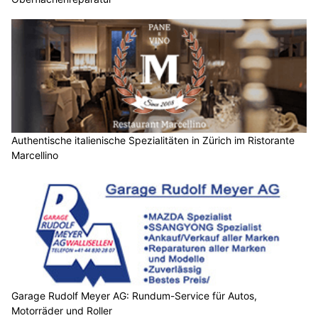
Authentische italienische Spezialitäten in Zürich im Ristorante
Marcellino
Garage Rudolf Meyer AG: Rundum-Service für Autos,
Motorräder und Roller