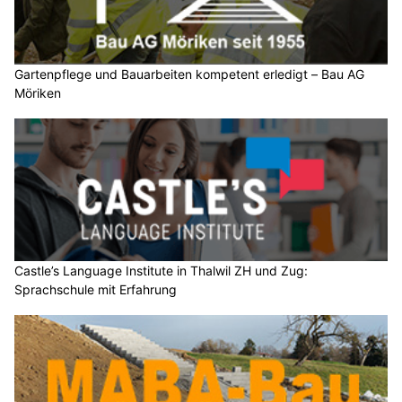
Gartenpflege und Bauarbeiten kompetent erledigt – Bau AG
Möriken
Castle’s Language Institute in Thalwil ZH und Zug:
Sprachschule mit Erfahrung