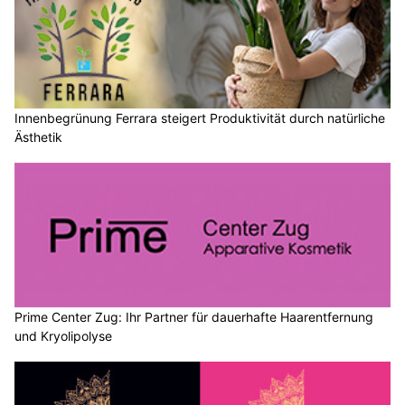
Innenbegrünung Ferrara steigert Produktivität durch natürliche
Ästhetik
Prime Center Zug: Ihr Partner für dauerhafte Haarentfernung
und Kryolipolyse