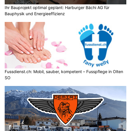
Ihr Bauprojekt optimal geplant: Harburger Bächi AG für
Bauphysik und Energieeffizienz
Fussdienst.ch: Mobil, sauber, kompetent – Fusspflege in Olten
SO