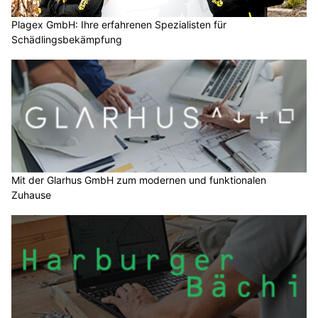
Plagex GmbH: Ihre erfahrenen Spezialisten für
Schädlingsbekämpfung
Mit der Glarhus GmbH zum modernen und funktionalen
Zuhause