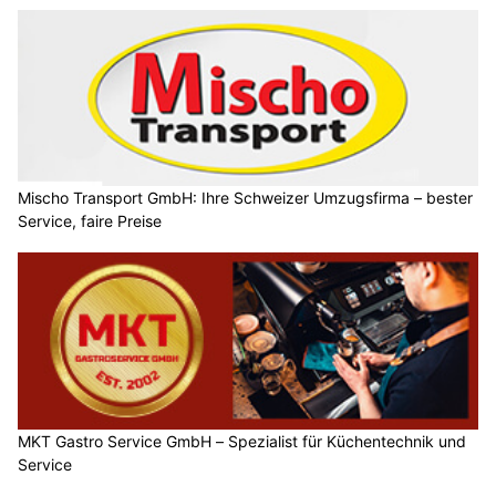
Mischo Transport GmbH: Ihre Schweizer Umzugsfirma – bester
Service, faire Preise
MKT Gastro Service GmbH – Spezialist für Küchentechnik und
Service