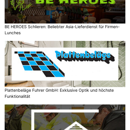
BE HEROES Schlieren: Beliebter Asia-Lieferdienst für Firmen-
Lunches
Plattenbeläge Fuhrer GmbH: Exklusive Optik und höchste
Funktionalität