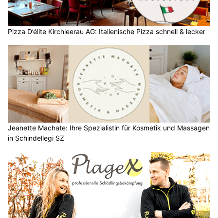
Pizza D’élite Kirchleerau AG: Italienische Pizza schnell & lecker
Jeanette Machate: Ihre Spezialistin für Kosmetik und Massagen
in Schindellegi SZ