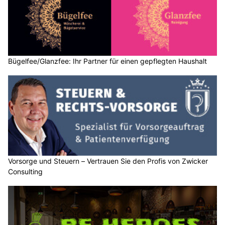
Bügelfee/Glanzfee: Ihr Partner für einen gepflegten Haushalt
Vorsorge und Steuern – Vertrauen Sie den Profis von Zwicker
Consulting