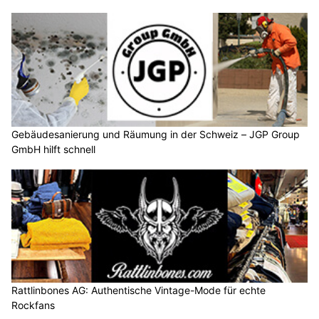
Gebäudesanierung und Räumung in der Schweiz – JGP Group
GmbH hilft schnell
Rattlinbones AG: Authentische Vintage-Mode für echte
Rockfans