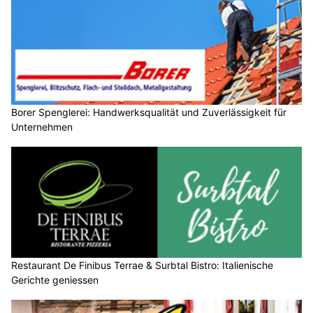
Borer Spenglerei: Handwerksqualität und Zuverlässigkeit für
Unternehmen
Restaurant De Finibus Terrae & Surbtal Bistro: Italienische
Gerichte geniessen