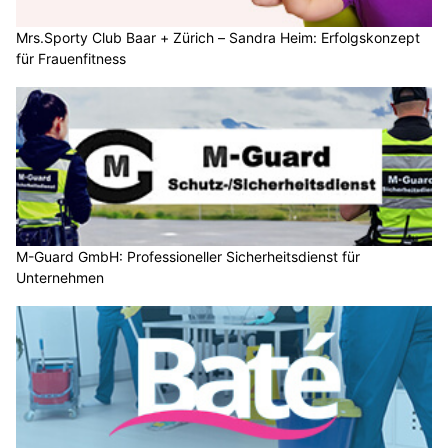
Mrs.Sporty Club Baar + Zürich – Sandra Heim: Erfolgskonzept
für Frauenfitness
M-Guard GmbH: Professioneller Sicherheitsdienst für
Unternehmen