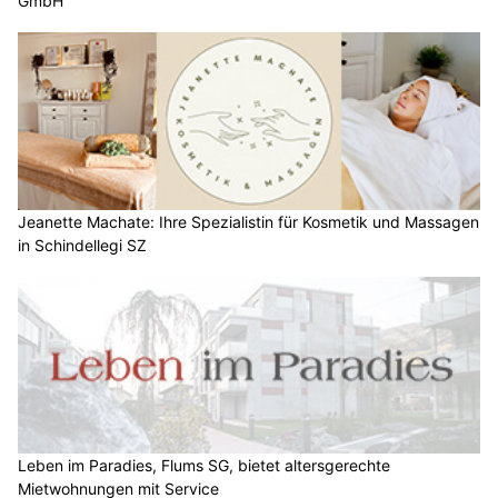
GmbH
Jeanette Machate: Ihre Spezialistin für Kosmetik und Massagen
in Schindellegi SZ
Leben im Paradies, Flums SG, bietet altersgerechte
Mietwohnungen mit Service