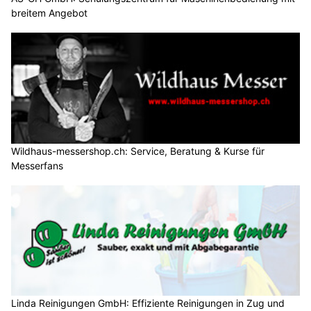
breitem Angebot
Wildhaus-messershop.ch: Service, Beratung & Kurse für
Messerfans
Linda Reinigungen GmbH: Effiziente Reinigungen in Zug und