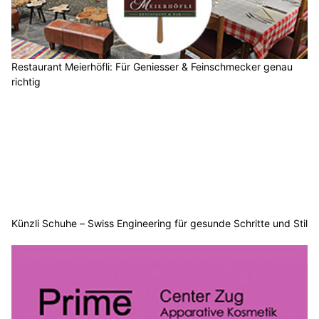
Restaurant Meierhöfli: Für Geniesser & Feinschmecker genau
richtig
Künzli Schuhe – Swiss Engineering für gesunde Schritte und Stil