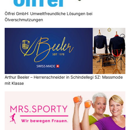
Ölfrei GmbH: Umweltfreundliche Lösungen bei
Ölverschmutzungen
Arthur Beeler – Herrenschneider in Schindellegi SZ: Massmode
mit Klasse