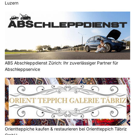
Luzern
ABS Abschleppdienst Zürich: Ihr zuverlässiger Partner für
Abschleppservice
Orientteppiche kaufen & restaurieren bei Orientteppich Täbriz