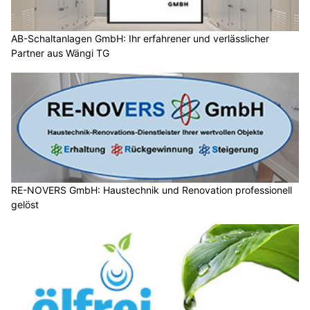
AB-Schaltanlagen GmbH: Ihr erfahrener und verlässlicher
Partner aus Wängi TG
RE-NOVERS GmbH: Haustechnik und Renovation professionell
gelöst