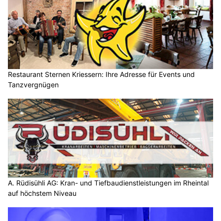
Restaurant Sternen Kriessern: Ihre Adresse für Events und
Tanzvergnügen
A. Rüdisühli AG: Kran- und Tiefbaudienstleistungen im Rheintal
auf höchstem Niveau