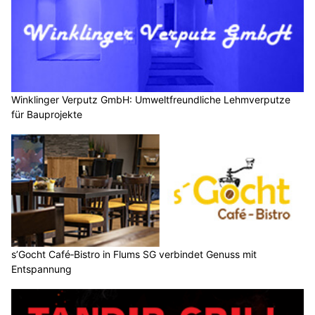
Winklinger Verputz GmbH: Umweltfreundliche Lehmverputze
für Bauprojekte
s’Gocht Café‑Bistro in Flums SG verbindet Genuss mit
Entspannung