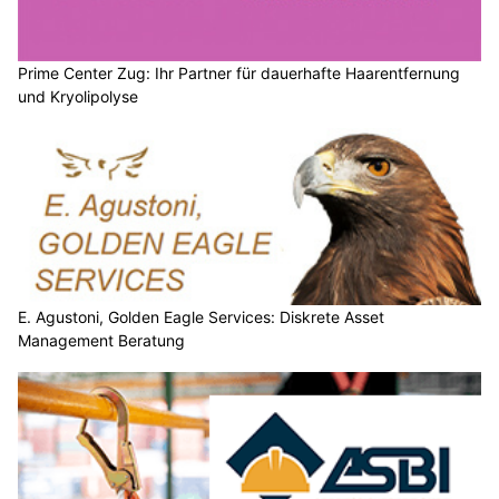
Prime Center Zug: Ihr Partner für dauerhafte Haarentfernung
und Kryolipolyse
E. Agustoni, Golden Eagle Services: Diskrete Asset
Management Beratung