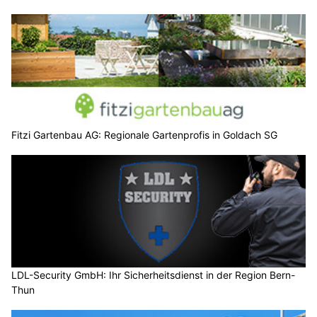
Fitzi Gartenbau AG: Regionale Gartenprofis in Goldach SG
LDL-Security GmbH: Ihr Sicherheitsdienst in der Region Bern-
Thun