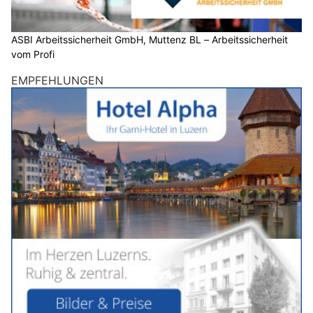
ASBI Arbeitssicherheit GmbH, Muttenz BL – Arbeitssicherheit
vom Profi
EMPFEHLUNGEN