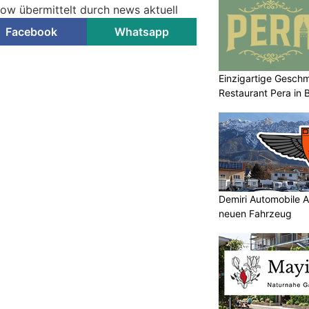
now übermittelt durch news aktuell
Facebook
Whatsapp
Einzigartige Gesch
Restaurant Pera in 
Demiri Automobile A
neuen Fahrzeug