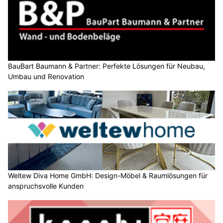
BauBart Baumann & Partner: Perfekte Lösungen für Neubau,
Umbau und Renovation
Weltew Diva Home GmbH: Design-Möbel & Raumlösungen für
anspruchsvolle Kunden