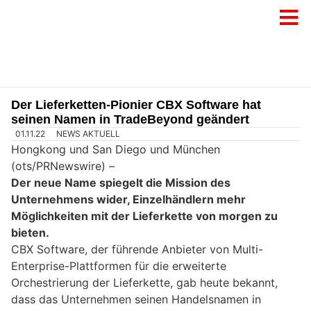
Der Lieferketten-Pionier CBX Software hat
seinen Namen in TradeBeyond geändert
01.11.22
NEWS AKTUELL
Hongkong und San Diego und München
(ots/PRNewswire) –
Der neue Name spiegelt die Mission des
Unternehmens wider, Einzelhändlern mehr
Möglichkeiten mit der Lieferkette von morgen zu
bieten.
CBX Software, der führende Anbieter von Multi-
Enterprise-Plattformen für die erweiterte
Orchestrierung der Lieferkette, gab heute bekannt,
dass das Unternehmen seinen Handelsnamen in