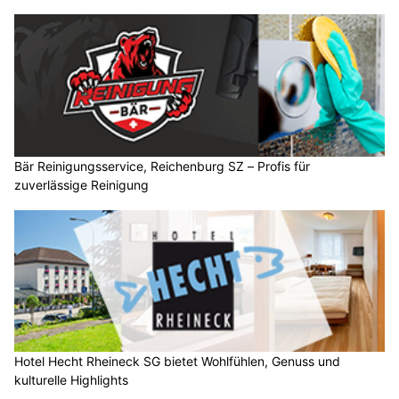
Bär Reinigungsservice, Reichenburg SZ – Profis für
zuverlässige Reinigung
Hotel Hecht Rheineck SG bietet Wohlfühlen, Genuss und
kulturelle Highlights