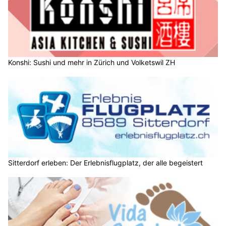
Konshi: Sushi und mehr in Zürich und Volketswil ZH
Sitterdorf erleben: Der Erlebnisflugplatz, der alle begeistert