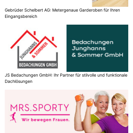
Gebrüder Schelbert AG: Metergenaue Garderoben für Ihren
Eingangsbereich
JS Bedachungen GmbH: Ihr Partner für stilvolle und funktionale
Dachlösungen