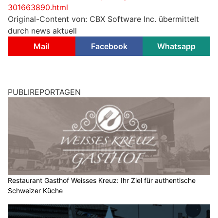
301663890.html
Original-Content von: CBX Software Inc. übermittelt
durch news aktuell
Mail
Facebook
Whatsapp
PUBLIREPORTAGEN
Restaurant Gasthof Weisses Kreuz: Ihr Ziel für authentische
Schweizer Küche