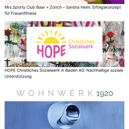
Mrs.Sporty Club Baar + Zürich – Sandra Heim: Erfolgskonzept
für Frauenfitness
HOPE Christliches Sozialwerk in Baden AG: Nachhaltige soziale
Unterstützung