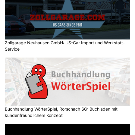
Zollgarage Neuhausen GmbH: US-Car Import und Werkstatt-
Service
Buchhandlung WörterSpiel, Rorschach SG: Buchladen mit
kundenfreundlichem Konzept