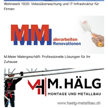
Wohnwerk 1920: Videoüberwachung und IT-Infrastruktur für
Firmen
M.Meier Malergeschäft: Professionelle Lösungen für Ihr
Zuhause