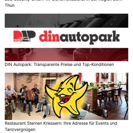
Thun
DIN Autopark: Transparente Preise und Top-Konditionen
Restaurant Sternen Kriessern: Ihre Adresse für Events und
Tanzvergnügen