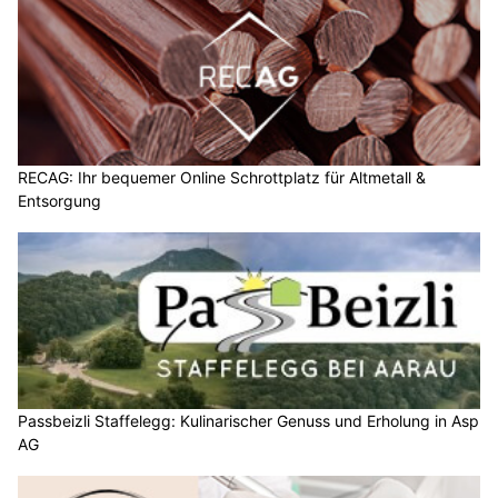
RECAG: Ihr bequemer Online Schrottplatz für Altmetall &
Entsorgung
Passbeizli Staffelegg: Kulinarischer Genuss und Erholung in Asp
AG