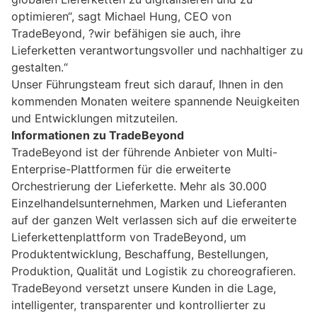
optimieren“, sagt Michael Hung, CEO von
TradeBeyond, ?wir befähigen sie auch, ihre
Lieferketten verantwortungsvoller und nachhaltiger zu
gestalten.“
Unser Führungsteam freut sich darauf, Ihnen in den
kommenden Monaten weitere spannende Neuigkeiten
und Entwicklungen mitzuteilen.
Informationen zu TradeBeyond
TradeBeyond ist der führende Anbieter von Multi-
Enterprise-Plattformen für die erweiterte
Orchestrierung der Lieferkette. Mehr als 30.000
Einzelhandelsunternehmen, Marken und Lieferanten
auf der ganzen Welt verlassen sich auf die erweiterte
Lieferkettenplattform von TradeBeyond, um
Produktentwicklung, Beschaffung, Bestellungen,
Produktion, Qualität und Logistik zu choreografieren.
TradeBeyond versetzt unsere Kunden in die Lage,
intelligenter, transparenter und kontrollierter zu