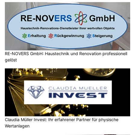
RE-NOVERS GmbH: Haustechnik und Renovation professionell
gelöst
Claudia Müller Invest: Ihr erfahrener Partner für physische
Wertanlagen