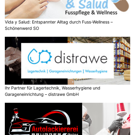
Vida y Salud: Entspannter Alltag durch Fuss-Wellness –
Schönenwerd SO
Ihr Partner für Lagertechnik, Wasserhygiene und
Garageneinrichtung – distrawe GmbH