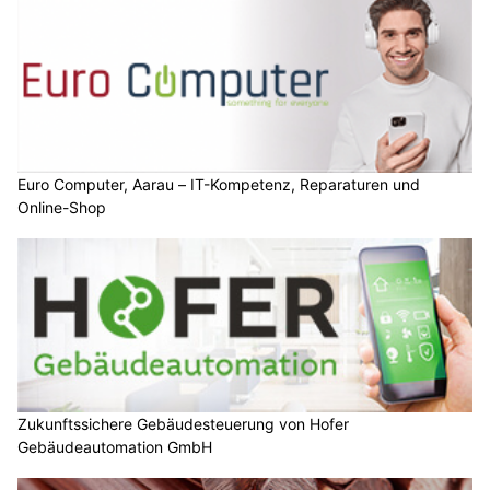
Euro Computer, Aarau – IT-Kompetenz, Reparaturen und
Online-Shop
Zukunftssichere Gebäudesteuerung von Hofer
Gebäudeautomation GmbH