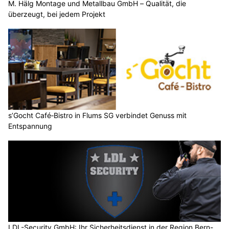
M. Hälg Montage und Metallbau GmbH – Qualität, die
überzeugt, bei jedem Projekt
s’Gocht Café‑Bistro in Flums SG verbindet Genuss mit
Entspannung
LDL-Security GmbH: Ihr Sicherheitsdienst in der Region Bern-