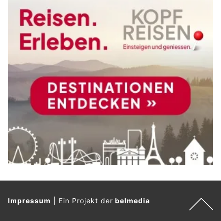
Impressum
|
Ein Projekt der
belmedia