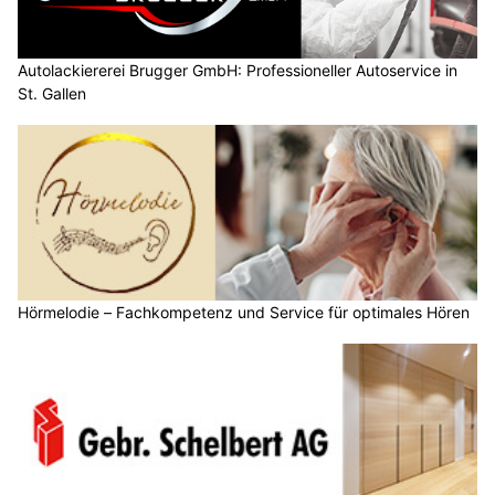
Autolackiererei Brugger GmbH: Professioneller Autoservice in
St. Gallen
Hörmelodie – Fachkompetenz und Service für optimales Hören