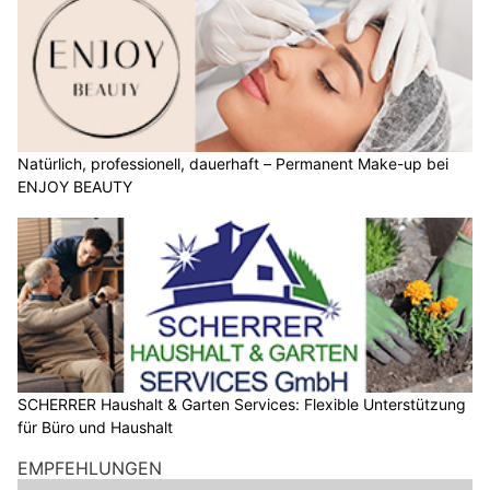
Natürlich, professionell, dauerhaft – Permanent Make-up bei
ENJOY BEAUTY
SCHERRER Haushalt & Garten Services: Flexible Unterstützung
für Büro und Haushalt
EMPFEHLUNGEN