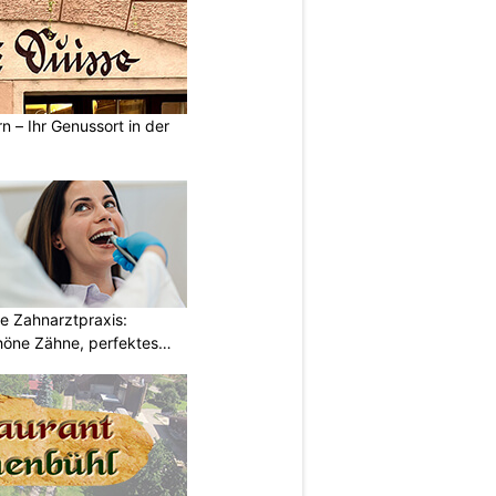
n – Ihr Genussort in der
e Zahnarztpraxis:
öne Zähne, perfektes