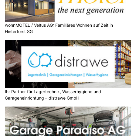
wohnMOTEL / Veltus AG: Familiäres Wohnen auf Zeit in
Hinterforst SG
Ihr Partner für Lagertechnik, Wasserhygiene und
Garageneinrichtung – distrawe GmbH