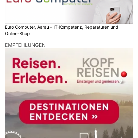
Euro Computer, Aarau – IT-Kompetenz, Reparaturen und
Online-Shop
EMPFEHLUNGEN