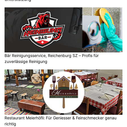
Bär Reinigungsservice, Reichenburg SZ – Profis für
zuverlässige Reinigung
Restaurant Meierhöfli: Für Geniesser & Feinschmecker genau
richtig