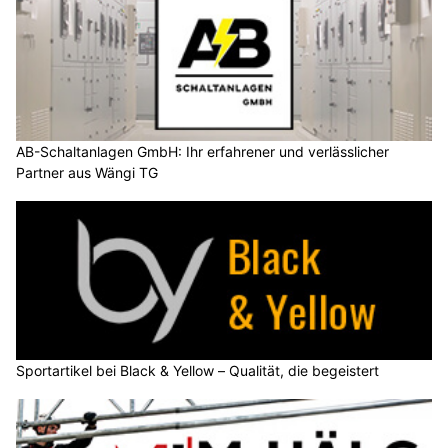
AB-Schaltanlagen GmbH: Ihr erfahrener und verlässlicher
Partner aus Wängi TG
Sportartikel bei Black & Yellow – Qualität, die begeistert