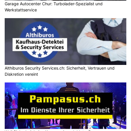
Garage Autocenter Chur: Turbolader-Spezialist und
Werkstattservice
Althiburos Security Services.ch: Sicherheit, Vertrauen und
Diskretion vereint