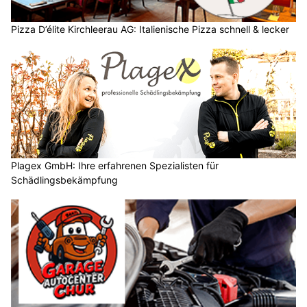
Pizza D’élite Kirchleerau AG: Italienische Pizza schnell & lecker
Plagex GmbH: Ihre erfahrenen Spezialisten für
Schädlingsbekämpfung