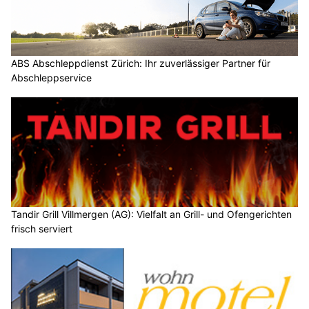
ABS Abschleppdienst Zürich: Ihr zuverlässiger Partner für
Abschleppservice
Tandir Grill Villmergen (AG): Vielfalt an Grill- und Ofengerichten
frisch serviert