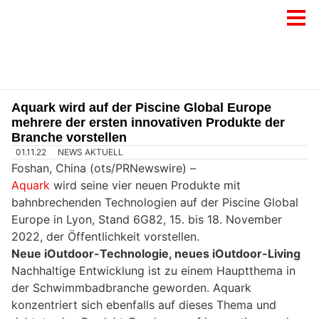
Aquark wird auf der Piscine Global Europe
mehrere der ersten innovativen Produkte der
Branche vorstellen
01.11.22
NEWS AKTUELL
Foshan, China (ots/PRNewswire) –
Aquark
wird seine vier neuen Produkte mit
bahnbrechenden Technologien auf der Piscine Global
Europe in Lyon, Stand 6G82, 15. bis 18. November
2022, der Öffentlichkeit vorstellen.
Neue iOutdoor-Technologie, neues iOutdoor-Living
Nachhaltige Entwicklung ist zu einem Hauptthema in
der Schwimmbadbranche geworden. Aquark
konzentriert sich ebenfalls auf dieses Thema und