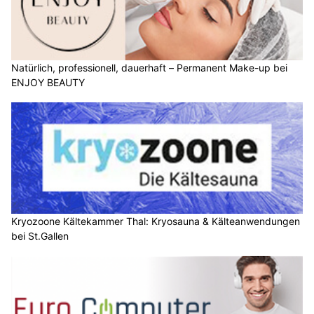
Natürlich, professionell, dauerhaft – Permanent Make-up bei
ENJOY BEAUTY
Kryozoone Kältekammer Thal: Kryosauna & Kälteanwendungen
bei St.Gallen