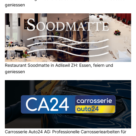
geniessen
Restaurant Soodmatte in Adliswil ZH: Essen, feiern und
geniessen
Carrosserie Auto24 AG: Professionelle Carrosseriearbeiten für