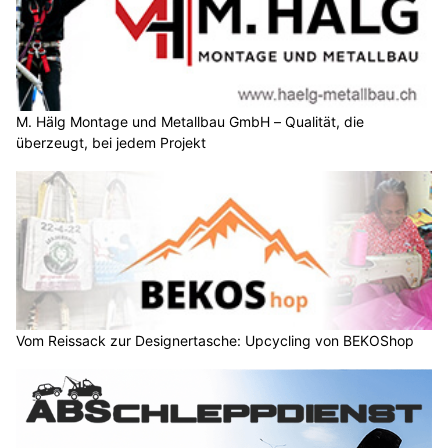
M. Hälg Montage und Metallbau GmbH – Qualität, die
überzeugt, bei jedem Projekt
Vom Reissack zur Designertasche: Upcycling von BEKOShop