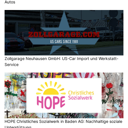
Autos
Zollgarage Neuhausen GmbH: US-Car Import und Werkstatt-
Service
HOPE Christliches Sozialwerk in Baden AG: Nachhaltige soziale
Unterstützung