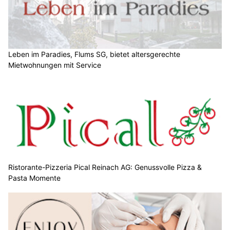
Leben im Paradies, Flums SG, bietet altersgerechte
Mietwohnungen mit Service
Ristorante-Pizzeria Pical Reinach AG: Genussvolle Pizza &
Pasta Momente