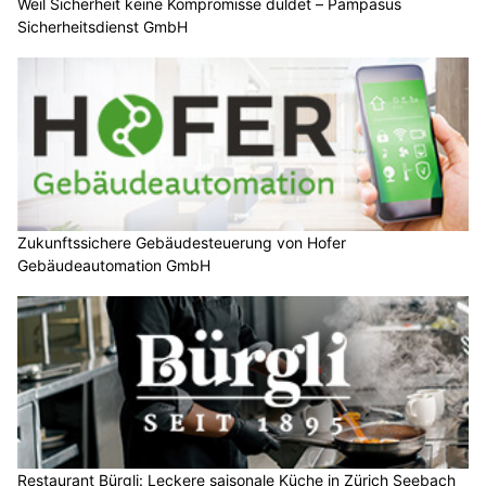
Weil Sicherheit keine Kompromisse duldet – Pampasus
Sicherheitsdienst GmbH
Zukunftssichere Gebäudesteuerung von Hofer
Gebäudeautomation GmbH
Restaurant Bürgli: Leckere saisonale Küche in Zürich Seebach