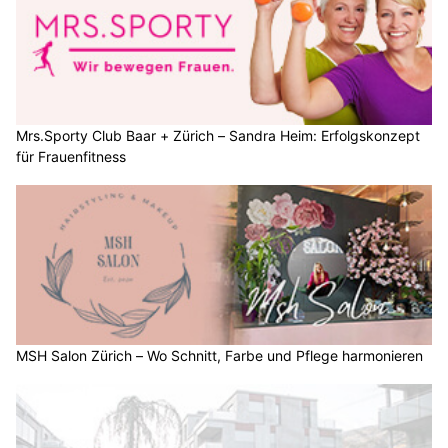
Mrs.Sporty Club Baar + Zürich – Sandra Heim: Erfolgskonzept
für Frauenfitness
MSH Salon Zürich – Wo Schnitt, Farbe und Pflege harmonieren