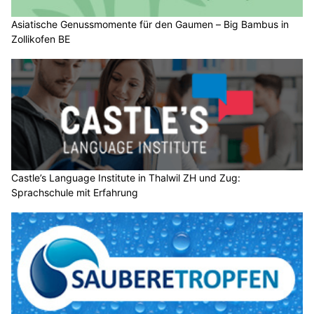
Asiatische Genussmomente für den Gaumen – Big Bambus in
Zollikofen BE
Castle’s Language Institute in Thalwil ZH und Zug:
Sprachschule mit Erfahrung