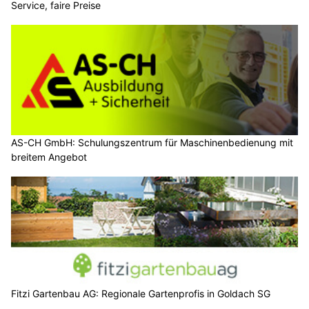
Service, faire Preise
AS-CH GmbH: Schulungszentrum für Maschinenbedienung mit
breitem Angebot
Fitzi Gartenbau AG: Regionale Gartenprofis in Goldach SG