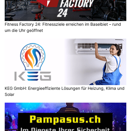
Fitness Factory 24: Fitnessziele erreichen im Baselbiet – rund
um die Uhr geöffnet
KEG GmbH: Energieeffiziente Lösungen für Heizung, Klima und
Solar