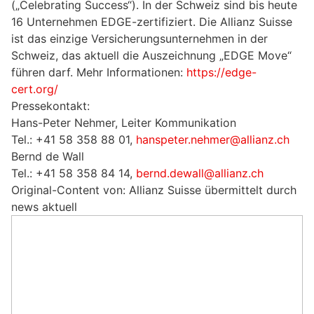
(„Celebrating Success“). In der Schweiz sind bis heute
16 Unternehmen EDGE-zertifiziert. Die Allianz Suisse
ist das einzige Versicherungsunternehmen in der
Schweiz, das aktuell die Auszeichnung „EDGE Move“
führen darf. Mehr Informationen:
https://edge-
cert.org/
Pressekontakt:
Hans-Peter Nehmer, Leiter Kommunikation
Tel.: +41 58 358 88 01,
hanspeter.nehmer@allianz.ch
Bernd de Wall
Tel.: +41 58 358 84 14,
bernd.dewall@allianz.ch
Original-Content von: Allianz Suisse übermittelt durch
news aktuell