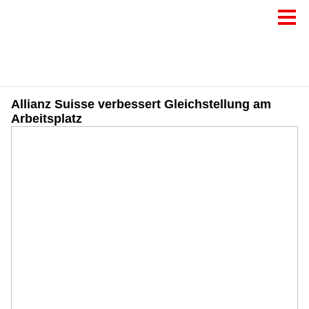
Allianz Suisse verbessert Gleichstellung am
Arbeitsplatz