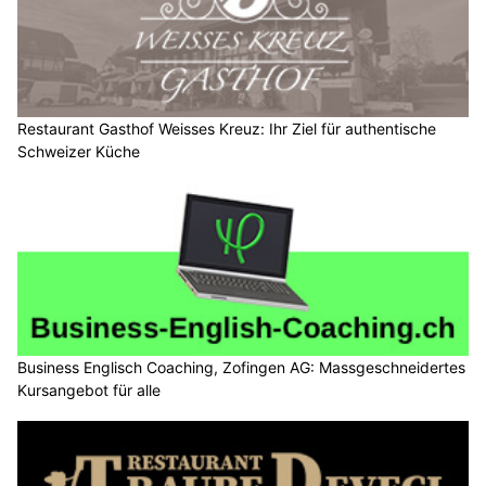
Restaurant Gasthof Weisses Kreuz: Ihr Ziel für authentische
Schweizer Küche
Business Englisch Coaching, Zofingen AG: Massgeschneidertes
Kursangebot für alle