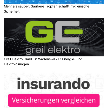
Mehr als sauber: Saubere Tropfen schafft hygienische
Sicherheit
Greil Elektro GmbH in Wädenswil ZH: Energie- und
Elektrolösungen