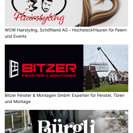
WOW Hairstyling, Schöftland AG – Hochsteckfrisuren für Feiern
und Events
Bitzer Fenster & Montagen GmbH: Experten für Fenster, Türen
und Montage