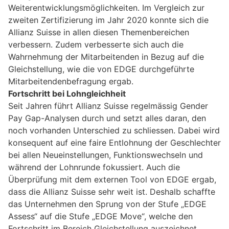
Weiterentwicklungsmöglichkeiten. Im Vergleich zur
zweiten Zertifizierung im Jahr 2020 konnte sich die
Allianz Suisse in allen diesen Themenbereichen
verbessern. Zudem verbesserte sich auch die
Wahrnehmung der Mitarbeitenden in Bezug auf die
Gleichstellung, wie die von EDGE durchgeführte
Mitarbeitendenbefragung ergab.
Fortschritt bei Lohngleichheit
Seit Jahren führt Allianz Suisse regelmässig Gender
Pay Gap-Analysen durch und setzt alles daran, den
noch vorhanden Unterschied zu schliessen. Dabei wird
konsequent auf eine faire Entlohnung der Geschlechter
bei allen Neueinstellungen, Funktionswechseln und
während der Lohnrunde fokussiert. Auch die
Überprüfung mit dem externen Tool von EDGE ergab,
dass die Allianz Suisse sehr weit ist. Deshalb schaffte
das Unternehmen den Sprung von der Stufe „EDGE
Assess“ auf die Stufe „EDGE Move“, welche den
Fortschritt im Bereich Gleichstellung auszeichnet.