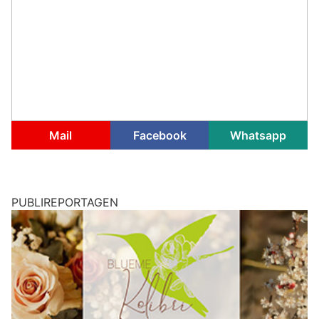
Mail
Facebook
Whatsapp
PUBLIREPORTAGEN