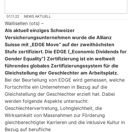
01.11.22
NEWS AKTUELL
Wallisellen (ots) –
Als aktuell einziges Schweizer
Versicherungsunternehmen wurde die Allianz
Suisse mit „EDGE Move“ auf der zweithöchsten
Stufe zertifiziert. Die EDGE („Economic Dividends for
Gender Equality“) Zertifizierung ist ein weltweit
führendes globales Zertifizierungssystem für die
Gleichstellung der Geschlechter am Arbeitsplatz.
Bei der Beurteilung von EDGE wird gemessen, welche
Fortschritte ein Unternehmen in Bezug auf die
Gleichstellung der Geschlechter erzielt hat. Dabei
werden folgende Aspekte untersucht:
Geschlechtervertretung, Lohngleichheit, die
Wirksamkeit von Massnahmen zur Förderung
gleichberechtigter Karrieren und die inklusive Kultur in
Bezug auf berufliche