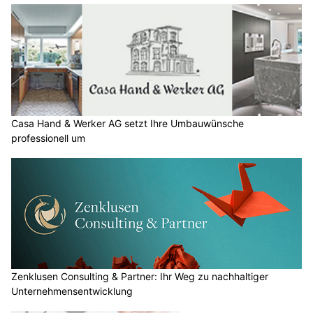
Casa Hand & Werker AG setzt Ihre Umbauwünsche
professionell um
Zenklusen Consulting & Partner: Ihr Weg zu nachhaltiger
Unternehmensentwicklung