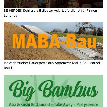
BE HEROES Schlieren: Beliebter Asia-Lieferdienst für Firmen-
Lunches
Ihr verlässlicher Bauexperte aus Appenzell: MABA Bau Marcel
Balzli