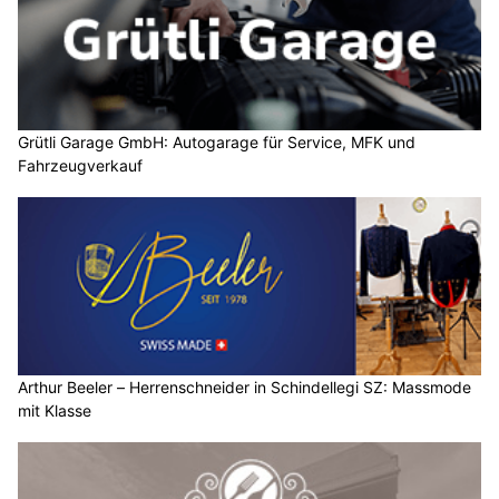
Grütli Garage GmbH: Autogarage für Service, MFK und
Fahrzeugverkauf
Arthur Beeler – Herrenschneider in Schindellegi SZ: Massmode
mit Klasse