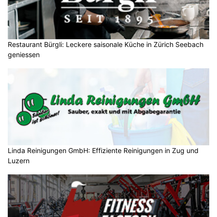
Restaurant Bürgli: Leckere saisonale Küche in Zürich Seebach
geniessen
Linda Reinigungen GmbH: Effiziente Reinigungen in Zug und
Luzern