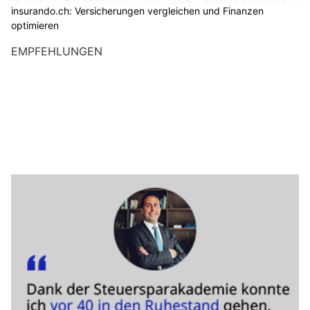
insurando.ch: Versicherungen vergleichen und Finanzen
optimieren
EMPFEHLUNGEN