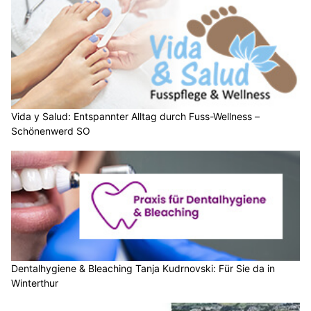
Vida y Salud: Entspannter Alltag durch Fuss-Wellness –
Schönenwerd SO
Dentalhygiene & Bleaching Tanja Kudrnovski: Für Sie da in
Winterthur