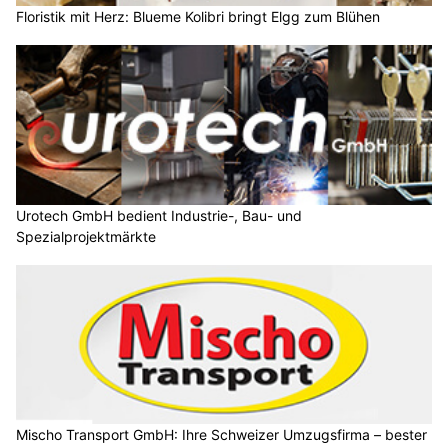
Floristik mit Herz: Blueme Kolibri bringt Elgg zum Blühen
Urotech GmbH bedient Industrie-, Bau- und
Spezialprojektmärkte
Mischo Transport GmbH: Ihre Schweizer Umzugsfirma – bester