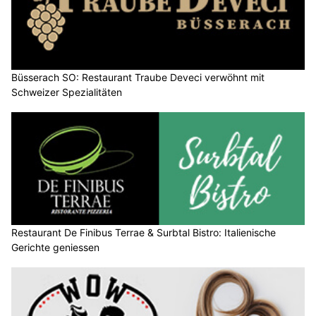
Büsserach SO: Restaurant Traube Deveci verwöhnt mit
Schweizer Spezialitäten
Restaurant De Finibus Terrae & Surbtal Bistro: Italienische
Gerichte geniessen