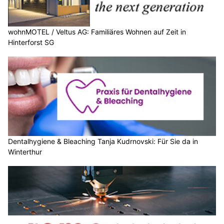
wohnMOTEL / Veltus AG: Familiäres Wohnen auf Zeit in
Hinterforst SG
Dentalhygiene & Bleaching Tanja Kudrnovski: Für Sie da in
Winterthur