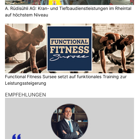
A. Rüdisühli AG: Kran- und Tiefbaudienstleistungen im Rheintal
auf höchstem Niveau
Functional Fitness Sursee setzt auf funktionales Training zur
Leistungssteigerung
EMPFEHLUNGEN