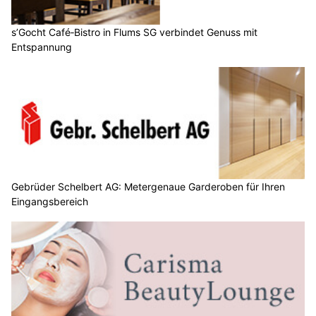
s’Gocht Café‑Bistro in Flums SG verbindet Genuss mit
Entspannung
Gebrüder Schelbert AG: Metergenaue Garderoben für Ihren
Eingangsbereich