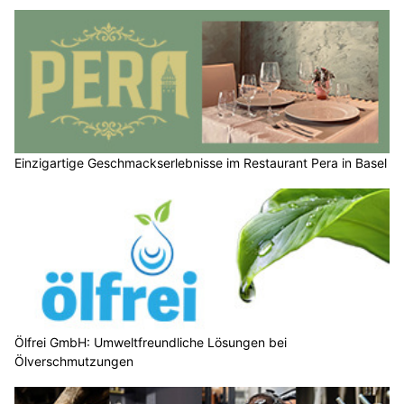
Einzigartige Geschmackserlebnisse im Restaurant Pera in Basel
Ölfrei GmbH: Umweltfreundliche Lösungen bei
Ölverschmutzungen