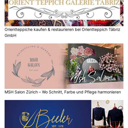
Orientteppiche kaufen & restaurieren bei Orientteppich Täbriz
GmbH
MSH Salon Zürich – Wo Schnitt, Farbe und Pflege harmonieren