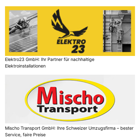
Elektro23 GmbH: Ihr Partner für nachhaltige
Elektroinstallationen
Mischo Transport GmbH: Ihre Schweizer Umzugsfirma – bester
Service, faire Preise