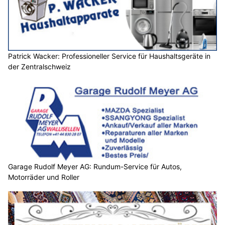
Patrick Wacker: Professioneller Service für Haushaltsgeräte in
der Zentralschweiz
Garage Rudolf Meyer AG: Rundum-Service für Autos,
Motorräder und Roller