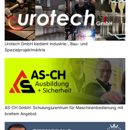
Urotech GmbH bedient Industrie-, Bau- und
Spezialprojektmärkte
AS-CH GmbH: Schulungszentrum für Maschinenbedienung mit
breitem Angebot