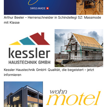
Arthur Beeler – Herrenschneider in Schindellegi SZ: Massmode
mit Klasse
Kessler Haustechnik GmbH: Qualität, die begeistert – jetzt
informieren