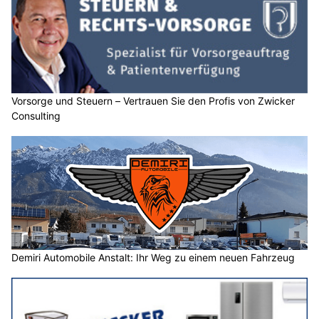
Vorsorge und Steuern – Vertrauen Sie den Profis von Zwicker
Consulting
Demiri Automobile Anstalt: Ihr Weg zu einem neuen Fahrzeug