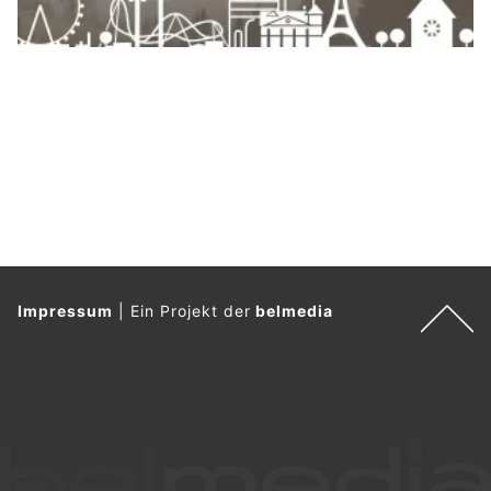
Impressum
|
Ein Projekt der
belmedia