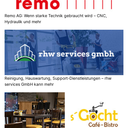
Remo AG: Wenn starke Technik gebraucht wird – CNC,
Hydraulik und mehr
Reinigung, Hauswartung, Support-Dienstleistungen – rhw
services GmbH kann mehr