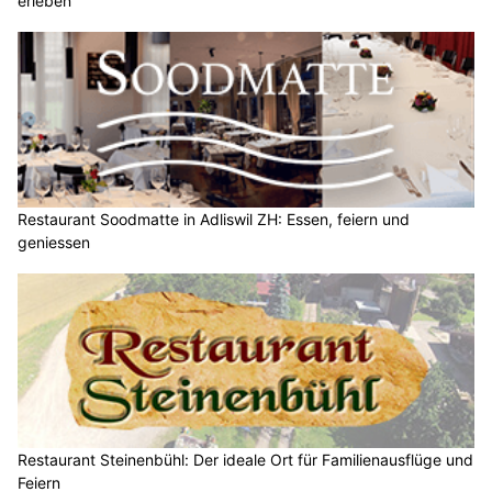
erleben
Restaurant Soodmatte in Adliswil ZH: Essen, feiern und
geniessen
Restaurant Steinenbühl: Der ideale Ort für Familienausflüge und
Feiern