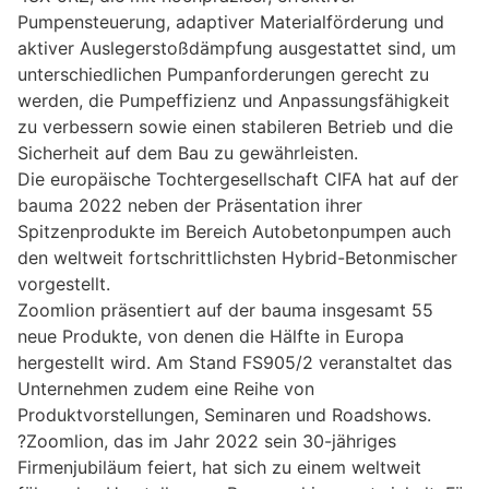
Pumpensteuerung, adaptiver Materialförderung und
aktiver Auslegerstoßdämpfung ausgestattet sind, um
unterschiedlichen Pumpanforderungen gerecht zu
werden, die Pumpeffizienz und Anpassungsfähigkeit
zu verbessern sowie einen stabileren Betrieb und die
Sicherheit auf dem Bau zu gewährleisten.
Die europäische Tochtergesellschaft CIFA hat auf der
bauma 2022 neben der Präsentation ihrer
Spitzenprodukte im Bereich Autobetonpumpen auch
den weltweit fortschrittlichsten Hybrid-Betonmischer
vorgestellt.
Zoomlion präsentiert auf der bauma insgesamt 55
neue Produkte, von denen die Hälfte in Europa
hergestellt wird. Am Stand FS905/2 veranstaltet das
Unternehmen zudem eine Reihe von
Produktvorstellungen, Seminaren und Roadshows.
?Zoomlion, das im Jahr 2022 sein 30-jähriges
Firmenjubiläum feiert, hat sich zu einem weltweit