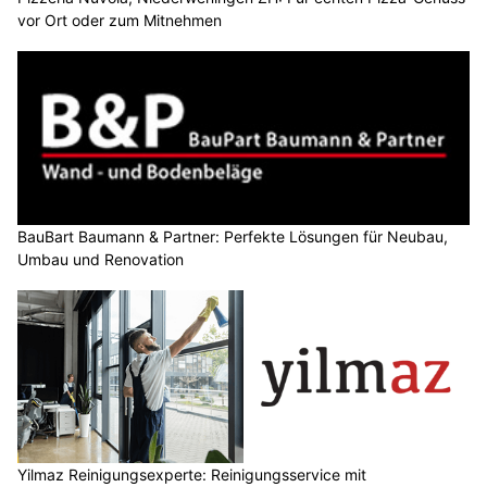
vor Ort oder zum Mitnehmen
BauBart Baumann & Partner: Perfekte Lösungen für Neubau,
Umbau und Renovation
Yilmaz Reinigungsexperte: Reinigungsservice mit