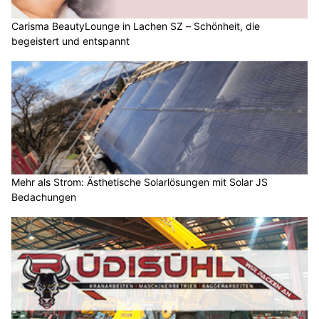
Carisma BeautyLounge in Lachen SZ – Schönheit, die
begeistert und entspannt
Mehr als Strom: Ästhetische Solarlösungen mit Solar JS
Bedachungen