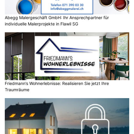
Abegg Malergeschäft GmbH: Ihr Ansprechpartner für
individuelle Malerprojekte in Flawil SG
Friedmann’s Wohnerlebnisse: Realisieren Sie jetzt Ihre
Traumräume