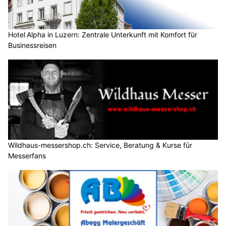
Hotel Alpha in Luzern: Zentrale Unterkunft mit Komfort für
Businessreisen
Wildhaus-messershop.ch: Service, Beratung & Kurse für
Messerfans