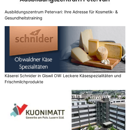
Ausbildungszentrum Petervari: Ihre Adresse für Kosmetik- &
Gesundheitstraining
Käserei Schnider in Giswil OW: Leckere Käsespezialitäten und
Frischmilchprodukte