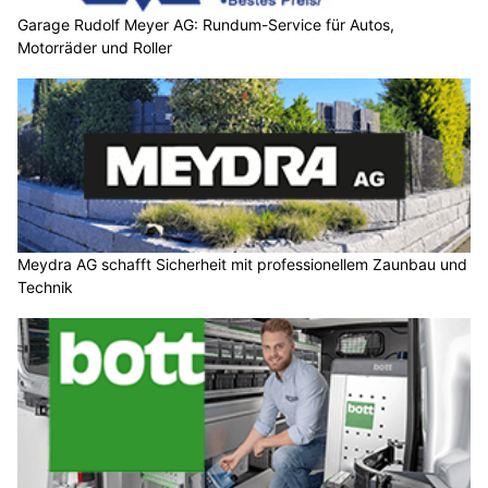
Garage Rudolf Meyer AG: Rundum-Service für Autos,
Motorräder und Roller
Meydra AG schafft Sicherheit mit professionellem Zaunbau und
Technik