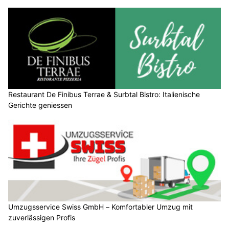
Restaurant De Finibus Terrae & Surbtal Bistro: Italienische
Gerichte geniessen
Umzugsservice Swiss GmbH – Komfortabler Umzug mit
zuverlässigen Profis