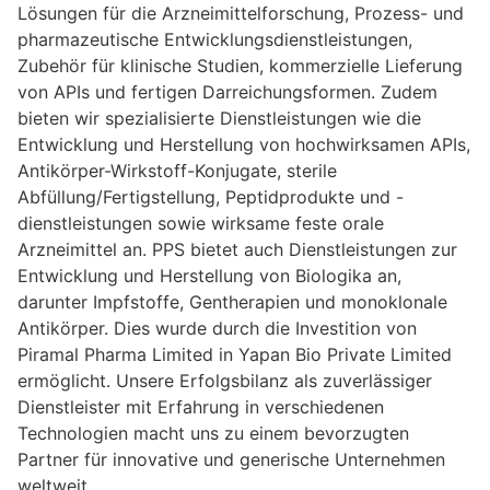
Lösungen für die Arzneimittelforschung, Prozess- und
pharmazeutische Entwicklungsdienstleistungen,
Zubehör für klinische Studien, kommerzielle Lieferung
von APIs und fertigen Darreichungsformen. Zudem
bieten wir spezialisierte Dienstleistungen wie die
Entwicklung und Herstellung von hochwirksamen APIs,
Antikörper-Wirkstoff-Konjugate, sterile
Abfüllung/Fertigstellung, Peptidprodukte und -
dienstleistungen sowie wirksame feste orale
Arzneimittel an. PPS bietet auch Dienstleistungen zur
Entwicklung und Herstellung von Biologika an,
darunter Impfstoffe, Gentherapien und monoklonale
Antikörper. Dies wurde durch die Investition von
Piramal Pharma Limited in Yapan Bio Private Limited
ermöglicht. Unsere Erfolgsbilanz als zuverlässiger
Dienstleister mit Erfahrung in verschiedenen
Technologien macht uns zu einem bevorzugten
Partner für innovative und generische Unternehmen
weltweit.