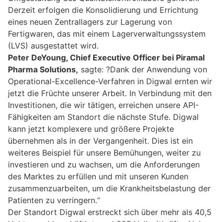
Derzeit erfolgen die Konsolidierung und Errichtung
eines neuen Zentrallagers zur Lagerung von
Fertigwaren, das mit einem Lagerverwaltungssystem
(LVS) ausgestattet wird.
Peter DeYoung, Chief Executive Officer bei Piramal
Pharma Solutions,
sagte: ?Dank der Anwendung von
Operational-Excellence-Verfahren in Digwal ernten wir
jetzt die Früchte unserer Arbeit. In Verbindung mit den
Investitionen, die wir tätigen, erreichen unsere API-
Fähigkeiten am Standort die nächste Stufe. Digwal
kann jetzt komplexere und größere Projekte
übernehmen als in der Vergangenheit. Dies ist ein
weiteres Beispiel für unsere Bemühungen, weiter zu
investieren und zu wachsen, um die Anforderungen
des Marktes zu erfüllen und mit unseren Kunden
zusammenzuarbeiten, um die Krankheitsbelastung der
Patienten zu verringern.“
Der Standort Digwal erstreckt sich über mehr als 40,5