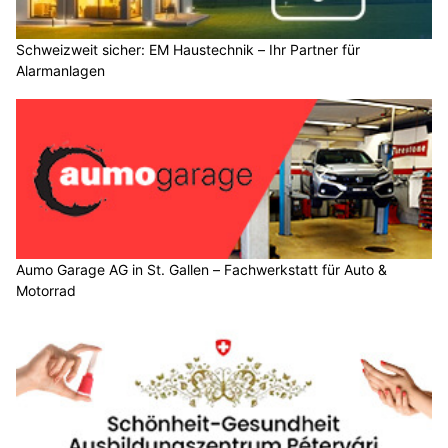
Schweizweit sicher: EM Haustechnik – Ihr Partner für
Alarmanlagen
Aumo Garage AG in St. Gallen – Fachwerkstatt für Auto &
Motorrad