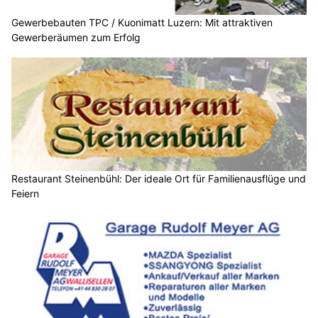
Gewerbebauten TPC / Kuonimatt Luzern: Mit attraktiven
Gewerberäumen zum Erfolg
Restaurant Steinenbühl: Der ideale Ort für Familienausflüge und
Feiern