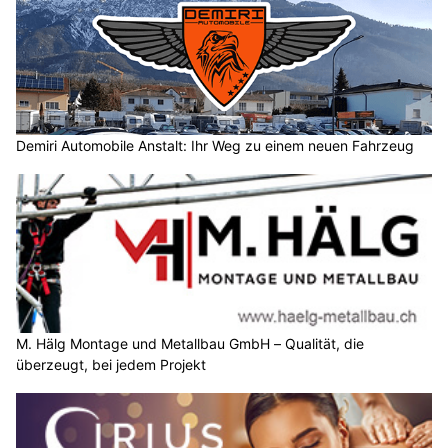
Demiri Automobile Anstalt: Ihr Weg zu einem neuen Fahrzeug
M. Hälg Montage und Metallbau GmbH – Qualität, die
überzeugt, bei jedem Projekt