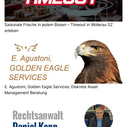
Saisonale Frische in jedem Bissen – Timeout in Wollerau SZ
erleben
E. Agustoni, Golden Eagle Services: Diskrete Asset
Management Beratung