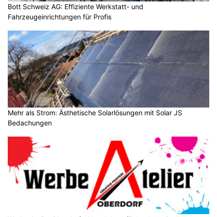
Bott Schweiz AG: Effiziente Werkstatt- und
Fahrzeugeinrichtungen für Profis
Mehr als Strom: Ästhetische Solarlösungen mit Solar JS
Bedachungen