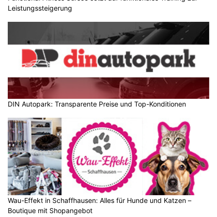
Leistungssteigerung
DIN Autopark: Transparente Preise und Top-Konditionen
Wau-Effekt in Schaffhausen: Alles für Hunde und Katzen –
Boutique mit Shopangebot