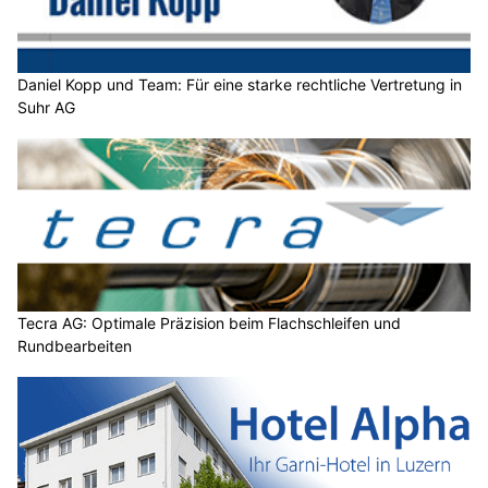
Daniel Kopp und Team: Für eine starke rechtliche Vertretung in
Suhr AG
Tecra AG: Optimale Präzision beim Flachschleifen und
Rundbearbeiten