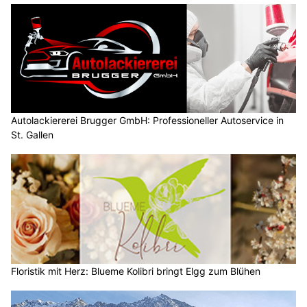
Autolackiererei Brugger GmbH: Professioneller Autoservice in
St. Gallen
Floristik mit Herz: Blueme Kolibri bringt Elgg zum Blühen