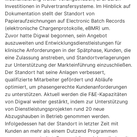
Investitionen in Pulvertransfersysteme. Im Hinblick auf
Dokumentation stellt der Standort von
Papieraufzeichnungen auf Electronic Batch Records
(elektronische Chargenprotokolle, eBMR) um.
Zuvor hatte Digwal begonnen, sein Angebot
auszuweiten und Entwicklungsdienstleistungen für
klinische Anforderungen in der Spätphase, Kunden, die
eine Zulassung anstreben, und Standortverlagerungen
zur Unterstützung der Markteinführung einzuschließen.
Der Standort hat seine Anlagen verbessert,
qualifizierte Mitarbeiter gefördert und Abläufe
optimiert, um phasengerechte Kundenanforderungen
zu unterstützen. Aktuell werden die F&E-Kapazitäten
von Digwal weiter gestärkt, indem zur Unterstützung
von Dienstleistungsprojekten rund 20 neue
Abzugshauben in Betrieb genommen werden.
Infolgedessen hat der Standort in letzter Zeit mit
Kunden an mehr als einem Dutzend Programmen