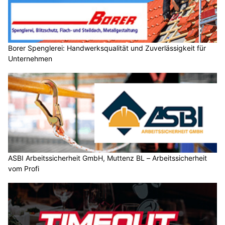
Borer Spenglerei: Handwerksqualität und Zuverlässigkeit für
Unternehmen
ASBI Arbeitssicherheit GmbH, Muttenz BL – Arbeitssicherheit
vom Profi